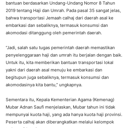
bantuan berdasarkan Undang-Undang Nomor 8 Tahun
2019 tentang Haji dan Umrah. Pada pasal 35 sangat jelas,
bahwa transportasi Jemaah calhaj dari daerah asal ke
embarkasi dan sebaliknya, termasuk konsumsi dan
akomodasi ditanggung oleh pemerintah daerah.
“Jadi, salah satu tugas pemerintah daerah memastikan
penyelenggaraan haji dan umrah itu berjalan dengan baik.
Untuk itu, kita memberikan bantuan transportasi lokal
yakni dari daerah asal menuju ke embarkasi dan
begitupun juga sebaliknya, termasuk konsumsi dan
akomodasinya kita bantu,” ungkapnya.
Sementara itu, Kepala Kementerian Agama (Kemenag)
Mubar Adnan Saufi menjelaskan, Mubar tahun ini tidak
mempunyai kuota haji, yang ada hanya kuota haji provinsi.
Peserta calhaj akan diberangkatkan melalui kelompok