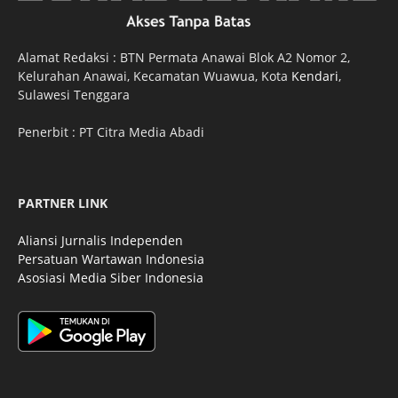
Alamat Redaksi : BTN Permata Anawai Blok A2 Nomor 2,
Kelurahan Anawai, Kecamatan Wuawua, Kota
Kendari
,
Sulawesi Tenggara
Penerbit : PT Citra Media Abadi
PARTNER LINK
Aliansi Jurnalis Independen
Persatuan Wartawan Indonesia
Asosiasi Media Siber Indonesia