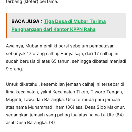
terbang (kloter) pertama.
BACA JUGA :
Tiga Desa di Mubar Terima
Penghargaan dari Kantor KPPN Raha
Awalnya, Mubar memiliki porsi sebelum pembatasan
sebanyak 17 orang calhaj. Hanya saja, dari 17 calhaj ini
sudah berusia di atas 65 tahun, sehingga dibatasi menjadi
9 orang.
Untuk diketahui, kesembilan jemaah calhaj ini tersebar di
lima kecamatan, yakni Kecamatan Tikep, Tiworo Tengah,
Maginti, Lawa dan Barangka. Usia termuda para jemaah
atas nama Muhammad Ilham (36) asal Desa Sido Makmur,
sedangkan jemaah yang paling tua atas nama La Ute (64)
asal Desa Barangka. (B)