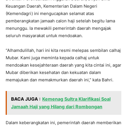
Keuangan Daerah, Kementerian Dalam Negeri
(Kemendagri) ini mengucapkan selamat atas
pemberangkatan jamaah calon haji setelah begitu lama
menunggu. Ia mewakili pemerintah daerah mengajak
seluruh masyarakat untuk mendoakan.
“Alhamdulillah, hari ini kita resmi melepas sembilan calhaj
Mubar. Kami juga meminta kepada calhaj untuk
mendoakan kesejahteraan daerah yang kita cintai ini, agar
Mubar diberikan kesehatan dan kekuatan dalam
memajukan dan memakmurkan daerah ini,” kata Bahri.
BACA JUGA :
Kemenag Sultra Klarifikasi Soal
Jamaah Haji yang Hilang dari Rombongan
Dalam keberangkatan ini, pemerintah daerah memberikan