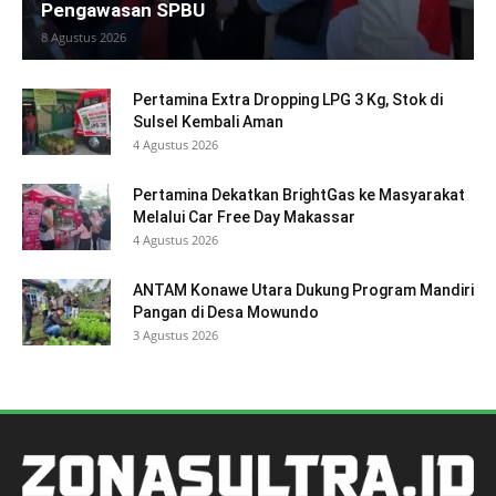
Pengawasan SPBU
8 Agustus 2026
Pertamina Extra Dropping LPG 3 Kg, Stok di
Sulsel Kembali Aman
4 Agustus 2026
Pertamina Dekatkan BrightGas ke Masyarakat
Melalui Car Free Day Makassar
4 Agustus 2026
ANTAM Konawe Utara Dukung Program Mandiri
Pangan di Desa Mowundo
3 Agustus 2026