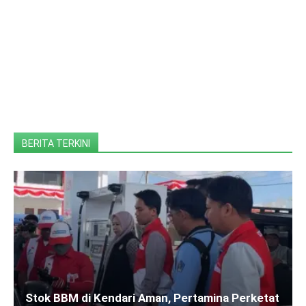
BERITA TERKINI
Stok BBM di Kendari Aman, Pertamina Perketat