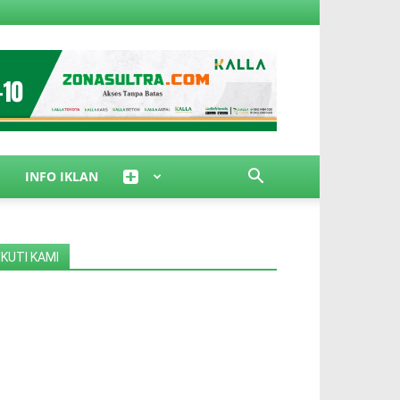
INFO IKLAN
IKUTI KAMI