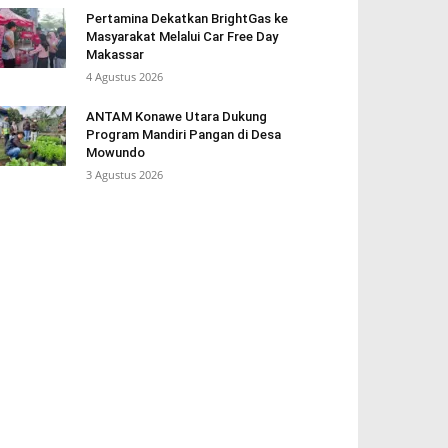
Pertamina Dekatkan BrightGas ke
Masyarakat Melalui Car Free Day
Makassar
4 Agustus 2026
ANTAM Konawe Utara Dukung
Program Mandiri Pangan di Desa
Mowundo
3 Agustus 2026