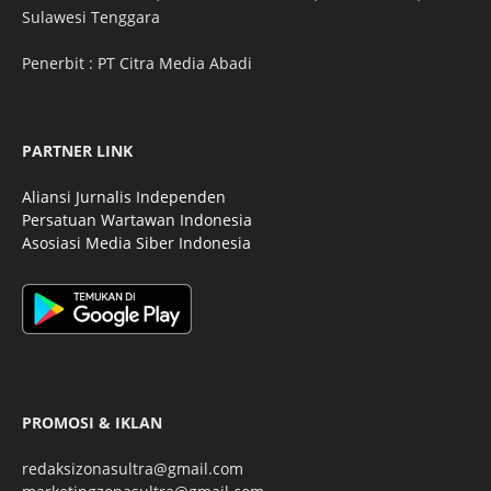
Sulawesi Tenggara
Penerbit : PT Citra Media Abadi
PARTNER LINK
Aliansi Jurnalis Independen
Persatuan Wartawan Indonesia
Asosiasi Media Siber Indonesia
PROMOSI & IKLAN
redaksizonasultra@gmail.com