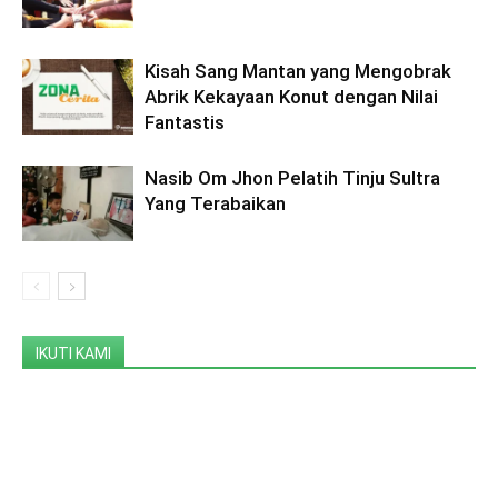
Kisah Sang Mantan yang Mengobrak
Abrik Kekayaan Konut dengan Nilai
Fantastis
Nasib Om Jhon Pelatih Tinju Sultra
Yang Terabaikan
IKUTI KAMI