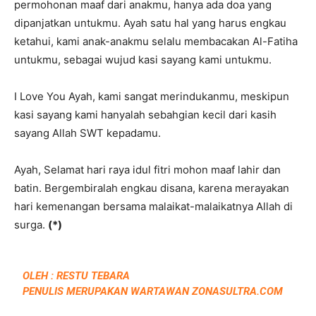
permohonan maaf dari anakmu, hanya ada doa yang
dipanjatkan untukmu. Ayah satu hal yang harus engkau
ketahui, kami anak-anakmu selalu membacakan Al-Fatiha
untukmu, sebagai wujud kasi sayang kami untukmu.
I Love You Ayah, kami sangat merindukanmu, meskipun
kasi sayang kami hanyalah sebahgian kecil dari kasih
sayang Allah SWT kepadamu.
Ayah, Selamat hari raya idul fitri mohon maaf lahir dan
batin. Bergembiralah engkau disana, karena merayakan
hari kemenangan bersama malaikat-malaikatnya Allah di
surga.
(*)
OLEH : RESTU TEBARA
PENULIS MERUPAKAN WARTAWAN ZONASULTRA.COM