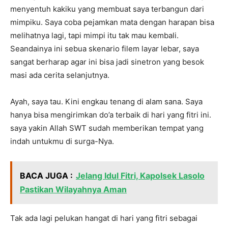
menyentuh kakiku yang membuat saya terbangun dari
mimpiku. Saya coba pejamkan mata dengan harapan bisa
melihatnya lagi, tapi mimpi itu tak mau kembali.
Seandainya ini sebua skenario filem layar lebar, saya
sangat berharap agar ini bisa jadi sinetron yang besok
masi ada cerita selanjutnya.
Ayah, saya tau. Kini engkau tenang di alam sana. Saya
hanya bisa mengirimkan do’a terbaik di hari yang fitri ini.
saya yakin Allah SWT sudah memberikan tempat yang
indah untukmu di surga-Nya.
BACA JUGA :
Jelang Idul Fitri, Kapolsek Lasolo
Pastikan Wilayahnya Aman
Tak ada lagi pelukan hangat di hari yang fitri sebagai