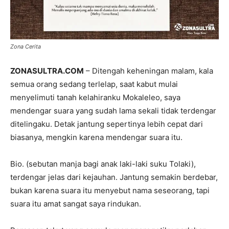
Zona Cerita
ZONASULTRA.COM
– Ditengah keheningan malam, kala
semua orang sedang terlelap, saat kabut mulai
menyelimuti tanah kelahiranku Mokaleleo, saya
mendengar suara yang sudah lama sekali tidak terdengar
ditelingaku. Detak jantung sepertinya lebih cepat dari
biasanya, mengkin karena mendengar suara itu.
Bio. (sebutan manja bagi anak laki-laki suku Tolaki),
terdengar jelas dari kejauhan. Jantung semakin berdebar,
bukan karena suara itu menyebut nama seseorang, tapi
suara itu amat sangat saya rindukan.