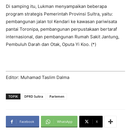
Di samping itu, Lukman menyampaikan beberapa
program strategis Pemerintah Provinsi Sultra, yaitu:
pembangunan jalan tol Kendari ke kawasan pariwisata
pantai Toronipa, pembangunan perpustakaan bertaraf
internasional, dan pembangunan Rumah Sakit Jantung,
Pembuluh Darah dan Otak, Oputa Yi Koo. (*)
Editor: Muhamad Taslim Dalma
TOPIK
DPRD Sultra
Parlemen
Facebook
WhatsApp
X