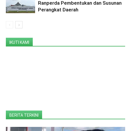
Ranperda Pembentukan dan Susunan
Perangkat Daerah
IKUTI KAMI
BERITA TERKINI