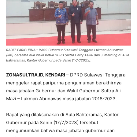
RAPAT PARIPURNA – Wakil Gubernur Sulawesi Tenggara Lukman Abunawas
(kiri) bersama dua Wakil Ketua DPRD Sultra Herry Asiku dan Jumarding di Aula
Bahteramas, Kantor Gubernur pada Senin (17/7/2023).
ZONASULTRA.ID, KENDARI
– DPRD Sulawesi Tenggara
menggelar rapat paripurna pengumuman berakhirnya
masa jabatan Gubernur dan Wakil Gubernur Sultra Ali
Mazi – Lukman Abunawas masa jabatan 2018-2023.
Rapat yang dilaksanakan di Aula Bahteramas, Kantor
Gubernur pada Senin (17/7/2023) tersebut
mengumumkan bahwa masa jabatan gubernur dan