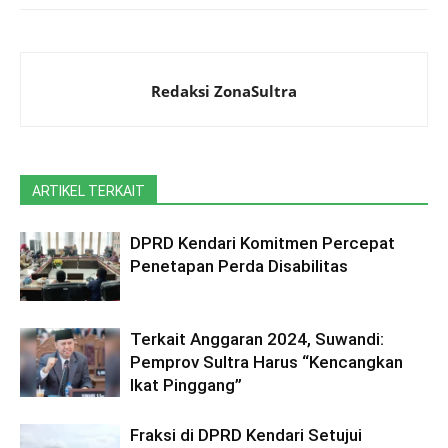
Redaksi ZonaSultra
ARTIKEL TERKAIT
DPRD Kendari Komitmen Percepat
Penetapan Perda Disabilitas
Terkait Anggaran 2024, Suwandi:
Pemprov Sultra Harus “Kencangkan
Ikat Pinggang”
Fraksi di DPRD Kendari Setujui