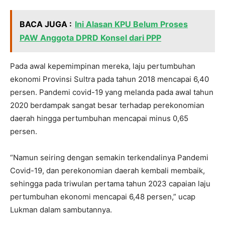
BACA JUGA :
Ini Alasan KPU Belum Proses
PAW Anggota DPRD Konsel dari PPP
Pada awal kepemimpinan mereka, laju pertumbuhan
ekonomi Provinsi Sultra pada tahun 2018 mencapai 6,40
persen. Pandemi covid-19 yang melanda pada awal tahun
2020 berdampak sangat besar terhadap perekonomian
daerah hingga pertumbuhan mencapai minus 0,65
persen.
“Namun seiring dengan semakin terkendalinya Pandemi
Covid-19, dan perekonomian daerah kembali membaik,
sehingga pada triwulan pertama tahun 2023 capaian laju
pertumbuhan ekonomi mencapai 6,48 persen,” ucap
Lukman dalam sambutannya.