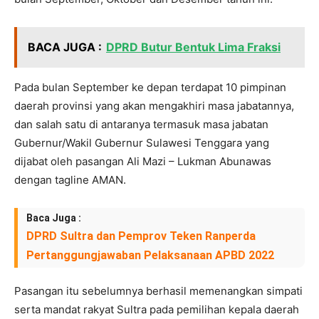
BACA JUGA :
DPRD Butur Bentuk Lima Fraksi
Pada bulan September ke depan terdapat 10 pimpinan
daerah provinsi yang akan mengakhiri masa jabatannya,
dan salah satu di antaranya termasuk masa jabatan
Gubernur/Wakil Gubernur Sulawesi Tenggara yang
dijabat oleh pasangan Ali Mazi – Lukman Abunawas
dengan tagline AMAN.
Baca Juga :
DPRD Sultra dan Pemprov Teken Ranperda
Pertanggungjawaban Pelaksanaan APBD 2022
Pasangan itu sebelumnya berhasil memenangkan simpati
serta mandat rakyat Sultra pada pemilihan kepala daerah