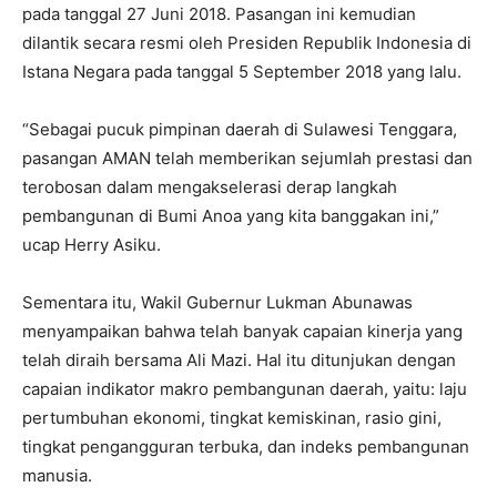
pada tanggal 27 Juni 2018. Pasangan ini kemudian
dilantik secara resmi oleh Presiden Republik Indonesia di
Istana Negara pada tanggal 5 September 2018 yang lalu.
“Sebagai pucuk pimpinan daerah di Sulawesi Tenggara,
pasangan AMAN telah memberikan sejumlah prestasi dan
terobosan dalam mengakselerasi derap langkah
pembangunan di Bumi Anoa yang kita banggakan ini,”
ucap Herry Asiku.
Sementara itu, Wakil Gubernur Lukman Abunawas
menyampaikan bahwa telah banyak capaian kinerja yang
telah diraih bersama Ali Mazi. Hal itu ditunjukan dengan
capaian indikator makro pembangunan daerah, yaitu: laju
pertumbuhan ekonomi, tingkat kemiskinan, rasio gini,
tingkat pengangguran terbuka, dan indeks pembangunan
manusia.