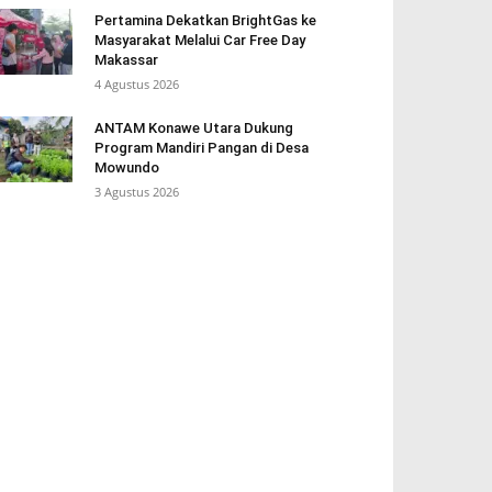
Pertamina Dekatkan BrightGas ke
Masyarakat Melalui Car Free Day
Makassar
4 Agustus 2026
ANTAM Konawe Utara Dukung
Program Mandiri Pangan di Desa
Mowundo
3 Agustus 2026