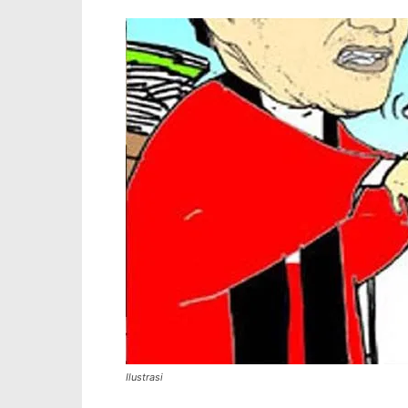
Ilustrasi