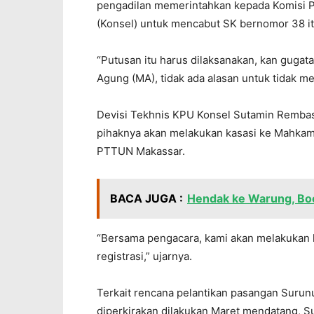
pengadilan memerintahkan kepada Komisi 
(Konsel) untuk mencabut SK bernomor 38 it
“Putusan itu harus dilaksanakan, kan guga
Agung (MA), tidak ada alasan untuk tidak me
Devisi Tekhnis KPU Konsel Sutamin Rembas
pihaknya akan melakukan kasasi ke Mahkam
PTTUN Makassar.
BACA JUGA :
Hendak ke Warung, Bo
“Bersama pengacara, kami akan melakukan 
registrasi,” ujarnya.
Terkait rencana pelantikan pasangan Suru
diperkirakan dilakukan Maret mendatang, 