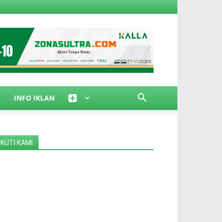
INFO IKLAN
IKUTI KAMI