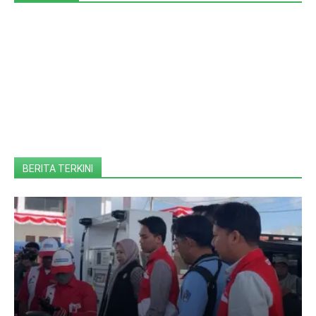
BERITA TERKINI