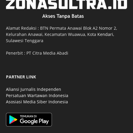
Alamat Redaksi : BTN Permata Anawai Blok A2 Nomor 2,
Kelurahan Anawai, Kecamatan Wuawua, Kota
Kendari
,
Sulawesi Tenggara
Penerbit : PT Citra Media Abadi
PARTNER LINK
Aliansi Jurnalis Independen
Persatuan Wartawan Indonesia
Asosiasi Media Siber Indonesia