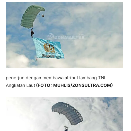
penerjun dengan membawa atribut lambang TNI
Angkatan Laut
(FOTO : MUHLIS/ZONSULTRA.COM)