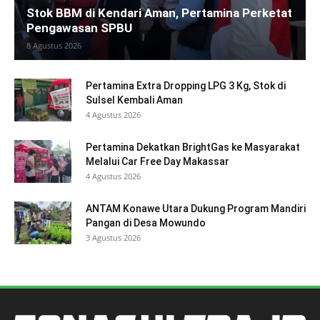
Stok BBM di Kendari Aman, Pertamina Perketat
Pengawasan SPBU
8 Agustus 2026
Pertamina Extra Dropping LPG 3 Kg, Stok di
Sulsel Kembali Aman
4 Agustus 2026
Pertamina Dekatkan BrightGas ke Masyarakat
Melalui Car Free Day Makassar
4 Agustus 2026
ANTAM Konawe Utara Dukung Program Mandiri
Pangan di Desa Mowundo
3 Agustus 2026