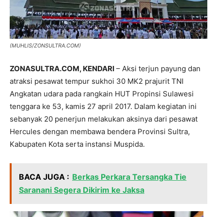
(MUHLIS/ZONSULTRA.COM)
ZONASULTRA.COM, KENDARI
– Aksi terjun payung dan
atraksi pesawat tempur sukhoi 30 MK2 prajurit TNI
Angkatan udara pada rangkain HUT Propinsi Sulawesi
tenggara ke 53, kamis 27 april 2017. Dalam kegiatan ini
sebanyak 20 penerjun melakukan aksinya dari pesawat
Hercules dengan membawa bendera Provinsi Sultra,
Kabupaten Kota serta instansi Muspida.
BACA JUGA :
Berkas Perkara Tersangka Tie
Saranani Segera Dikirim ke Jaksa