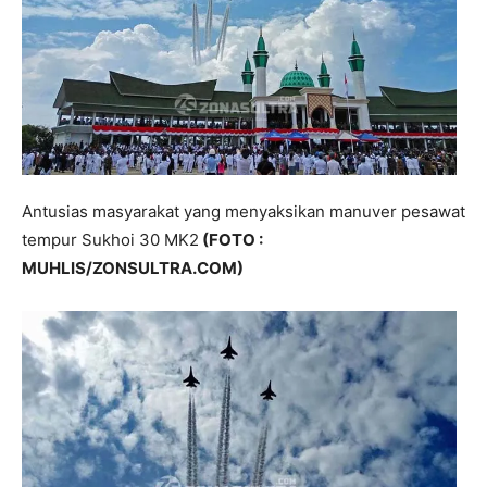
Antusias masyarakat yang menyaksikan manuver pesawat
tempur Sukhoi 30 MK2
(FOTO :
MUHLIS/ZONSULTRA.COM)