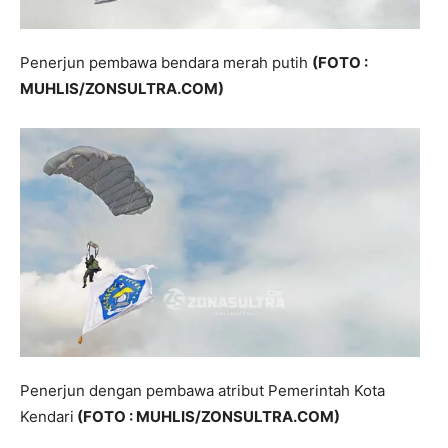
Penerjun pembawa bendara merah putih
(FOTO :
MUHLIS/ZONSULTRA.COM)
Penerjun dengan pembawa atribut Pemerintah Kota
Kendari
(FOTO : MUHLIS/ZONSULTRA.COM)