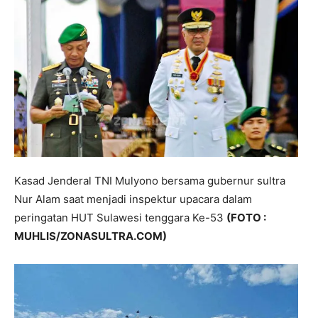
Kasad Jenderal TNI Mulyono bersama gubernur sultra
Nur Alam saat menjadi inspektur upacara dalam
peringatan HUT Sulawesi tenggara Ke-53
(FOTO :
MUHLIS/ZONASULTRA.COM)