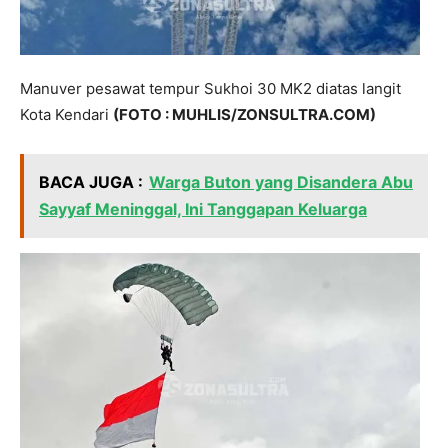
Manuver pesawat tempur Sukhoi 30 MK2 diatas langit
Kota Kendari
(FOTO : MUHLIS/ZONSULTRA.COM)
BACA JUGA :
Warga Buton yang Disandera Abu
Sayyaf Meninggal, Ini Tanggapan Keluarga