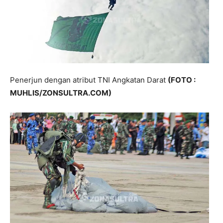
Penerjun dengan atribut TNI Angkatan Darat
(FOTO :
MUHLIS/ZONSULTRA.COM)