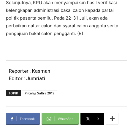
Selanjutnya, KPU akan menyampaikan hasil verifikasi
kelengkapan administrasi bakal calon kepada partai
politik peserta pemilu. Pada 22-31 Juli, akan ada
perbaikan daftar calon dan syarat calon anggota serta
pengajuan bakal calon pengganti. (B)
Reporter : Kasman
Editor : Jumriati
TOPIK
Pilcaleg Sultra 2019
Facebook
WhatsApp
X