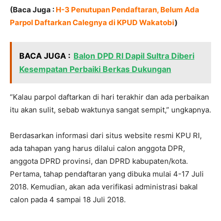
(Baca Juga :
H-3 Penutupan Pendaftaran, Belum Ada
Parpol Daftarkan Calegnya di KPUD Wakatobi
)
BACA JUGA :
Balon DPD RI Dapil Sultra Diberi
Kesempatan Perbaiki Berkas Dukungan
“Kalau parpol daftarkan di hari terakhir dan ada perbaikan
itu akan sulit, sebab waktunya sangat sempit,” ungkapnya.
Berdasarkan informasi dari situs website resmi KPU RI,
ada tahapan yang harus dilalui calon anggota DPR,
anggota DPRD provinsi, dan DPRD kabupaten/kota.
Pertama, tahap pendaftaran yang dibuka mulai 4-17 Juli
2018. Kemudian, akan ada verifikasi administrasi bakal
calon pada 4 sampai 18 Juli 2018.