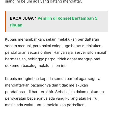
siang ini belum ada yang datang mendaftar.
BACA JUGA :
Pemilih di Konsel Bertambah 5
ribuan
Kubais menambahkan, selain melakukan pendaftaran
secara manual, para bakal caleg juga harus melakukan
pendaftaran secara online. Hanya saja, server silon masih
bermasalah, sehingga parpol tidak dapat mengupload
dokemen bacaleg melalui silon ini.
Kubais mengimbau kepada semua parpol agar segera
mendaftarkan bacalegnya dan tidak melakukan
pendaftaran di hari terakhir. Sebab, jika dalam dokumen
persyaratan bacalegnya ada yang kurang atau keliru,
masih ada waktu untuk melakukan perbaikan.