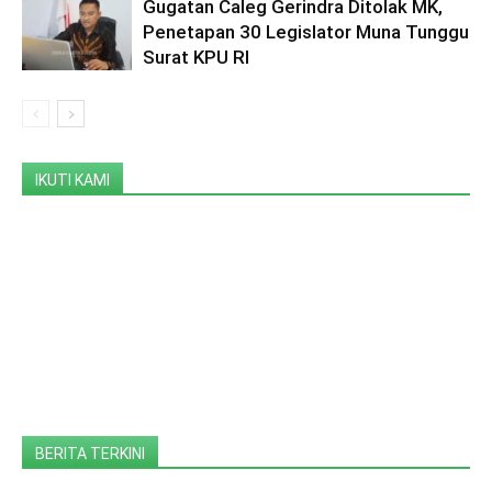
Gugatan Caleg Gerindra Ditolak MK,
Penetapan 30 Legislator Muna Tunggu
Surat KPU RI
IKUTI KAMI
BERITA TERKINI