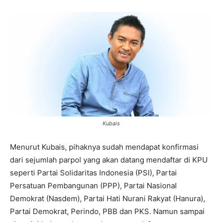
Kubais
Menurut Kubais, pihaknya sudah mendapat konfirmasi
dari sejumlah parpol yang akan datang mendaftar di KPU
seperti Partai Solidaritas Indonesia (PSI), Partai
Persatuan Pembangunan (PPP), Partai Nasional
Demokrat (Nasdem), Partai Hati Nurani Rakyat (Hanura),
Partai Demokrat, Perindo, PBB dan PKS. Namun sampai