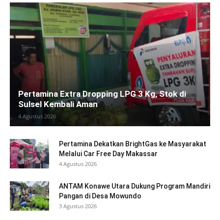
Pertamina Extra Dropping LPG 3 Kg, Stok di
Sulsel Kembali Aman
4 Agustus 2026
Pertamina Dekatkan BrightGas ke Masyarakat
Melalui Car Free Day Makassar
4 Agustus 2026
ANTAM Konawe Utara Dukung Program Mandiri
Pangan di Desa Mowundo
3 Agustus 2026