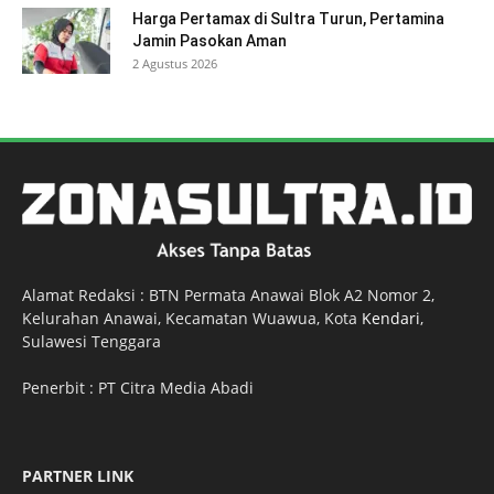
Harga Pertamax di Sultra Turun, Pertamina
Jamin Pasokan Aman
2 Agustus 2026
Alamat Redaksi : BTN Permata Anawai Blok A2 Nomor 2,
Kelurahan Anawai, Kecamatan Wuawua, Kota
Kendari
,
Sulawesi Tenggara
Penerbit : PT Citra Media Abadi
PARTNER LINK