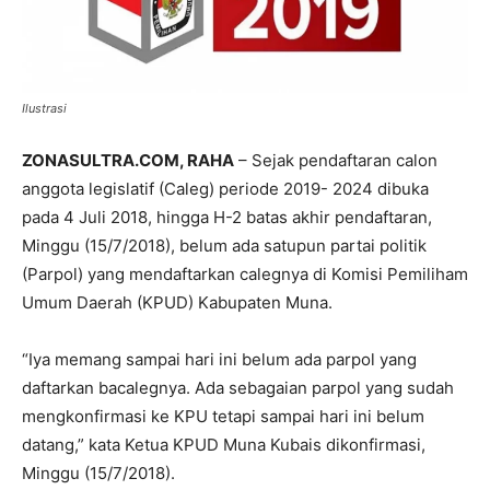
Ilustrasi
ZONASULTRA.COM, RAHA
– Sejak pendaftaran calon
anggota legislatif (Caleg) periode 2019- 2024 dibuka
pada 4 Juli 2018, hingga H-2 batas akhir pendaftaran,
Minggu (15/7/2018), belum ada satupun partai politik
(Parpol) yang mendaftarkan calegnya di Komisi Pemiliham
Umum Daerah (KPUD) Kabupaten Muna.
“Iya memang sampai hari ini belum ada parpol yang
daftarkan bacalegnya. Ada sebagaian parpol yang sudah
mengkonfirmasi ke KPU tetapi sampai hari ini belum
datang,” kata Ketua KPUD Muna Kubais dikonfirmasi,
Minggu (15/7/2018).