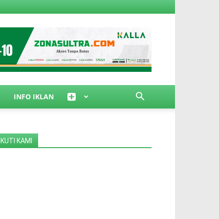
INFO IKLAN
IKUTI KAMI