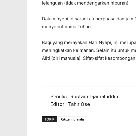
lelanguan (tidak mendengarkan hiburan).
Dalam nyepi, disarankan berpuasa dan jam
menyebut nama Tuhan.
Bagi yang merayakan Hari Nyepi, ini merupak
meningkatkan keimanan. Selain itu untuk 
Aliti (diri manusia). Sifat-sifat kesombongan
Penulis : Rustam Djamaluddin
Editor : Tahir Ose
TOPIK
Citizen Jurnalis