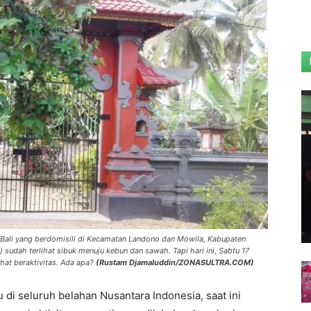
 Bali yang berdomisili di Kecamatan Landono dan Mowila, Kabupaten
 sudah terlihat sibuk menuju kebun dan sawah. Tapi hari ini, Sabtu 17
ihat beraktivitas. Ada apa?
(Rustam Djamaluddin/ZONASULTRA.COM)
di seluruh belahan Nusantara Indonesia, saat ini