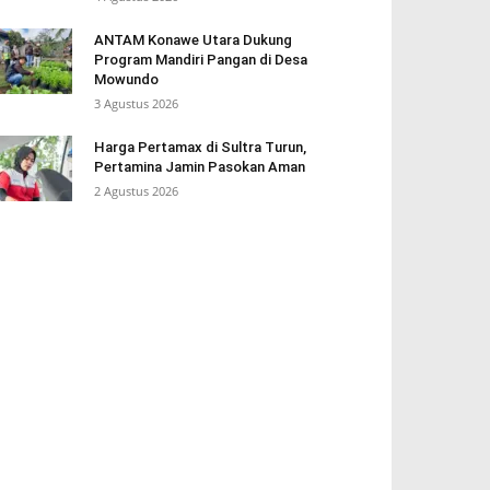
ANTAM Konawe Utara Dukung
Program Mandiri Pangan di Desa
Mowundo
3 Agustus 2026
Harga Pertamax di Sultra Turun,
Pertamina Jamin Pasokan Aman
2 Agustus 2026