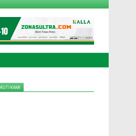
IKUTI KAMI