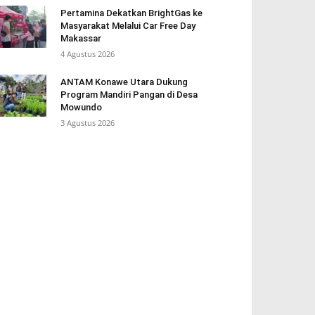
Pertamina Dekatkan BrightGas ke
Masyarakat Melalui Car Free Day
Makassar
4 Agustus 2026
ANTAM Konawe Utara Dukung
Program Mandiri Pangan di Desa
Mowundo
3 Agustus 2026