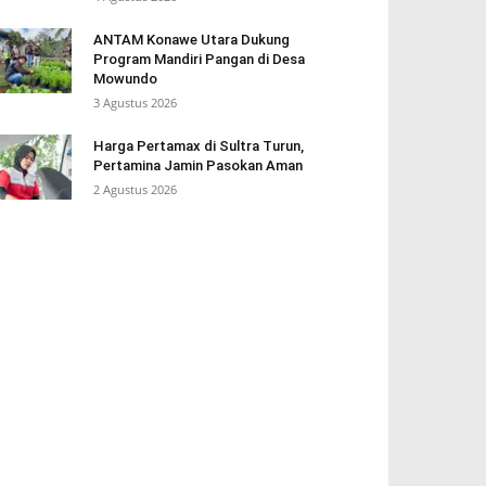
ANTAM Konawe Utara Dukung
Program Mandiri Pangan di Desa
Mowundo
3 Agustus 2026
Harga Pertamax di Sultra Turun,
Pertamina Jamin Pasokan Aman
2 Agustus 2026