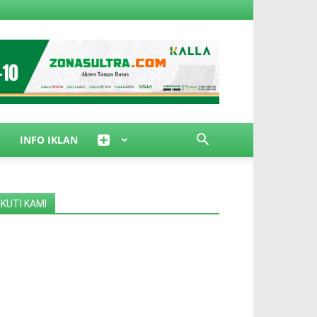
INFO IKLAN
IKUTI KAMI