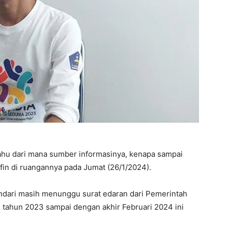
ahu dari mana sumber informasinya, kenapa sampai
fin di ruangannya pada Jumat (26/1/2024).
dari masih menunggu surat edaran dari Pemerintah
tahun 2023 sampai dengan akhir Februari 2024 ini