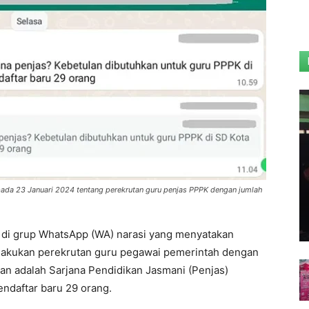
ada 23 Januari 2024 tentang perekrutan guru penjas PPPK dengan jumlah
 di grup WhatsApp (WA) narasi yang menyatakan
akukan perekrutan guru pegawai pemerintah dengan
kan adalah Sarjana Pendidikan Jasmani (Penjas)
ndaftar baru 29 orang.