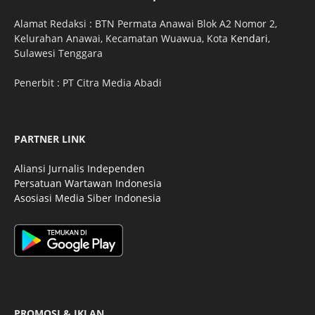
Alamat Redaksi : BTN Permata Anawai Blok A2 Nomor 2,
Kelurahan Anawai, Kecamatan Wuawua, Kota
Kendari
,
Sulawesi Tenggara
Penerbit : PT Citra Media Abadi
PARTNER LINK
Aliansi Jurnalis Independen
Persatuan Wartawan Indonesia
Asosiasi Media Siber Indonesia
PROMOSI & IKLAN