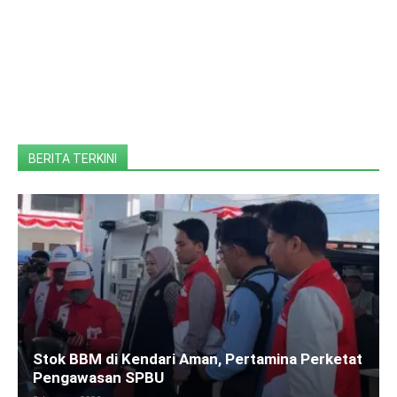
BERITA TERKINI
Stok BBM di Kendari Aman, Pertamina Perketat
Pengawasan SPBU