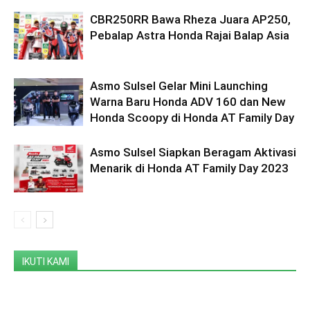
CBR250RR Bawa Rheza Juara AP250,
Pebalap Astra Honda Rajai Balap Asia
Asmo Sulsel Gelar Mini Launching
Warna Baru Honda ADV 160 dan New
Honda Scoopy di Honda AT Family Day
Asmo Sulsel Siapkan Beragam Aktivasi
Menarik di Honda AT Family Day 2023
IKUTI KAMI