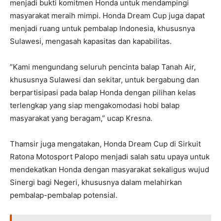
menjadi bukti komitmen Honda untuk mendampingi
masyarakat meraih mimpi. Honda Dream Cup juga dapat
menjadi ruang untuk pembalap Indonesia, khususnya
Sulawesi, mengasah kapasitas dan kapabilitas.
”Kami mengundang seluruh pencinta balap Tanah Air,
khususnya Sulawesi dan sekitar, untuk bergabung dan
berpartisipasi pada balap Honda dengan pilihan kelas
terlengkap yang siap mengakomodasi hobi balap
masyarakat yang beragam,” ucap Kresna.
Thamsir juga mengatakan, Honda Dream Cup di Sirkuit
Ratona Motosport Palopo menjadi salah satu upaya untuk
mendekatkan Honda dengan masyarakat sekaligus wujud
Sinergi bagi Negeri, khususnya dalam melahirkan
pembalap-pembalap potensial.