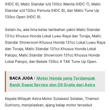
(HDC 6), Matic Standar s/d 130cc Wanita (HDC 7), Matic
Standar s/d 130cc Pemula (HDC 8), dan Matic Tune Up
130cc Open (HDC 9).
Selain itu, ada lima kelas tambahan yakni Matic Standar
131cc Khusus Honda Lokal Luwu Raya dan Toraja, Matic
Standar Showroom Khusus Honda 131cc Lokal Luwu Raya
dan Toraja, Matic Standar 131cc Khusus Honda Lokal
Palopo, Matic Standar Showroom 131cc Khusus Honda
Lokal Palopo, dan Bebek 130cc 4 TAK Tune Up Open.
BACA JUGA :
Motor Honda yang Terdampak
Banjir Dapat Service dan Oli Gratis dari Astra
Kepala Wilayah Astra Motor Sulawesi Selatan, Thamsir
Sutrisno, menjelaskan, ajang balap motor tersebut