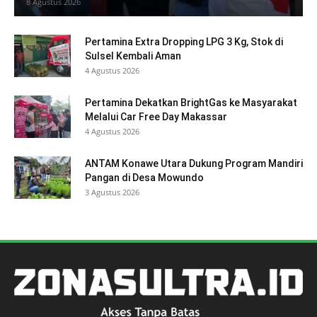
8 Agustus 2026
Pertamina Extra Dropping LPG 3 Kg, Stok di
Sulsel Kembali Aman
4 Agustus 2026
Pertamina Dekatkan BrightGas ke Masyarakat
Melalui Car Free Day Makassar
4 Agustus 2026
ANTAM Konawe Utara Dukung Program Mandiri
Pangan di Desa Mowundo
3 Agustus 2026