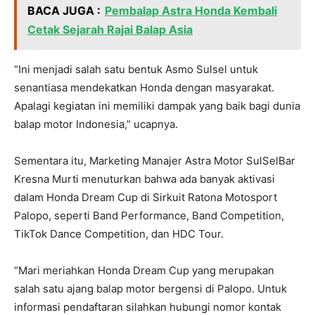
BACA JUGA :
Pembalap Astra Honda Kembali
Cetak Sejarah Rajai Balap Asia
“Ini menjadi salah satu bentuk Asmo Sulsel untuk
senantiasa mendekatkan Honda dengan masyarakat.
Apalagi kegiatan ini memiliki dampak yang baik bagi dunia
balap motor Indonesia,” ucapnya.
Sementara itu, Marketing Manajer Astra Motor SulSelBar
Kresna Murti menuturkan bahwa ada banyak aktivasi
dalam Honda Dream Cup di Sirkuit Ratona Motosport
Palopo, seperti Band Performance, Band Competition,
TikTok Dance Competition, dan HDC Tour.
“Mari meriahkan Honda Dream Cup yang merupakan
salah satu ajang balap motor bergensi di Palopo. Untuk
informasi pendaftaran silahkan hubungi nomor kontak