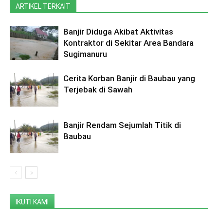
ARTIKEL TERKAIT
Banjir Diduga Akibat Aktivitas
Kontraktor di Sekitar Area Bandara
Sugimanuru
Cerita Korban Banjir di Baubau yang
Terjebak di Sawah
Banjir Rendam Sejumlah Titik di
Baubau
IKUTI KAMI