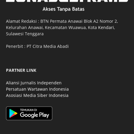
Alamat Redaksi : BTN Permata Anawai Blok A2 Nomor 2,
Kelurahan Anawai, Kecamatan Wuawua, Kota
Kendari
,
Sulawesi Tenggara
Penerbit : PT Citra Media Abadi
PARTNER LINK
Aliansi Jurnalis Independen
Persatuan Wartawan Indonesia
Asosiasi Media Siber Indonesia