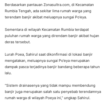
Berdasarkan pantauan Zonasultra.com, di Kecamatan
Rumbia Tengah, ada sekitar lima rumah warga yang
terendam banjir akibat meluapnya sungai Po’eya.
Sementara di wilayah Kecamatan Rumbia terdapat
puluhan rumah warga yang direndam banjir akibat hujan
deras tersebut.
Lurah Poea, Sahirul saat dikonfirmasi di lokasi banjir
mengatakan, meluapnya sungai Po’eya merupakan
dampak pasca terjadinya banjir bandang beberapa tahun
lalu.
“Sistem drainasenya yang tidak mampu membendung
banjir juga merupakan salah satu penyebab terendamnya
rumah warga di wilayah Poeya ini,” ungkap Sahirul.