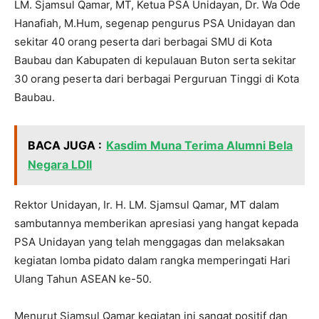
LM. Sjamsul Qamar, MT, Ketua PSA Unidayan, Dr. Wa Ode
Hanafiah, M.Hum, segenap pengurus PSA Unidayan dan
sekitar 40 orang peserta dari berbagai SMU di Kota
Baubau dan Kabupaten di kepulauan Buton serta sekitar
30 orang peserta dari berbagai Perguruan Tinggi di Kota
Baubau.
BACA JUGA :
Kasdim Muna Terima Alumni Bela
Negara LDII
Rektor Unidayan, Ir. H. LM. Sjamsul Qamar, MT dalam
sambutannya memberikan apresiasi yang hangat kepada
PSA Unidayan yang telah menggagas dan melaksakan
kegiatan lomba pidato dalam rangka memperingati Hari
Ulang Tahun ASEAN ke-50.
Menurut Sjamsul Qamar kegiatan ini sangat positif dan