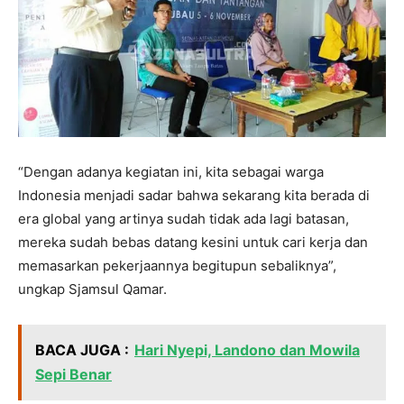
“Dengan adanya kegiatan ini, kita sebagai warga
Indonesia menjadi sadar bahwa sekarang kita berada di
era global yang artinya sudah tidak ada lagi batasan,
mereka sudah bebas datang kesini untuk cari kerja dan
memasarkan pekerjaannya begitupun sebaliknya”,
ungkap Sjamsul Qamar.
BACA JUGA :
Hari Nyepi, Landono dan Mowila
Sepi Benar