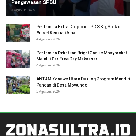
Pengawasan SPBU
8 Agustus 2026
Pertamina Extra Dropping LPG 3 Kg, Stok di
Sulsel Kembali Aman
4 Agustus 2026
Pertamina Dekatkan BrightGas ke Masyarakat
Melalui Car Free Day Makassar
4 Agustus 2026
ANTAM Konawe Utara Dukung Program Mandiri
Pangan di Desa Mowundo
3 Agustus 2026