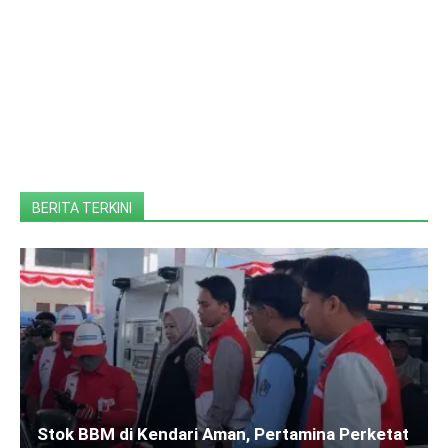
BERITA TERKINI
Stok BBM di Kendari Aman, Pertamina Perketat