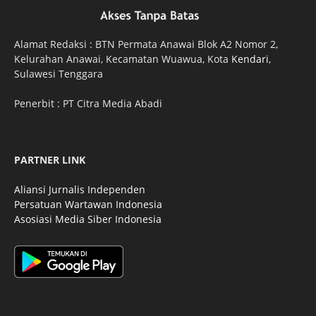
Alamat Redaksi : BTN Permata Anawai Blok A2 Nomor 2,
Kelurahan Anawai, Kecamatan Wuawua, Kota
Kendari
,
Sulawesi Tenggara
Penerbit : PT Citra Media Abadi
PARTNER LINK
Aliansi Jurnalis Independen
Persatuan Wartawan Indonesia
Asosiasi Media Siber Indonesia