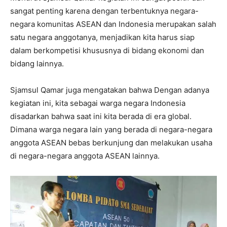
sangat penting karena dengan terbentuknya negara-
negara komunitas ASEAN dan Indonesia merupakan salah
satu negara anggotanya, menjadikan kita harus siap
dalam berkompetisi khususnya di bidang ekonomi dan
bidang lainnya.
Sjamsul Qamar juga mengatakan bahwa Dengan adanya
kegiatan ini, kita sebagai warga negara Indonesia
disadarkan bahwa saat ini kita berada di era global.
Dimana warga negara lain yang berada di negara-negara
anggota ASEAN bebas berkunjung dan melakukan usaha
di negara-negara anggota ASEAN lainnya.