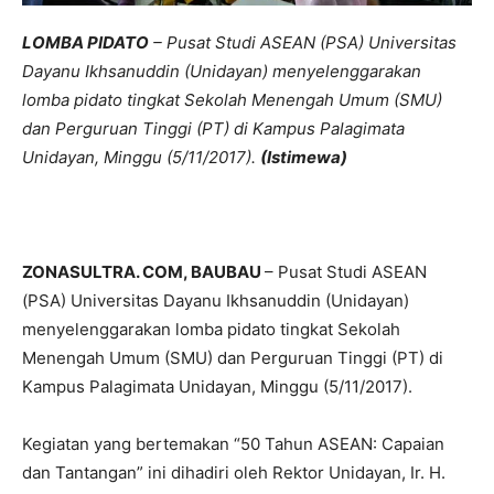
LOMBA PIDATO
– Pusat Studi ASEAN (PSA) Universitas
Dayanu Ikhsanuddin (Unidayan) menyelenggarakan
lomba pidato tingkat Sekolah Menengah Umum (SMU)
dan Perguruan Tinggi (PT) di Kampus Palagimata
Unidayan, Minggu (5/11/2017).
(Istimewa)
ZONASULTRA. COM, BAUBAU
– Pusat Studi ASEAN
(PSA) Universitas Dayanu Ikhsanuddin (Unidayan)
menyelenggarakan lomba pidato tingkat Sekolah
Menengah Umum (SMU) dan Perguruan Tinggi (PT) di
Kampus Palagimata Unidayan, Minggu (5/11/2017).
Kegiatan yang bertemakan “50 Tahun ASEAN: Capaian
dan Tantangan” ini dihadiri oleh Rektor Unidayan, Ir. H.