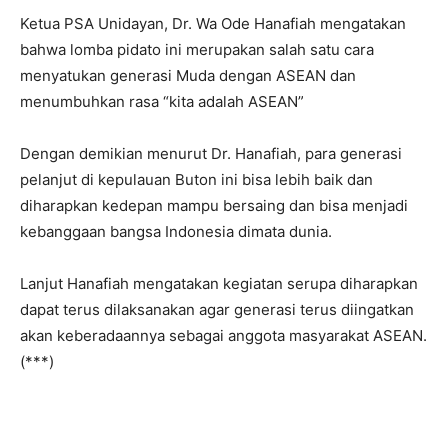
Ketua PSA Unidayan, Dr. Wa Ode Hanafiah mengatakan
bahwa lomba pidato ini merupakan salah satu cara
menyatukan generasi Muda dengan ASEAN dan
menumbuhkan rasa “kita adalah ASEAN”
Dengan demikian menurut Dr. Hanafiah, para generasi
pelanjut di kepulauan Buton ini bisa lebih baik dan
diharapkan kedepan mampu bersaing dan bisa menjadi
kebanggaan bangsa Indonesia dimata dunia.
Lanjut Hanafiah mengatakan kegiatan serupa diharapkan
dapat terus dilaksanakan agar generasi terus diingatkan
akan keberadaannya sebagai anggota masyarakat ASEAN.
(***)