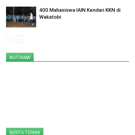
400 Mahasiswa IAIN Kendari KKN di
Wakatobi
IKUTI KAMI
BERITA TERKINI