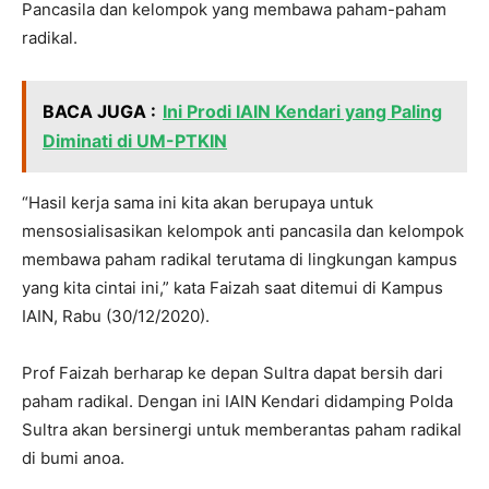
Pancasila dan kelompok yang membawa paham-paham
radikal.
BACA JUGA :
Ini Prodi IAIN Kendari yang Paling
Diminati di UM-PTKIN
“Hasil kerja sama ini kita akan berupaya untuk
mensosialisasikan kelompok anti pancasila dan kelompok
membawa paham radikal terutama di lingkungan kampus
yang kita cintai ini,” kata Faizah saat ditemui di Kampus
IAIN, Rabu (30/12/2020).
Prof Faizah berharap ke depan Sultra dapat bersih dari
paham radikal. Dengan ini IAIN Kendari didamping Polda
Sultra akan bersinergi untuk memberantas paham radikal
di bumi anoa.