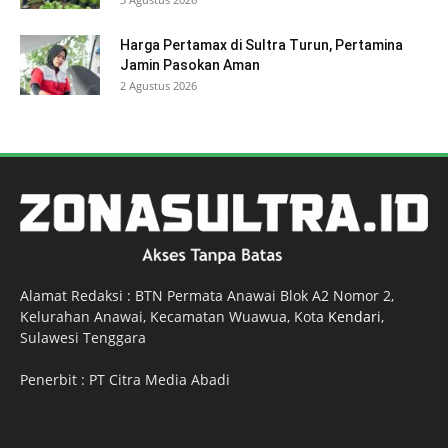
Harga Pertamax di Sultra Turun, Pertamina
Jamin Pasokan Aman
2 Agustus 2026
Alamat Redaksi : BTN Permata Anawai Blok A2 Nomor 2,
Kelurahan Anawai, Kecamatan Wuawua, Kota
Kendari
,
Sulawesi Tenggara
Penerbit : PT Citra Media Abadi