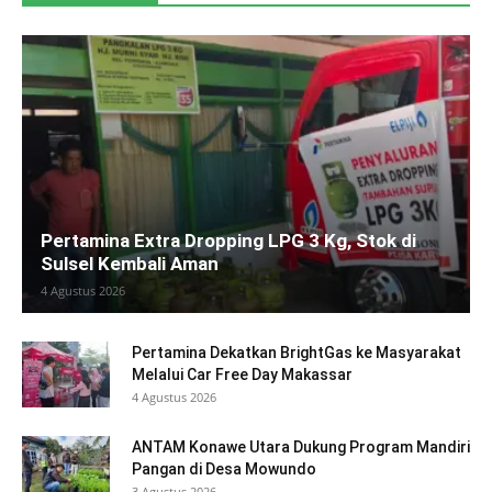
Pertamina Extra Dropping LPG 3 Kg, Stok di
Sulsel Kembali Aman
4 Agustus 2026
Pertamina Dekatkan BrightGas ke Masyarakat
Melalui Car Free Day Makassar
4 Agustus 2026
ANTAM Konawe Utara Dukung Program Mandiri
Pangan di Desa Mowundo
3 Agustus 2026