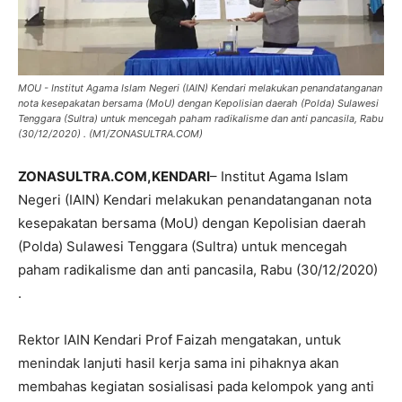
MOU - Institut Agama Islam Negeri (IAIN) Kendari melakukan penandatanganan
nota kesepakatan bersama (MoU) dengan Kepolisian daerah (Polda) Sulawesi
Tenggara (Sultra) untuk mencegah paham radikalisme dan anti pancasila, Rabu
(30/12/2020) . (M1/ZONASULTRA.COM)
ZONASULTRA.COM,KENDARI
– Institut Agama Islam
Negeri (IAIN) Kendari melakukan penandatanganan nota
kesepakatan bersama (MoU) dengan Kepolisian daerah
(Polda) Sulawesi Tenggara (Sultra) untuk mencegah
paham radikalisme dan anti pancasila, Rabu (30/12/2020)
.
Rektor IAIN Kendari Prof Faizah mengatakan, untuk
menindak lanjuti hasil kerja sama ini pihaknya akan
membahas kegiatan sosialisasi pada kelompok yang anti