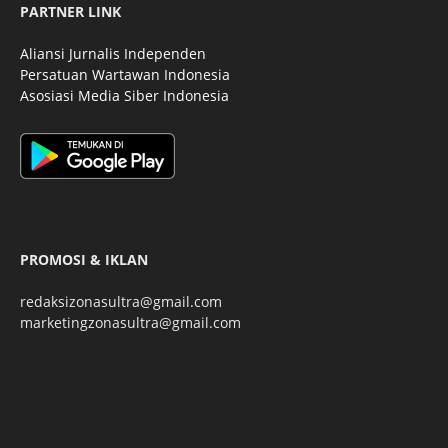
PARTNER LINK
Aliansi Jurnalis Independen
Persatuan Wartawan Indonesia
Asosiasi Media Siber Indonesia
PROMOSI & IKLAN
redaksizonasultra@gmail.com
marketingzonasultra@gmail.com