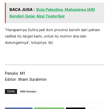
BACA JUGA :
Bela Palestina, Mahasiswa IAIN
Kendari Gelar Aksi Teaterikal
“Harapannya Sultra jadi ikon provinsi bersih dari paham
radikal itu target kami, untuk itu mohon doa dan
dukungannya”, tutupnya. (b)
Penulis: M1
Editor: Ilham Surahmin
TOPIK
IAIN Kendari