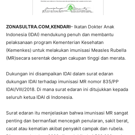
ZONASULTRA.COM,KENDARI
– Ikatan Dokter Anak
Indonesia (IDAI) mendukung penuh dan membantu
pelaksanaan program Kementerian Kesehatan
(Kemenkes) untuk melakukan imunisasi Measles Rubella
(MR)secara serentak dengan cakupan tinggi dan merata.
Dukungan ini disampaikan IDAI dalam surat edaran
dukungan IDAI terhadap imunisasi MR nomor 835/PP
IDAI/VIII/2018. Di mana surat edaran ini ditujukkan kepada
seluruh ketua IDAI di Indonesia.
Surat edaran itu menjelaskan bahwa imunisasi MR sangat
penting dan bermanfaat mencegah penularan, sakit berat,
cacat atau kematian akibat penyakit campak dan rubela.