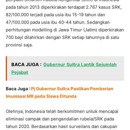
pada tahun 2013 diperkirakan terdapat 2.767 kasus SRK,
82/100.000 terjadi pada usia ibu 15-19 tahun dan
47/100.000 pada usia ibu 40-44 tahun. Sedangkan
perhitungan modelling di Jawa Timur (Jatim) diperkirakan
700 bayi dilahirkan dengan SRK setiap tahunnya di satu
provinsi saja.
BACA JUGA :
Gubernur Sultra Lantik Sejumlah
Pejabat
Baca Juga :
Pj Gubernur Sultra Pastikan Pemberian
Imunisasi MR pada Siswa Ditunda
Olehnya, Indonesia telah berkomitmen untuk mencapai
eliminasi campak dan pengendalian rubela/SRK pada
tahun 2020. Berdasarkan hasil surveilans dan cakupan