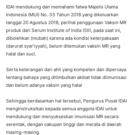
IDAI mendukung dan memahami fatwa Majelis Ulama
Indonesia (MUI) No. 33 Tahun 2018 yang dikeluarkan
tanggal 20 Agustus 2018, perihal penggunaan Vaksin MR
produk dari Serum Institute of India (SII), pada saat ini,
dibolehkan (mubah) karena ada kondisi keterpaksaan
(darurat syar’iyyah), belum ditemukan vaksin MR yang
halal dan suci.
Serta keterangan dari ahli yang kompeten dan dipercaya
tentang bahaya yang ditimbulkan akibat tidak diimunisasi
dan belum adanya vaksin yang halal
Sehingga berdasarkan hal tersebut, Pengurus Pusat IDAI
menginstruksikan kepada semua anggota IDAI untuk
mendukung dan menyukseskan imunisasi MR secara
serentak, dengan cakupan tinggi dan merata di daerah
masing-masing.