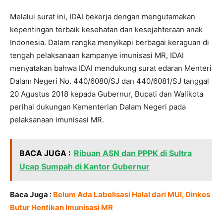
Melalui surat ini, IDAI bekerja dengan mengutamakan
kepentingan terbaik kesehatan dan kesejahteraan anak
Indonesia. Dalam rangka menyikapi berbagai keraguan di
tengah pelaksanaan kampanye imunisasi MR, IDAI
menyatakan bahwa IDAI mendukung surat edaran Menteri
Dalam Negeri No. 440/6080/SJ dan 440/6081/SJ tanggal
20 Agustus 2018 kepada Gubernur, Bupati dan Walikota
perihal dukungan Kementerian Dalam Negeri pada
pelaksanaan imunisasi MR.
BACA JUGA :
Ribuan ASN dan PPPK di Sultra
Ucap Sumpah di Kantor Gubernur
Baca Juga :
Belum Ada Labelisasi Halal dari MUI, Dinkes
Butur Hentikan Imunisasi MR