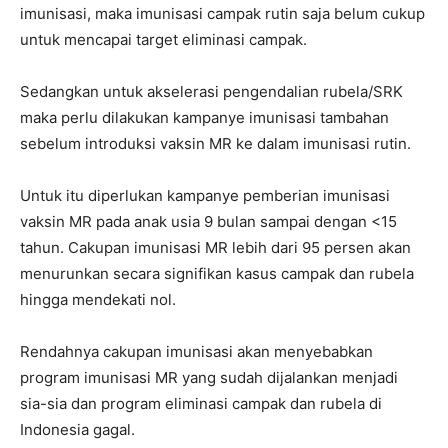
imunisasi, maka imunisasi campak rutin saja belum cukup
untuk mencapai target eliminasi campak.
Sedangkan untuk akselerasi pengendalian rubela/SRK
maka perlu dilakukan kampanye imunisasi tambahan
sebelum introduksi vaksin MR ke dalam imunisasi rutin.
Untuk itu diperlukan kampanye pemberian imunisasi
vaksin MR pada anak usia 9 bulan sampai dengan <15
tahun. Cakupan imunisasi MR lebih dari 95 persen akan
menurunkan secara signifikan kasus campak dan rubela
hingga mendekati nol.
Rendahnya cakupan imunisasi akan menyebabkan
program imunisasi MR yang sudah dijalankan menjadi
sia-sia dan program eliminasi campak dan rubela di
Indonesia gagal.