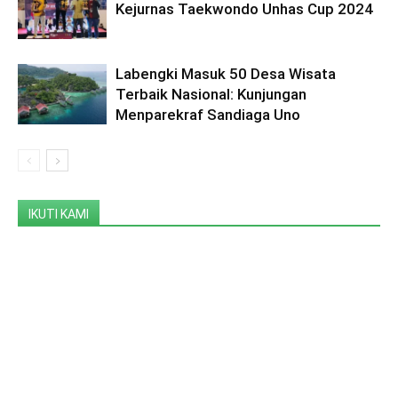
Kejurnas Taekwondo Unhas Cup 2024
Labengki Masuk 50 Desa Wisata
Terbaik Nasional: Kunjungan
Menparekraf Sandiaga Uno
IKUTI KAMI