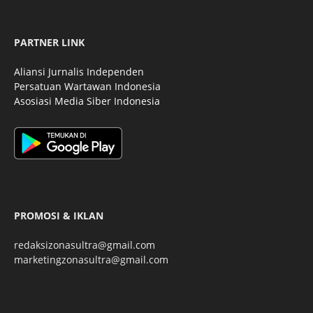
PARTNER LINK
Aliansi Jurnalis Independen
Persatuan Wartawan Indonesia
Asosiasi Media Siber Indonesia
PROMOSI & IKLAN
redaksizonasultra@gmail.com
marketingzonasultra@gmail.com