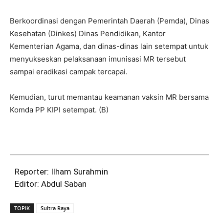
Berkoordinasi dengan Pemerintah Daerah (Pemda), Dinas
Kesehatan (Dinkes) Dinas Pendidikan, Kantor
Kementerian Agama, dan dinas-dinas lain setempat untuk
menyukseskan pelaksanaan imunisasi MR tersebut
sampai eradikasi campak tercapai.
Kemudian, turut memantau keamanan vaksin MR bersama
Komda PP KIPI setempat. (B)
Reporter: Ilham Surahmin
Editor: Abdul Saban
TOPIK
Sultra Raya