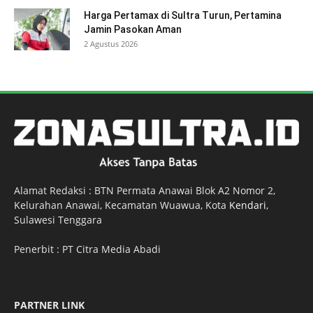
Harga Pertamax di Sultra Turun, Pertamina
Jamin Pasokan Aman
2 Agustus 2026
Alamat Redaksi : BTN Permata Anawai Blok A2 Nomor 2,
Kelurahan Anawai, Kecamatan Wuawua, Kota
Kendari
,
Sulawesi Tenggara
Penerbit : PT Citra Media Abadi
PARTNER LINK