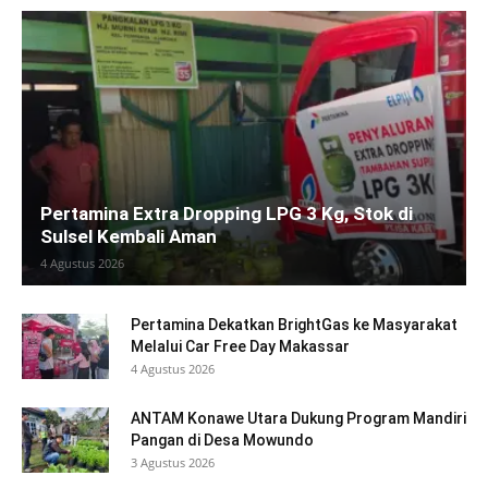
Pertamina Extra Dropping LPG 3 Kg, Stok di
Sulsel Kembali Aman
4 Agustus 2026
Pertamina Dekatkan BrightGas ke Masyarakat
Melalui Car Free Day Makassar
4 Agustus 2026
ANTAM Konawe Utara Dukung Program Mandiri
Pangan di Desa Mowundo
3 Agustus 2026