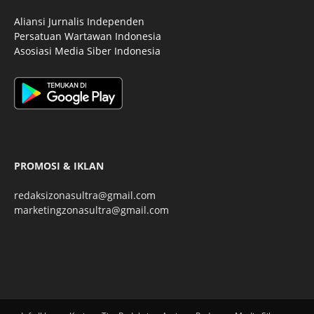
Aliansi Jurnalis Independen
Persatuan Wartawan Indonesia
Asosiasi Media Siber Indonesia
PROMOSI & IKLAN
redaksizonasultra@gmail.com
marketingzonasultra@gmail.com