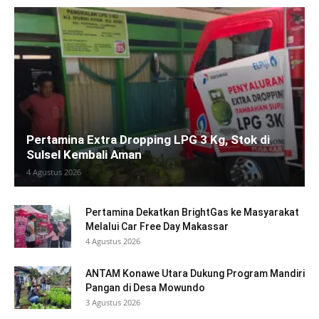
Pertamina Extra Dropping LPG 3 Kg, Stok di
Sulsel Kembali Aman
4 Agustus 2026
Pertamina Dekatkan BrightGas ke Masyarakat
Melalui Car Free Day Makassar
4 Agustus 2026
ANTAM Konawe Utara Dukung Program Mandiri
Pangan di Desa Mowundo
3 Agustus 2026