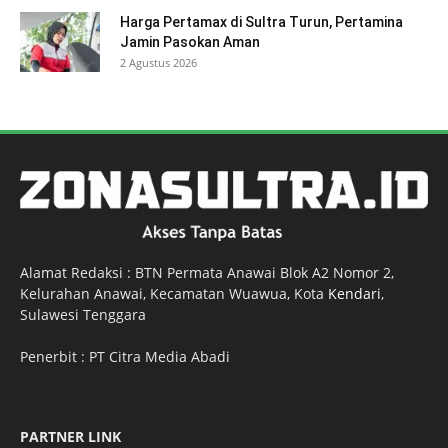
Harga Pertamax di Sultra Turun, Pertamina
Jamin Pasokan Aman
2 Agustus 2026
Alamat Redaksi : BTN Permata Anawai Blok A2 Nomor 2,
Kelurahan Anawai, Kecamatan Wuawua, Kota
Kendari
,
Sulawesi Tenggara
Penerbit : PT Citra Media Abadi
PARTNER LINK