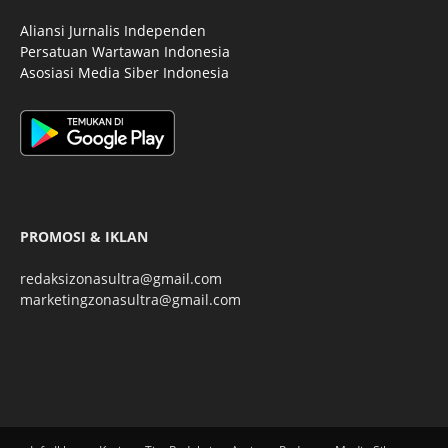
Aliansi Jurnalis Independen
Persatuan Wartawan Indonesia
Asosiasi Media Siber Indonesia
PROMOSI & IKLAN
redaksizonasultra@gmail.com
marketingzonasultra@gmail.com