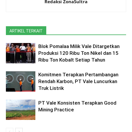
Redaksi ZonaSultra
ARTIKEL TERKAIT
Blok Pomalaa Milik Vale Ditargetkan
Produksi 120 Ribu Ton Nikel dan 15
Ribu Ton Kobalt Setiap Tahun
Komitmen Terapkan Pertambangan
Rendah Karbon, PT Vale Luncurkan
Truk Listrik
PT Vale Konsisten Terapkan Good
Mining Practice