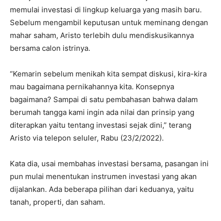
memulai investasi di lingkup keluarga yang masih baru.
Sebelum mengambil keputusan untuk meminang dengan
mahar saham, Aristo terlebih dulu mendiskusikannya
bersama calon istrinya.
“Kemarin sebelum menikah kita sempat diskusi, kira-kira
mau bagaimana pernikahannya kita. Konsepnya
bagaimana? Sampai di satu pembahasan bahwa dalam
berumah tangga kami ingin ada nilai dan prinsip yang
diterapkan yaitu tentang investasi sejak dini,” terang
Aristo via telepon seluler, Rabu (23/2/2022).
Kata dia, usai membahas investasi bersama, pasangan ini
pun mulai menentukan instrumen investasi yang akan
dijalankan. Ada beberapa pilihan dari keduanya, yaitu
tanah, properti, dan saham.