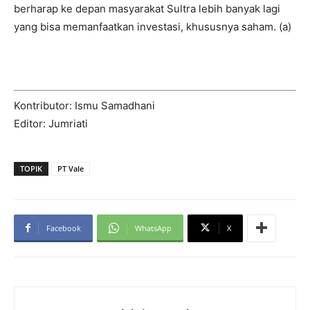
berharap ke depan masyarakat Sultra lebih banyak lagi
yang bisa memanfaatkan investasi, khususnya saham. (a)
Kontributor: Ismu Samadhani
Editor: Jumriati
TOPIK
PT Vale
Facebook
WhatsApp
X