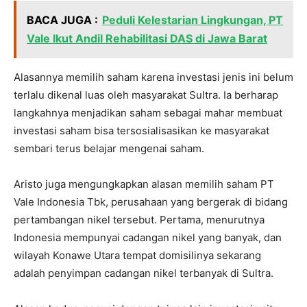
BACA JUGA :
Peduli Kelestarian Lingkungan, PT
Vale Ikut Andil Rehabilitasi DAS di Jawa Barat
Alasannya memilih saham karena investasi jenis ini belum
terlalu dikenal luas oleh masyarakat Sultra. Ia berharap
langkahnya menjadikan saham sebagai mahar membuat
investasi saham bisa tersosialisasikan ke masyarakat
sembari terus belajar mengenai saham.
Aristo juga mengungkapkan alasan memilih saham PT
Vale Indonesia Tbk, perusahaan yang bergerak di bidang
pertambangan nikel tersebut. Pertama, menurutnya
Indonesia mempunyai cadangan nikel yang banyak, dan
wilayah Konawe Utara tempat domisilinya sekarang
adalah penyimpan cadangan nikel terbanyak di Sultra.