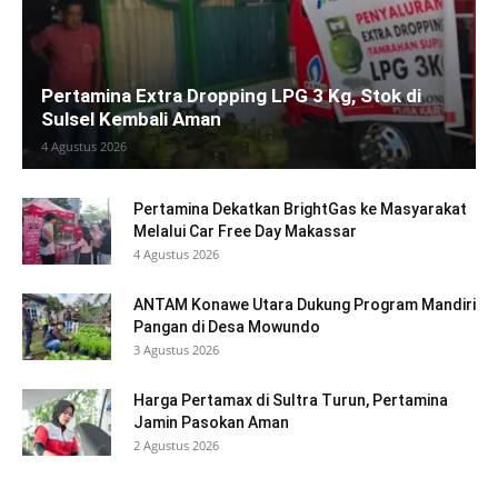
Pertamina Extra Dropping LPG 3 Kg, Stok di
Sulsel Kembali Aman
4 Agustus 2026
Pertamina Dekatkan BrightGas ke Masyarakat
Melalui Car Free Day Makassar
4 Agustus 2026
ANTAM Konawe Utara Dukung Program Mandiri
Pangan di Desa Mowundo
3 Agustus 2026
Harga Pertamax di Sultra Turun, Pertamina
Jamin Pasokan Aman
2 Agustus 2026