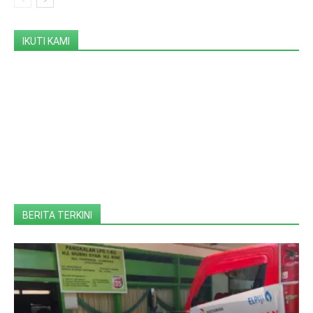
IKUTI KAMI
BERITA TERKINI