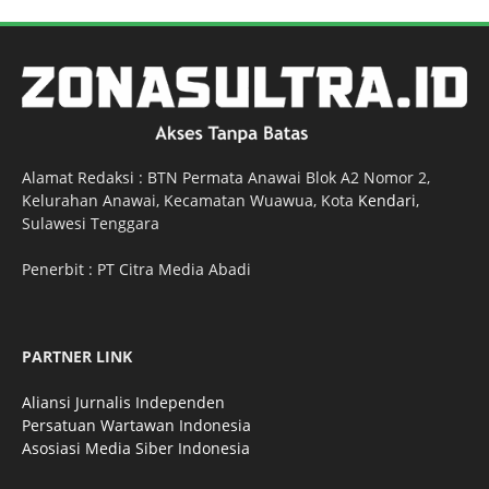
Alamat Redaksi : BTN Permata Anawai Blok A2 Nomor 2,
Kelurahan Anawai, Kecamatan Wuawua, Kota
Kendari
,
Sulawesi Tenggara
Penerbit : PT Citra Media Abadi
PARTNER LINK
Aliansi Jurnalis Independen
Persatuan Wartawan Indonesia
Asosiasi Media Siber Indonesia