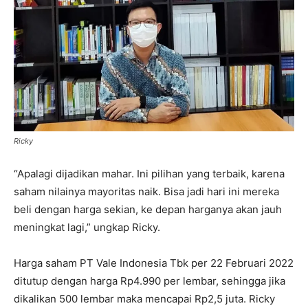
Ricky
“Apalagi dijadikan mahar. Ini pilihan yang terbaik, karena
saham nilainya mayoritas naik. Bisa jadi hari ini mereka
beli dengan harga sekian, ke depan harganya akan jauh
meningkat lagi,” ungkap Ricky.
Harga saham PT Vale Indonesia Tbk per 22 Februari 2022
ditutup dengan harga Rp4.990 per lembar, sehingga jika
dikalikan 500 lembar maka mencapai Rp2,5 juta. Ricky