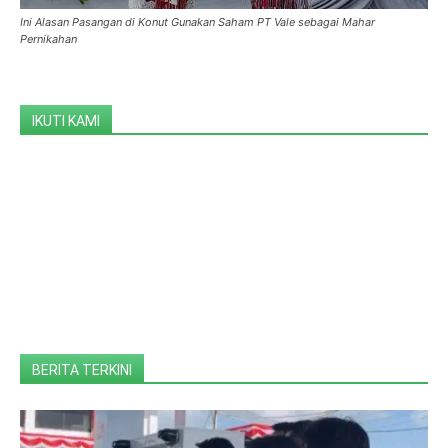
Ini Alasan Pasangan di Konut Gunakan Saham PT Vale sebagai Mahar
Pernikahan
IKUTI KAMI
BERITA TERKINI