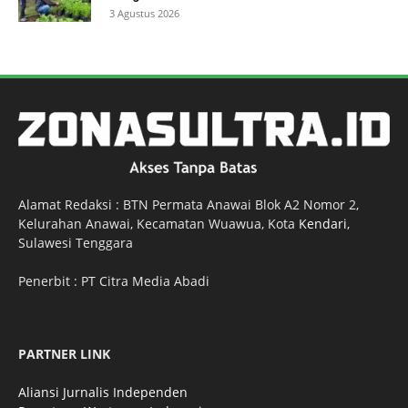
3 Agustus 2026
Alamat Redaksi : BTN Permata Anawai Blok A2 Nomor 2,
Kelurahan Anawai, Kecamatan Wuawua, Kota
Kendari
,
Sulawesi Tenggara
Penerbit : PT Citra Media Abadi
PARTNER LINK
Aliansi Jurnalis Independen