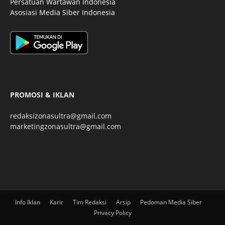
Persatuan Wartawan Indonesia
Asosiasi Media Siber Indonesia
PROMOSI & IKLAN
redaksizonasultra@gmail.com
marketingzonasultra@gmail.com
Info Iklan
Karir
Tim Redaksi
Arsip
Pedoman Media Siber
Privacy Policy