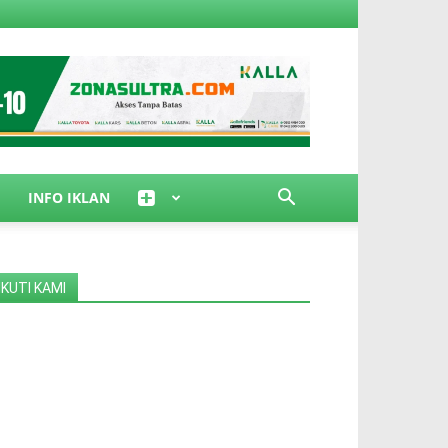
INFO IKLAN
IKUTI KAMI