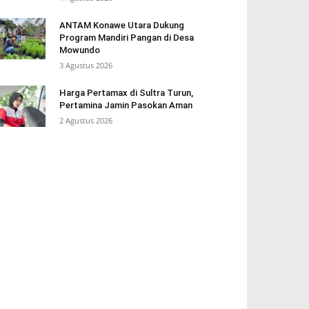
ANTAM Konawe Utara Dukung
Program Mandiri Pangan di Desa
Mowundo
3 Agustus 2026
Harga Pertamax di Sultra Turun,
Pertamina Jamin Pasokan Aman
2 Agustus 2026