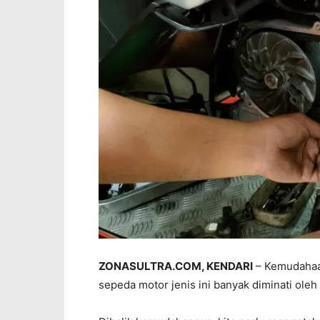
ZONASULTRA.COM, KENDARI
– Kemudahaan
sepeda motor jenis ini banyak diminati oleh