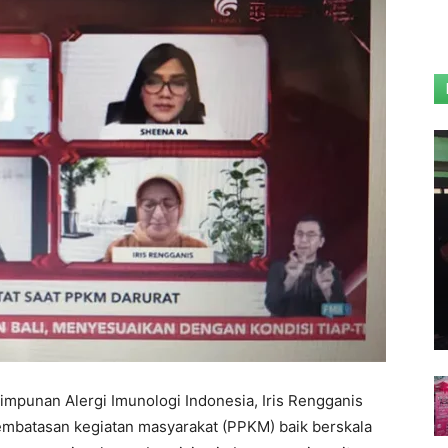
impunan Alergi Imunologi Indonesia, Iris Rengganis
batasan kegiatan masyarakat (PPKM) baik berskala