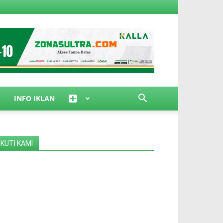
INFO IKLAN
IKUTI KAMI