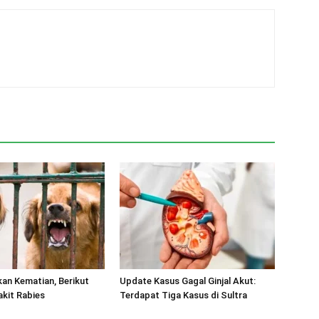
an Kematian, Berikut
Update Kasus Gagal Ginjal Akut:
akit Rabies
Terdapat Tiga Kasus di Sultra