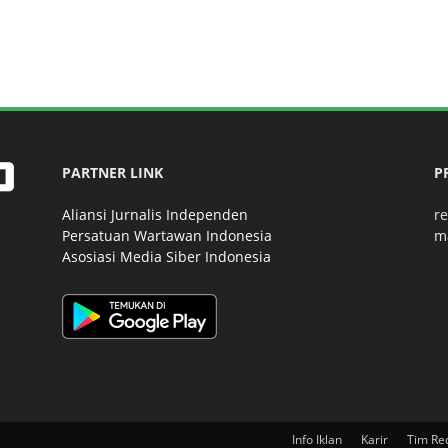
PARTNER LINK
P
Aliansi Jurnalis Independen
r
Persatuan Wartawan Indonesia
m
Asosiasi Media Siber Indonesia
Info Iklan
Karir
Tim Re