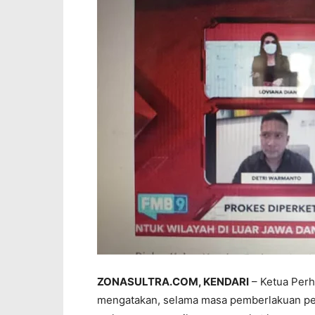
ZONASULTRA.COM, KENDARI
– Ketua Perh
mengatakan, selama masa pemberlakuan pem