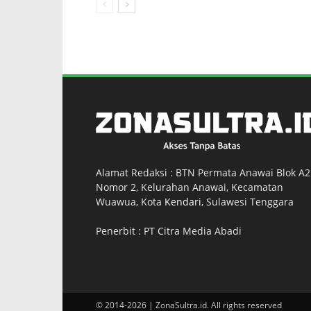
Alamat Redaksi : BTN Permata Anawai Blok A2
Nomor 2, Kelurahan Anawai, Kecamatan
Wuawua, Kota
Kendari
, Sulawesi Tenggara
Penerbit : PT Citra Media Abadi
© 2014-2026 | ZonaSultra.id. All rights reserved