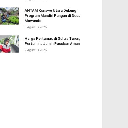
ANTAM Konawe Utara Dukung
Program Mandiri Pangan di Desa
Mowundo
3 Agustus 2026
Harga Pertamax di Sultra Turun,
Pertamina Jamin Pasokan Aman
2 Agustus 2026