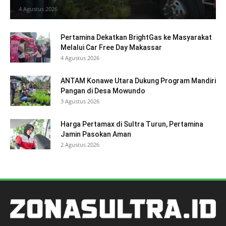
4 Agustus 2026
Pertamina Dekatkan BrightGas ke Masyarakat
Melalui Car Free Day Makassar
4 Agustus 2026
ANTAM Konawe Utara Dukung Program Mandiri
Pangan di Desa Mowundo
3 Agustus 2026
Harga Pertamax di Sultra Turun, Pertamina
Jamin Pasokan Aman
2 Agustus 2026