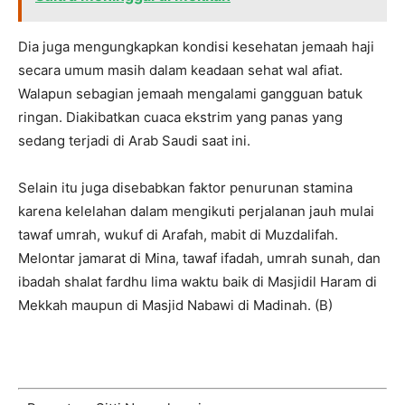
Dia juga mengungkapkan kondisi kesehatan jemaah haji
secara umum masih dalam keadaan sehat wal afiat.
Walapun sebagian jemaah mengalami gangguan batuk
ringan. Diakibatkan cuaca ekstrim yang panas yang
sedang terjadi di Arab Saudi saat ini.
Selain itu juga disebabkan faktor penurunan stamina
karena kelelahan dalam mengikuti perjalanan jauh mulai
tawaf umrah, wukuf di Arafah, mabit di Muzdalifah.
Melontar jamarat di Mina, tawaf ifadah, umrah sunah, dan
ibadah shalat fardhu lima waktu baik di Masjidil Haram di
Mekkah maupun di Masjid Nabawi di Madinah. (B)