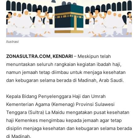
Ilustrasi
ZONASULTRA.COM, KENDARI
– Meskipun telah
menuntaskan seluruh rangkaian kegiatan ibadah haji,
namun jemaah tetap diimbau untuk menjaga kesehatan
dan kebugaran selama berada di Madinah, Arab Saudi.
Kepala Bidang Penyelenggara Haji dan Umrah
Kementerian Agama (Kemenag) Provinsi Sulawesi
Tenggara (Sultra) La Maidu mengatakan pusat kesehatan
haji Kemenkes mengimbau kepada jemaah agar tetap
disiplin menjaga kesehatan dan kebugaran selama berada
di Madinah.