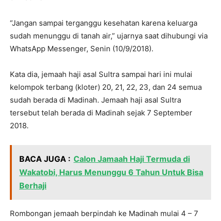
“Jangan sampai terganggu kesehatan karena keluarga
sudah menunggu di tanah air,” ujarnya saat dihubungi via
WhatsApp Messenger, Senin (10/9/2018).
Kata dia, jemaah haji asal Sultra sampai hari ini mulai
kelompok terbang (kloter) 20, 21, 22, 23, dan 24 semua
sudah berada di Madinah. Jemaah haji asal Sultra
tersebut telah berada di Madinah sejak 7 September
2018.
BACA JUGA :
Calon Jamaah Haji Termuda di
Wakatobi, Harus Menunggu 6 Tahun Untuk Bisa
Berhaji
Rombongan jemaah berpindah ke Madinah mulai 4 – 7