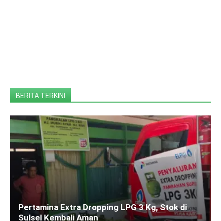
BERITA TERKINI
Pertamina Extra Dropping LPG 3 Kg, Stok di
Sulsel Kembali Aman