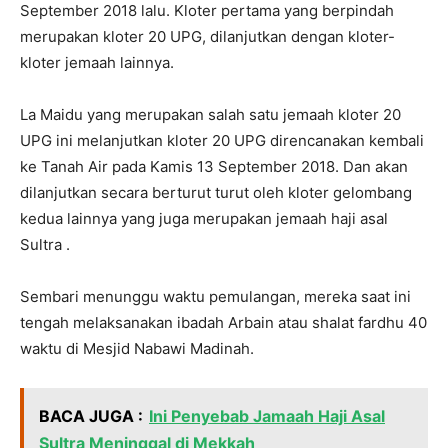
September 2018 lalu. Kloter pertama yang berpindah
merupakan kloter 20 UPG, dilanjutkan dengan kloter-
kloter jemaah lainnya.
La Maidu yang merupakan salah satu jemaah kloter 20
UPG ini melanjutkan kloter 20 UPG direncanakan kembali
ke Tanah Air pada Kamis 13 September 2018. Dan akan
dilanjutkan secara berturut turut oleh kloter gelombang
kedua lainnya yang juga merupakan jemaah haji asal
Sultra .
Sembari menunggu waktu pemulangan, mereka saat ini
tengah melaksanakan ibadah Arbain atau shalat fardhu 40
waktu di Mesjid Nabawi Madinah.
BACA JUGA :
Ini Penyebab Jamaah Haji Asal
Sultra Meninggal di Mekkah