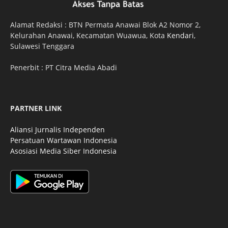
Alamat Redaksi : BTN Permata Anawai Blok A2 Nomor 2,
Kelurahan Anawai, Kecamatan Wuawua, Kota
Kendari
,
Sulawesi Tenggara
Penerbit : PT Citra Media Abadi
PARTNER LINK
Aliansi Jurnalis Independen
Persatuan Wartawan Indonesia
Asosiasi Media Siber Indonesia