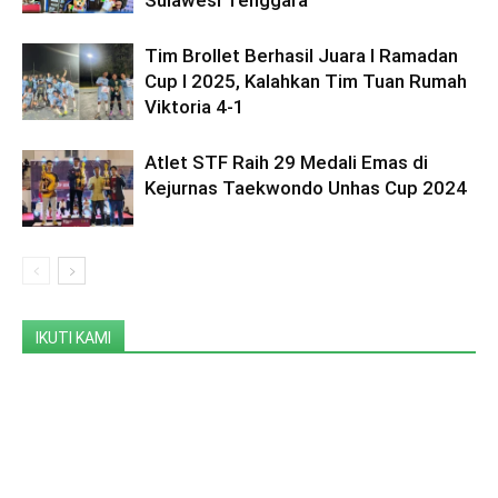
Tim Brollet Berhasil Juara I Ramadan
Cup I 2025, Kalahkan Tim Tuan Rumah
Viktoria 4-1
Atlet STF Raih 29 Medali Emas di
Kejurnas Taekwondo Unhas Cup 2024
IKUTI KAMI