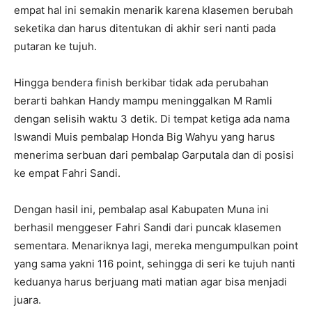
empat hal ini semakin menarik karena klasemen berubah
seketika dan harus ditentukan di akhir seri nanti pada
putaran ke tujuh.
Hingga bendera finish berkibar tidak ada perubahan
berarti bahkan Handy mampu meninggalkan M Ramli
dengan selisih waktu 3 detik. Di tempat ketiga ada nama
Iswandi Muis pembalap Honda Big Wahyu yang harus
menerima serbuan dari pembalap Garputala dan di posisi
ke empat Fahri Sandi.
Dengan hasil ini, pembalap asal Kabupaten Muna ini
berhasil menggeser Fahri Sandi dari puncak klasemen
sementara. Menariknya lagi, mereka mengumpulkan point
yang sama yakni 116 point, sehingga di seri ke tujuh nanti
keduanya harus berjuang mati matian agar bisa menjadi
juara.