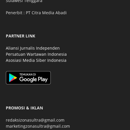
Sulawesi Tenggara
Penerbit : PT Citra Media Abadi
PARTNER LINK
Aliansi Jurnalis Independen
Persatuan Wartawan Indonesia
Asosiasi Media Siber Indonesia
PROMOSI & IKLAN
redaksizonasultra@gmail.com
marketingzonasultra@gmail.com