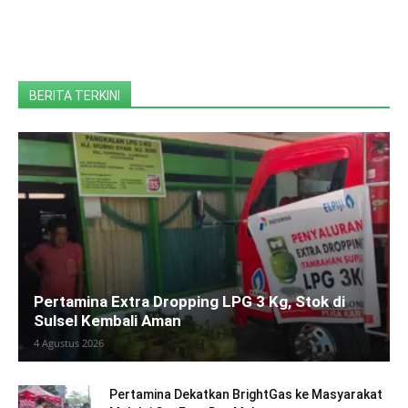
BERITA TERKINI
Pertamina Extra Dropping LPG 3 Kg, Stok di
Sulsel Kembali Aman
4 Agustus 2026
Pertamina Dekatkan BrightGas ke Masyarakat