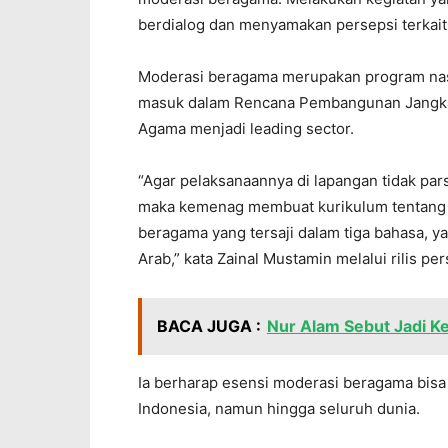
berdialog dan menyamakan persepsi terkai
Moderasi beragama merupakan program nasi
masuk dalam Rencana Pembangunan Jangka
Agama menjadi leading sector.
“Agar pelaksanaannya di lapangan tidak pars
maka kemenag membuat kurikulum tentang 
beragama yang tersaji dalam tiga bahasa, y
Arab,” kata Zainal Mustamin melalui rilis per
BACA JUGA :
Nur Alam Sebut Jadi Ke
Ia berharap esensi moderasi beragama bisa
Indonesia, namun hingga seluruh dunia.