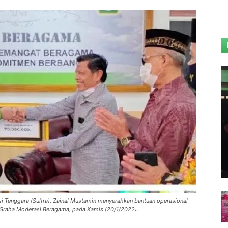
i Tenggara (Sultra), Zainal Mustamin menyerahkan bantuan operasional
 Graha Moderasi Beragama, pada Kamis (20/1/2022).