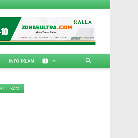
INFO IKLAN
IKUTI KAMI