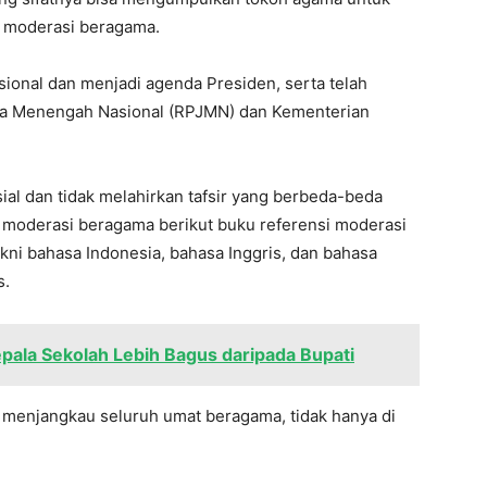
t moderasi beragama.
onal dan menjadi agenda Presiden, serta telah
 Menengah Nasional (RPJMN) dan Kementerian
ial dan tidak melahirkan tafsir yang berbeda-beda
moderasi beragama berikut buku referensi moderasi
akni bahasa Indonesia, bahasa Inggris, dan bahasa
s.
pala Sekolah Lebih Bagus daripada Bupati
 menjangkau seluruh umat beragama, tidak hanya di