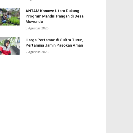
ANTAM Konawe Utara Dukung
Program Mandiri Pangan di Desa
Mowundo
3 Agustus 2026
Harga Pertamax di Sultra Turun,
Pertamina Jamin Pasokan Aman
2 Agustus 2026