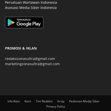
Persatuan Wartawan Indonesia
Asosiasi Media Siber Indonesia
PROMOSI & IKLAN
redaksizonasultra@gmail.com
marketingzonasultra@gmail.com
Info Iklan
Karir
Tim Redaksi
Arsip
Pedoman Media Siber
Privacy Policy