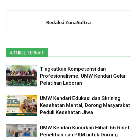
Redaksi ZonaSultra
ARTIKEL TERKAIT
Tingkatkan Kompetensi dan
Profesionalisme, UMW Kendari Gelar
Pelatihan Laboran
UMW Kendari Edukasi dan Skrining
Kesehatan Mental, Dorong Masyarakat
Peduli Kesehatan Jiwa
UMW Kendari Kucurkan Hibah 66 Riset
Penelitian dan PKM untuk Dorong