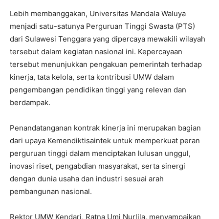
Lebih membanggakan, Universitas Mandala Waluya
menjadi satu-satunya Perguruan Tinggi Swasta (PTS)
dari Sulawesi Tenggara yang dipercaya mewakili wilayah
tersebut dalam kegiatan nasional ini. Kepercayaan
tersebut menunjukkan pengakuan pemerintah terhadap
kinerja, tata kelola, serta kontribusi UMW dalam
pengembangan pendidikan tinggi yang relevan dan
berdampak.
Penandatanganan kontrak kinerja ini merupakan bagian
dari upaya Kemendiktisaintek untuk memperkuat peran
perguruan tinggi dalam menciptakan lulusan unggul,
inovasi riset, pengabdian masyarakat, serta sinergi
dengan dunia usaha dan industri sesuai arah
pembangunan nasional.
Rektor UMW Kendari, Ratna Umi Nurlila, menyampaikan