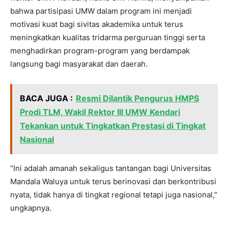
bahwa partisipasi UMW dalam program ini menjadi
motivasi kuat bagi sivitas akademika untuk terus
meningkatkan kualitas tridarma perguruan tinggi serta
menghadirkan program-program yang berdampak
langsung bagi masyarakat dan daerah.
BACA JUGA :
Resmi Dilantik Pengurus HMPS
Prodi TLM, Wakil Rektor III UMW Kendari
Tekankan untuk Tingkatkan Prestasi di Tingkat
Nasional
“Ini adalah amanah sekaligus tantangan bagi Universitas
Mandala Waluya untuk terus berinovasi dan berkontribusi
nyata, tidak hanya di tingkat regional tetapi juga nasional,”
ungkapnya.