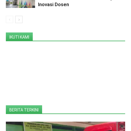
Inovasi Dosen
IKUTI KAMI
BERITA TERKINI