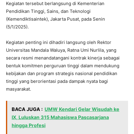
Kegiatan tersebut berlangsung di Kementerian
Pendidikan Tinggi, Sains, dan Teknologi
(Kemendiktisaintek), Jakarta Pusat, pada Senin
(5/1/2025).
Kegiatan penting ini dihadiri langsung oleh Rektor
Universitas Mandala Waluya, Ratna Umi Nurlila, yang
secara resmi menandatangani kontrak kinerja sebagai
bentuk komitmen perguruan tinggi dalam mendukung
kebijakan dan program strategis nasional pendidikan
tinggi yang berorientasi pada dampak nyata bagi
masyarakat.
BACA JUGA :
UMW Kendari Gelar Wisudah ke
IX, Luluskan 315 Mahasiswa Pascasarjana
hingga Profesi