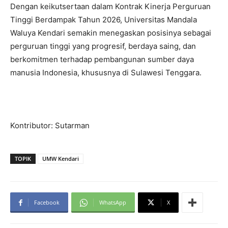
Dengan keikutsertaan dalam Kontrak Kinerja Perguruan
Tinggi Berdampak Tahun 2026, Universitas Mandala
Waluya Kendari semakin menegaskan posisinya sebagai
perguruan tinggi yang progresif, berdaya saing, dan
berkomitmen terhadap pembangunan sumber daya
manusia Indonesia, khususnya di Sulawesi Tenggara.
Kontributor: Sutarman
TOPIK
UMW Kendari
Facebook
WhatsApp
X