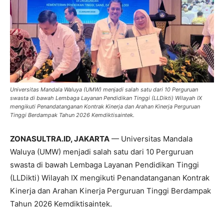
Universitas Mandala Waluya (UMW) menjadi salah satu dari 10 Perguruan
swasta di bawah Lembaga Layanan Pendidikan Tinggi (LLDikti) Wilayah IX
mengikuti Penandatanganan Kontrak Kinerja dan Arahan Kinerja Perguruan
Tinggi Berdampak Tahun 2026 Kemdiktisaintek.
ZONASULTRA.ID, JAKARTA
— Universitas Mandala
Waluya (UMW) menjadi salah satu dari 10 Perguruan
swasta di bawah Lembaga Layanan Pendidikan Tinggi
(LLDikti) Wilayah IX mengikuti Penandatanganan Kontrak
Kinerja dan Arahan Kinerja Perguruan Tinggi Berdampak
Tahun 2026 Kemdiktisaintek.