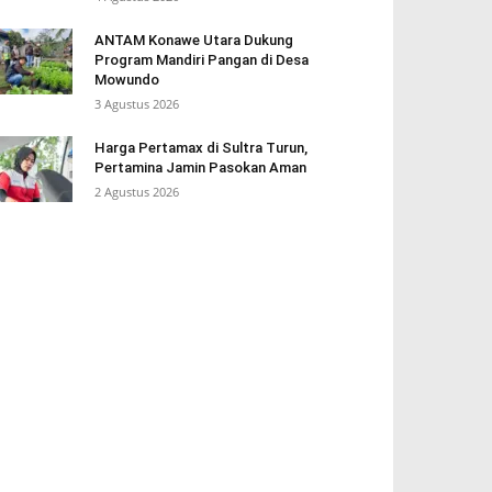
ANTAM Konawe Utara Dukung
Program Mandiri Pangan di Desa
Mowundo
3 Agustus 2026
Harga Pertamax di Sultra Turun,
Pertamina Jamin Pasokan Aman
2 Agustus 2026