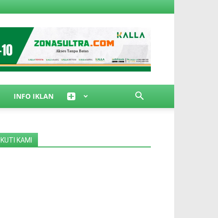
INFO IKLAN
IKUTI KAMI