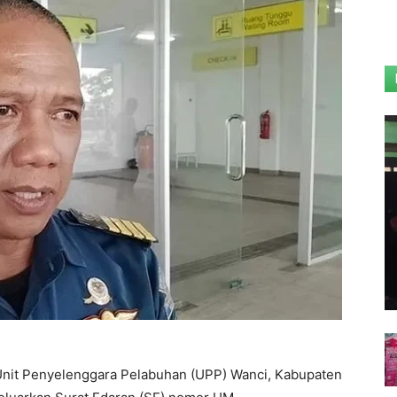
Unit Penyelenggara Pelabuhan (UPP) Wanci, Kabupaten