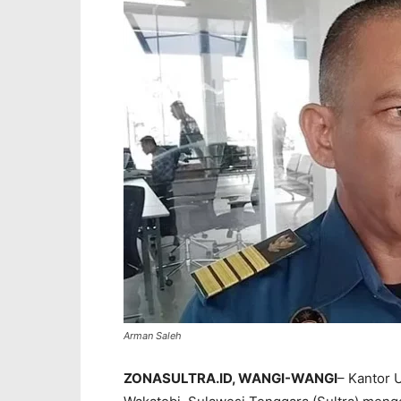
Arman Saleh
ZONASULTRA.ID, WANGI-WANGI
– Kantor 