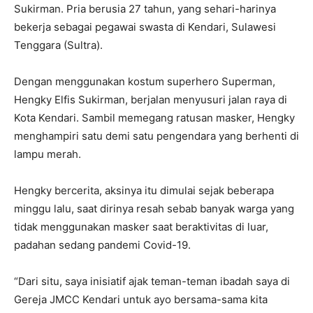
Sukirman. Pria berusia 27 tahun, yang sehari-harinya
bekerja sebagai pegawai swasta di Kendari, Sulawesi
Tenggara (Sultra).
Dengan menggunakan kostum superhero Superman,
Hengky Elfis Sukirman, berjalan menyusuri jalan raya di
Kota Kendari. Sambil memegang ratusan masker, Hengky
menghampiri satu demi satu pengendara yang berhenti di
lampu merah.
Hengky bercerita, aksinya itu dimulai sejak beberapa
minggu lalu, saat dirinya resah sebab banyak warga yang
tidak menggunakan masker saat beraktivitas di luar,
padahan sedang pandemi Covid-19.
“Dari situ, saya inisiatif ajak teman-teman ibadah saya di
Gereja JMCC Kendari untuk ayo bersama-sama kita