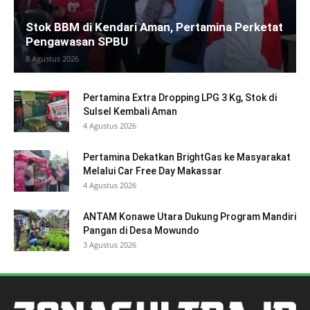
Stok BBM di Kendari Aman, Pertamina Perketat
Pengawasan SPBU
8 Agustus 2026
Pertamina Extra Dropping LPG 3 Kg, Stok di
Sulsel Kembali Aman
4 Agustus 2026
Pertamina Dekatkan BrightGas ke Masyarakat
Melalui Car Free Day Makassar
4 Agustus 2026
ANTAM Konawe Utara Dukung Program Mandiri
Pangan di Desa Mowundo
3 Agustus 2026