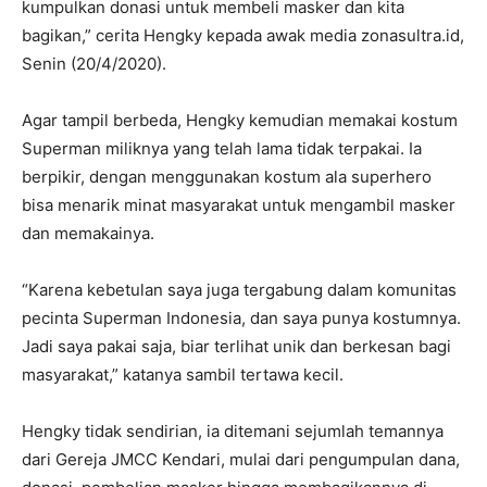
kumpulkan donasi untuk membeli masker dan kita
bagikan,” cerita Hengky kepada awak media zonasultra.id,
Senin (20/4/2020).
Agar tampil berbeda, Hengky kemudian memakai kostum
Superman miliknya yang telah lama tidak terpakai. Ia
berpikir, dengan menggunakan kostum ala superhero
bisa menarik minat masyarakat untuk mengambil masker
dan memakainya.
“Karena kebetulan saya juga tergabung dalam komunitas
pecinta Superman Indonesia, dan saya punya kostumnya.
Jadi saya pakai saja, biar terlihat unik dan berkesan bagi
masyarakat,” katanya sambil tertawa kecil.
Hengky tidak sendirian, ia ditemani sejumlah temannya
dari Gereja JMCC Kendari, mulai dari pengumpulan dana,