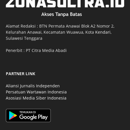
Alamat Redaksi : BTN Permata Anawai Blok A2 Nomor 2,
Kelurahan Anawai, Kecamatan Wuawua, Kota
Kendari
,
Sulawesi Tenggara
Penerbit : PT Citra Media Abadi
PARTNER LINK
Aliansi Jurnalis Independen
Persatuan Wartawan Indonesia
Asosiasi Media Siber Indonesia