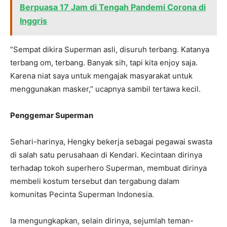
Berpuasa 17 Jam di Tengah Pandemi Corona di
Inggris
“Sempat dikira Superman asli, disuruh terbang. Katanya
terbang om, terbang. Banyak sih, tapi kita enjoy saja.
Karena niat saya untuk mengajak masyarakat untuk
menggunakan masker,” ucapnya sambil tertawa kecil.
Penggemar Superman
Sehari-harinya, Hengky bekerja sebagai pegawai swasta
di salah satu perusahaan di Kendari. Kecintaan dirinya
terhadap tokoh superhero Superman, membuat dirinya
membeli kostum tersebut dan tergabung dalam
komunitas Pecinta Superman Indonesia.
Ia mengungkapkan, selain dirinya, sejumlah teman-