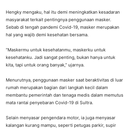
Hengky mengaku, hal itu demi meningkatkan kesadaran
masyarakat terkait pentingnya penggunaan masker.
Sebab di tengah pandemi Covid-19, masker merupakan
hal yang wajib demi kesehatan bersama.
“Maskermu untuk kesehatanmu, maskerku untuk
kesehatanku. Jadi sangat penting, bukan hanya untuk
kita, tapi untuk orang banyak,” ujarnya.
Menurutnya, penggunaan masker saat beraktivitas di luar
rumah merupakan bagian dari langkah kecil dalam
membantu pemerintah dan tenaga medis dalam memutus
mata rantai penyebaran Covid-19 di Sultra.
Selain menyasar pengendara motor, ia juga menyasar
kalangan kurang mampu, seperti petugas parkir, supir