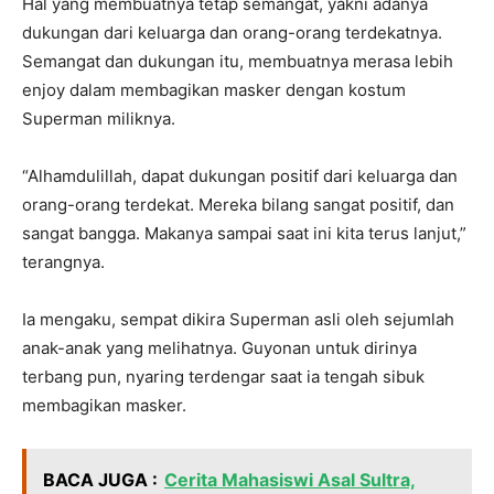
Hal yang membuatnya tetap semangat, yakni adanya
dukungan dari keluarga dan orang-orang terdekatnya.
Semangat dan dukungan itu, membuatnya merasa lebih
enjoy dalam membagikan masker dengan kostum
Superman miliknya.
“Alhamdulillah, dapat dukungan positif dari keluarga dan
orang-orang terdekat. Mereka bilang sangat positif, dan
sangat bangga. Makanya sampai saat ini kita terus lanjut,”
terangnya.
Ia mengaku, sempat dikira Superman asli oleh sejumlah
anak-anak yang melihatnya. Guyonan untuk dirinya
terbang pun, nyaring terdengar saat ia tengah sibuk
membagikan masker.
BACA JUGA :
Cerita Mahasiswi Asal Sultra,