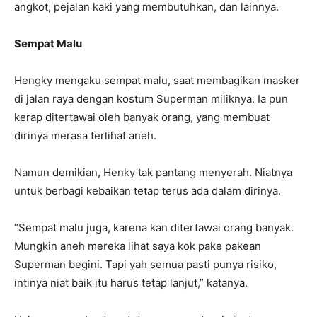
angkot, pejalan kaki yang membutuhkan, dan lainnya.
Sempat Malu
Hengky mengaku sempat malu, saat membagikan masker
di jalan raya dengan kostum Superman miliknya. Ia pun
kerap ditertawai oleh banyak orang, yang membuat
dirinya merasa terlihat aneh.
Namun demikian, Henky tak pantang menyerah. Niatnya
untuk berbagi kebaikan tetap terus ada dalam dirinya.
“Sempat malu juga, karena kan ditertawai orang banyak.
Mungkin aneh mereka lihat saya kok pake pakean
Superman begini. Tapi yah semua pasti punya risiko,
intinya niat baik itu harus tetap lanjut,” katanya.