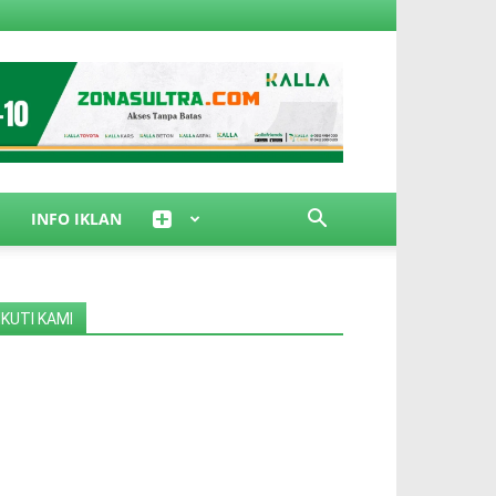
INFO IKLAN
IKUTI KAMI