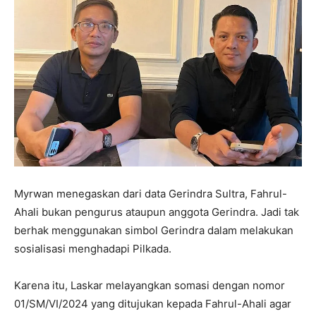
Myrwan menegaskan dari data Gerindra Sultra, Fahrul-
Ahali bukan pengurus ataupun anggota Gerindra. Jadi tak
berhak menggunakan simbol Gerindra dalam melakukan
sosialisasi menghadapi Pilkada.
Karena itu, Laskar melayangkan somasi dengan nomor
01/SM/VI/2024 yang ditujukan kepada Fahrul-Ahali agar