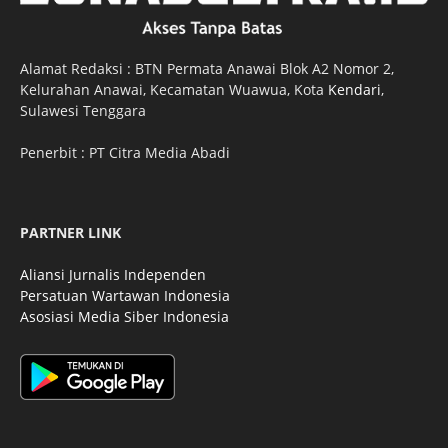
Alamat Redaksi : BTN Permata Anawai Blok A2 Nomor 2,
Kelurahan Anawai, Kecamatan Wuawua, Kota
Kendari
,
Sulawesi Tenggara
Penerbit : PT Citra Media Abadi
PARTNER LINK
Aliansi Jurnalis Independen
Persatuan Wartawan Indonesia
Asosiasi Media Siber Indonesia