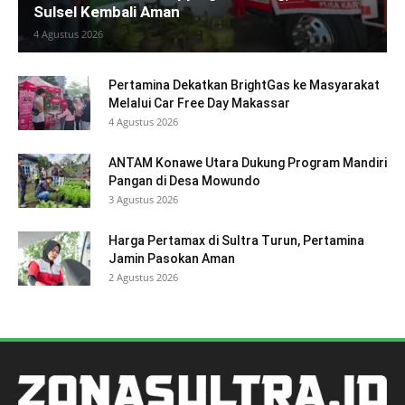
Sulsel Kembali Aman
4 Agustus 2026
Pertamina Dekatkan BrightGas ke Masyarakat
Melalui Car Free Day Makassar
4 Agustus 2026
ANTAM Konawe Utara Dukung Program Mandiri
Pangan di Desa Mowundo
3 Agustus 2026
Harga Pertamax di Sultra Turun, Pertamina
Jamin Pasokan Aman
2 Agustus 2026