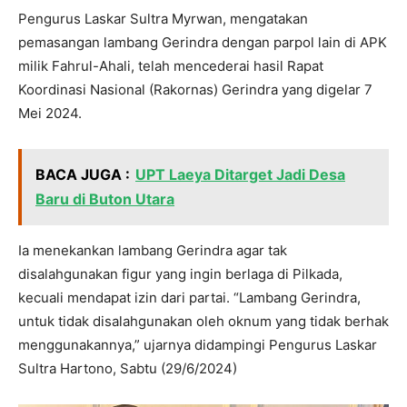
Pengurus Laskar Sultra Myrwan, mengatakan
pemasangan lambang Gerindra dengan parpol lain di APK
milik Fahrul-Ahali, telah mencederai hasil Rapat
Koordinasi Nasional (Rakornas) Gerindra yang digelar 7
Mei 2024.
BACA JUGA :
UPT Laeya Ditarget Jadi Desa
Baru di Buton Utara
Ia menekankan lambang Gerindra agar tak
disalahgunakan figur yang ingin berlaga di Pilkada,
kecuali mendapat izin dari partai. “Lambang Gerindra,
untuk tidak disalahgunakan oleh oknum yang tidak berhak
menggunakannya,” ujarnya didampingi Pengurus Laskar
Sultra Hartono, Sabtu (29/6/2024)