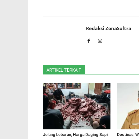
Redaksi ZonaSultra
ARTIKEL TERKAIT
Jelang Lebaran, Harga Daging Sapi
Destinasi W