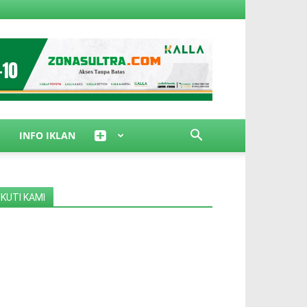
INFO IKLAN
IKUTI KAMI