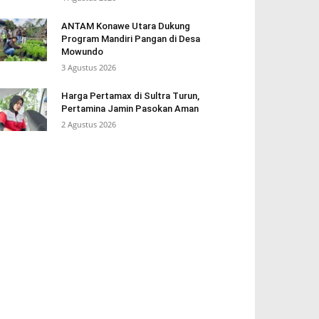
ANTAM Konawe Utara Dukung
Program Mandiri Pangan di Desa
Mowundo
3 Agustus 2026
Harga Pertamax di Sultra Turun,
Pertamina Jamin Pasokan Aman
2 Agustus 2026