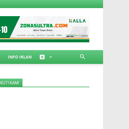
INFO IKLAN
IKUTI KAMI