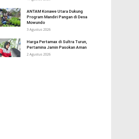
ANTAM Konawe Utara Dukung
Program Mandiri Pangan di Desa
Mowundo
3 Agustus 2026
Harga Pertamax di Sultra Turun,
Pertamina Jamin Pasokan Aman
2 Agustus 2026