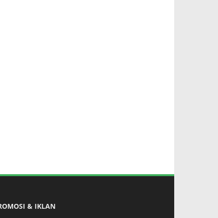
ROMOSI & IKLAN