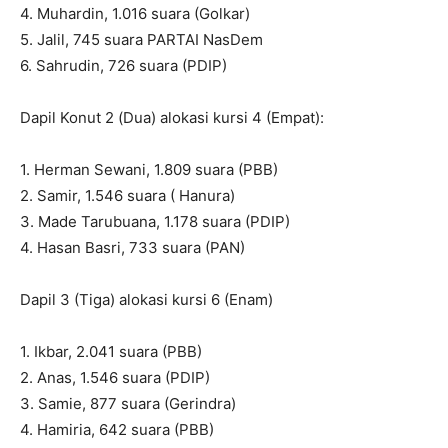
4. Muhardin, 1.016 suara (Golkar)
5. Jalil, 745 suara PARTAI NasDem
6. Sahrudin, 726 suara (PDIP)
Dapil Konut 2 (Dua) alokasi kursi 4 (Empat):
1. Herman Sewani, 1.809 suara (PBB)
2. Samir, 1.546 suara ( Hanura)
3. Made Tarubuana, 1.178 suara (PDIP)
4. Hasan Basri, 733 suara (PAN)
Dapil 3 (Tiga) alokasi kursi 6 (Enam)
1. Ikbar, 2.041 suara (PBB)
2. Anas, 1.546 suara (PDIP)
3. Samie, 877 suara (Gerindra)
4. Hamiria, 642 suara (PBB)