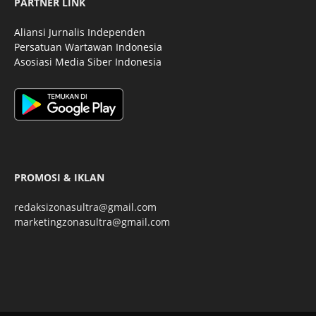
PARTNER LINK
Aliansi Jurnalis Independen
Persatuan Wartawan Indonesia
Asosiasi Media Siber Indonesia
PROMOSI & IKLAN
redaksizonasultra@gmail.com
marketingzonasultra@gmail.com