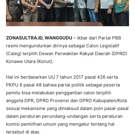
ZONASULTRA.ID, WANGGUDU
– Ikbar dari Partai PBB
resmi mengundurkan dirinya sebagai Calon Legislatif
(Caleg) terpilih Dewan Perwakilan Rakyat Daerah (DPRD)
Konawe Utara (Konut).
Hal ini berdasarkan UU 7 tahun 2017 pasal 426 serta
PKPU 6 pasal 48 bahwa partai politik sebagai peserta
pemilu bisa melakukan penggantian calon terpilih
anggota DPR, DPRD Provensi dan DPRD Kabupaten/Kota
sesuai mekanisme yang dimaksud dalam poin pasal-pasal
dalam peraturan perundang-undangan serta peraturan
komisi pemilihan umum yang mengatur tentang hal
tersebut di atas.