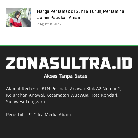
Harga Pertamax di Sultra Turun, Pertamina
Jamin Pasokan Aman
2 Agustus 2026
Alamat Redaksi : BTN Permata Anawai Blok A2 Nomor 2,
Kelurahan Anawai, Kecamatan Wuawua, Kota
Kendari
,
Sulawesi Tenggara
Penerbit : PT Citra Media Abadi