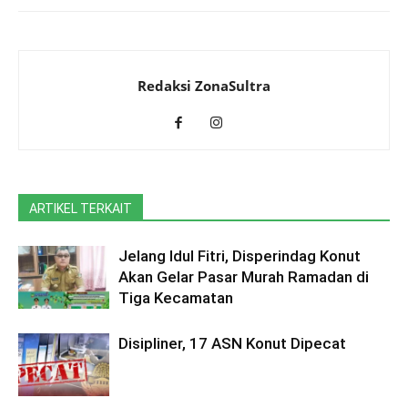
Redaksi ZonaSultra
ARTIKEL TERKAIT
Jelang Idul Fitri, Disperindag Konut
Akan Gelar Pasar Murah Ramadan di
Tiga Kecamatan
Disipliner, 17 ASN Konut Dipecat