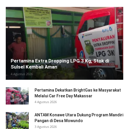
Pertamina Extra Dropping LPG 3 Kg, Stok di
Sulsel Kembali Aman
4 Agustus 2026
Pertamina Dekatkan BrightGas ke Masyarakat
Melalui Car Free Day Makassar
4 Agustus 2026
ANTAM Konawe Utara Dukung Program Mandiri
Pangan di Desa Mowundo
3 Agustus 2026