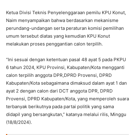
Ketua Divisi Teknis Penyelenggaraan pemilu KPU Konut,
Naim menyampaikan bahwa berdasarkan mekanisme
perundang-undangan serta peraturan komisi pemilihan
umum tersebut diatas yang kemudian KPU Konut
melakukan proses penggantian calon terpilih.
“Ini sesuai dengan ketentuan pasal 48 ayat 5 pada PKPU
6 tahun 2024, KPU Provinsi, Kabupaten/Kota mengganti
calon terpilih anggota DPR,DPRD Provensi, DPRD
Kabupaten/Kota sebagaimana dimaksud dalam ayat 1 dan
ayat 2 dengan calon dari DCT anggota DPR, DPRD
Provensi, DPRD Kabupaten/Kota, yang memperoleh suara
terbanyak berikutnya pada partai politik yang sama
didapil yang bersangkutan,” katanya melalui rilis, Minggu
(18/8/2024).