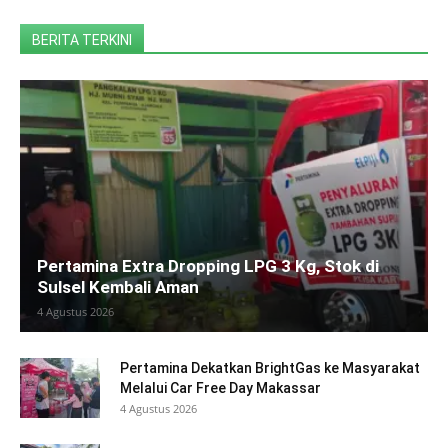
BERITA TERKINI
Pertamina Extra Dropping LPG 3 Kg, Stok di
Sulsel Kembali Aman
4 Agustus 2026
Pertamina Dekatkan BrightGas ke Masyarakat
Melalui Car Free Day Makassar
4 Agustus 2026