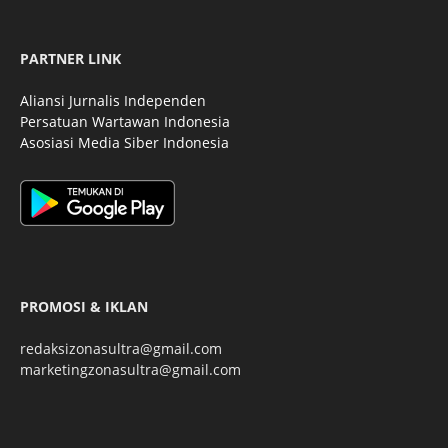
PARTNER LINK
Aliansi Jurnalis Independen
Persatuan Wartawan Indonesia
Asosiasi Media Siber Indonesia
PROMOSI & IKLAN
redaksizonasultra@gmail.com
marketingzonasultra@gmail.com