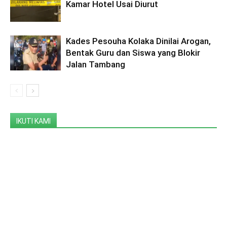
Kamar Hotel Usai Diurut
Kades Pesouha Kolaka Dinilai Arogan,
Bentak Guru dan Siswa yang Blokir
Jalan Tambang
IKUTI KAMI