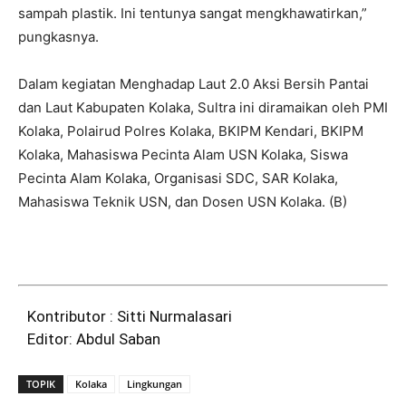
sampah plastik. Ini tentunya sangat mengkhawatirkan,”
pungkasnya.
Dalam kegiatan Menghadap Laut 2.0 Aksi Bersih Pantai
dan Laut Kabupaten Kolaka, Sultra ini diramaikan oleh PMI
Kolaka, Polairud Polres Kolaka, BKIPM Kendari, BKIPM
Kolaka, Mahasiswa Pecinta Alam USN Kolaka, Siswa
Pecinta Alam Kolaka, Organisasi SDC, SAR Kolaka,
Mahasiswa Teknik USN, dan Dosen USN Kolaka. (B)
Kontributor : Sitti Nurmalasari
Editor: Abdul Saban
TOPIK
Kolaka
Lingkungan