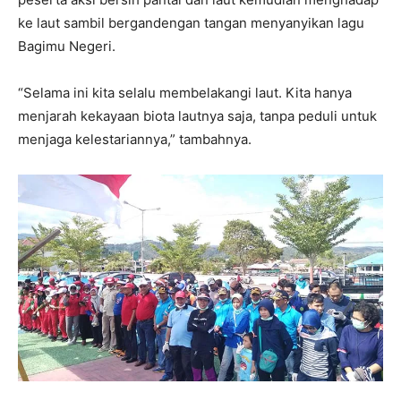
ke laut sambil bergandengan tangan menyanyikan lagu
Bagimu Negeri.
“Selama ini kita selalu membelakangi laut. Kita hanya
menjarah kekayaan biota lautnya saja, tanpa peduli untuk
menjaga kelestariannya,” tambahnya.