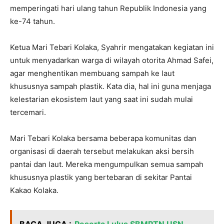
memperingati hari ulang tahun Republik Indonesia yang
ke-74 tahun.
Ketua Mari Tebari Kolaka, Syahrir mengatakan kegiatan ini
untuk menyadarkan warga di wilayah otorita Ahmad Safei,
agar menghentikan membuang sampah ke laut
khususnya sampah plastik. Kata dia, hal ini guna menjaga
kelestarian ekosistem laut yang saat ini sudah mulai
tercemari.
Mari Tebari Kolaka bersama beberapa komunitas dan
organisasi di daerah tersebut melakukan aksi bersih
pantai dan laut. Mereka mengumpulkan semua sampah
khususnya plastik yang bertebaran di sekitar Pantai
Kakao Kolaka.