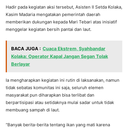
Hadir pada kegiatan aksi tersebut, Asisten II Setda Kolaka,
Kasim Madaria mengatakan pemerintah daerah
memberikan dukungan kepada Mari Tebari atas inisiatif
menggelar kegiatan bersih pantai dan laut.
BACA JUGA :
Cuaca Ekstrem, Syahbandar
Kolaka: Operator Kapal Jangan Segan Tolak
Berlayar
Ia mengharapkan kegiatan ini rutin di laksanakan, namun
tidak sebatas komunitas ini saja, seluruh elemen
masyarakat pun diharapkan bisa terlibat dan
berpartisipasi atau setidaknya mulai sadar untuk tidak
membuang sampah di laut.
“Banyak berita-berita tentang ikan yang mati karena