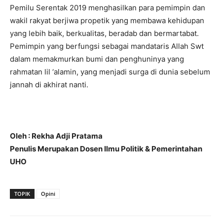
Pemilu Serentak 2019 menghasilkan para pemimpin dan
wakil rakyat berjiwa propetik yang membawa kehidupan
yang lebih baik, berkualitas, beradab dan bermartabat.
Pemimpin yang berfungsi sebagai mandataris Allah Swt
dalam memakmurkan bumi dan penghuninya yang
rahmatan lil ‘alamin, yang menjadi surga di dunia sebelum
jannah di akhirat nanti.
Oleh : Rekha Adji Pratama
Penulis Merupakan Dosen Ilmu Politik & Pemerintahan
UHO
TOPIK
Opini