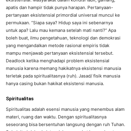
apatis dan hampir tidak punya harapan. Pertanyaan-
pertanyaan eksistensial primordial universal muncul ke
permukaan. “Siapa saya? Hidup saya ini sebenarnya
untuk apa? Lalu mau kemana setelah mati nanti?” Apa
boleh buat, ilmu pengetahuan, teknologi dan demokrasi
yang mengandalkan metode rasional empiris tidak
mampu menjawab pertanyaan eksistensial tersebut.
Deadlock ketika menghadapi problem eksistensial
manusia karena memang hakikatnya eksistensi manusia
terletak pada spiritualitasnya (ruh). Jasad/ fisik manusia
hanya casing bukan hakikat eksistensi manusia.
Spiritualitas
Spiritualitas adalah esensi manusia yang menembus alam
materi, ruang dan waktu. Dengan spiritualitasnya
seseorang bisa bersentuhan langsung dengan ruh Tuhan.