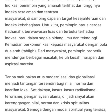
Indikasi pemimpin yang amanah terlihat dari tingginya
indeks rasa aman dan tentram
masyarakat, di samping capaian target kesejahteraan dan
indeks kebahagiaan. Untuk itu, pemimpin harus cerdas
(fathanah), berwawasan luas dan terbuka terhadap
inovasi baru dalam segala bidang ilmu dan teknologi.
Kemudian berkomunikasi kepada masyarakat dengan pola
dua arah (tabligh). Dari masyarakat, pemimpin propetik
mendengar berbagai masalah, keluh kesah, harapan dan
aspirasi mereka.
Tanpa melupakan arus modernisasi dan globalisasi
menjadi tantangan tersendiri bagi nilai, norma dan
kearifan lokal. Setidaknya, kasus-kasus radikalisme,
terorisme, penganiayaan ulama, dll jadi sinyal akan
kerenggangan nilai, norma dan krisis spitualitas
masyarakat. Semoga dengan modal spiritual yang tersisa,