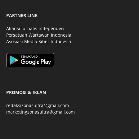
PARTNER LINK
Aliansi Jurnalis Independen
Persatuan Wartawan Indonesia
Asosiasi Media Siber Indonesia
PROMOSI & IKLAN
redaksizonasultra@gmail.com
marketingzonasultra@gmail.com