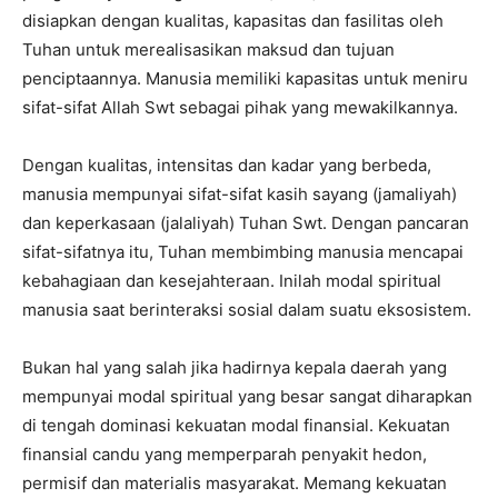
disiapkan dengan kualitas, kapasitas dan fasilitas oleh
Tuhan untuk merealisasikan maksud dan tujuan
penciptaannya. Manusia memiliki kapasitas untuk meniru
sifat-sifat Allah Swt sebagai pihak yang mewakilkannya.
Dengan kualitas, intensitas dan kadar yang berbeda,
manusia mempunyai sifat-sifat kasih sayang (jamaliyah)
dan keperkasaan (jalaliyah) Tuhan Swt. Dengan pancaran
sifat-sifatnya itu, Tuhan membimbing manusia mencapai
kebahagiaan dan kesejahteraan. Inilah modal spiritual
manusia saat berinteraksi sosial dalam suatu eksosistem.
Bukan hal yang salah jika hadirnya kepala daerah yang
mempunyai modal spiritual yang besar sangat diharapkan
di tengah dominasi kekuatan modal finansial. Kekuatan
finansial candu yang memperparah penyakit hedon,
permisif dan materialis masyarakat. Memang kekuatan