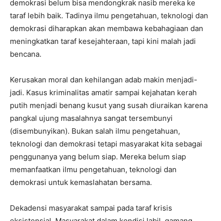
demokrasi belum bisa mendongkrak nasib mereka ke
taraf lebih baik. Tadinya ilmu pengetahuan, teknologi dan
demokrasi diharapkan akan membawa kebahagiaan dan
meningkatkan taraf kesejahteraan, tapi kini malah jadi
bencana.
Kerusakan moral dan kehilangan adab makin menjadi-
jadi. Kasus kriminalitas amatir sampai kejahatan kerah
putih menjadi benang kusut yang susah diuraikan karena
pangkal ujung masalahnya sangat tersembunyi
(disembunyikan). Bukan salah ilmu pengetahuan,
teknologi dan demokrasi tetapi masyarakat kita sebagai
penggunanya yang belum siap. Mereka belum siap
memanfaatkan ilmu pengetahuan, teknologi dan
demokrasi untuk kemaslahatan bersama.
Dekadensi masyarakat sampai pada taraf krisis
eksistensial. Masyarakat dalam kondisi labil, gamang,