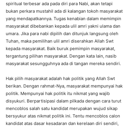
spiritual terbesar ada pada diri para Nabi, akan tetapi
bukan perkara mustahil ada di kalangan tokoh masyarakat
yang mendapatkannya. Tugas kenabian dalam memimpin
masyarakat dibebankan kepada ulil amri yakni ulama dan
umara. Jika para nabi dipilih dan ditunjuk langsung oleh
Tuhan, maka pemilihan ulil amri diserahkan Allah Swt
kepada masyarakat. Baik buruk pemimpin masyarakat,
tergantung pilihan masyarakat. Dengan kata lain, nasib
masyarakat sesungguhnya ada di tangan mereka sendiri.
Hak pilih masyarakat adalah hak politik yang Allah Swt
berikan. Dengan rahmat-Nya, masyarakat mempunyai hak
politik. Mempunyai hak politik itu nikmat yang wajib
disyukuri. Berpartisipasi dalam pilkada dengan cara turut
mencoblos salah satu kandidat merupakan wujud sikap
bersyukur atas nikmat politik ini. Tentu mencoblos calon
kandidat atas dasar kesadaran dan kerelaan diri sendiri,