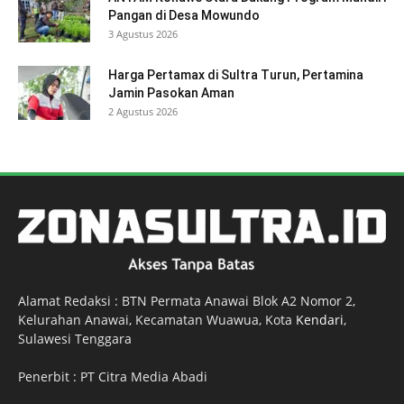
Pangan di Desa Mowundo
3 Agustus 2026
Harga Pertamax di Sultra Turun, Pertamina
Jamin Pasokan Aman
2 Agustus 2026
Alamat Redaksi : BTN Permata Anawai Blok A2 Nomor 2,
Kelurahan Anawai, Kecamatan Wuawua, Kota
Kendari
,
Sulawesi Tenggara
Penerbit : PT Citra Media Abadi