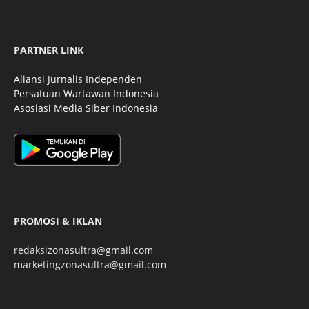
PARTNER LINK
Aliansi Jurnalis Independen
Persatuan Wartawan Indonesia
Asosiasi Media Siber Indonesia
PROMOSI & IKLAN
redaksizonasultra@gmail.com
marketingzonasultra@gmail.com