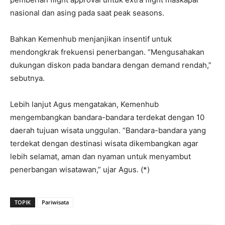
nasional dan asing pada saat peak seasons.
Bahkan Kemenhub menjanjikan insentif untuk
mendongkrak frekuensi penerbangan. “Mengusahakan
dukungan diskon pada bandara dengan demand rendah,”
sebutnya.
Lebih lanjut Agus mengatakan, Kemenhub
mengembangkan bandara-bandara terdekat dengan 10
daerah tujuan wisata unggulan. “Bandara-bandara yang
terdekat dengan destinasi wisata dikembangkan agar
lebih selamat, aman dan nyaman untuk menyambut
penerbangan wisatawan,” ujar Agus. (*)
TOPIK
Pariwisata