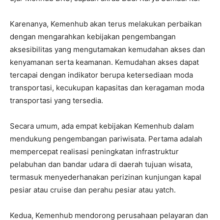
Karenanya, Kemenhub akan terus melakukan perbaikan
dengan mengarahkan kebijakan pengembangan
aksesibilitas yang mengutamakan kemudahan akses dan
kenyamanan serta keamanan. Kemudahan akses dapat
tercapai dengan indikator berupa ketersediaan moda
transportasi, kecukupan kapasitas dan keragaman moda
transportasi yang tersedia.
Secara umum, ada empat kebijakan Kemenhub dalam
mendukung pengembangan pariwisata. Pertama adalah
mempercepat realisasi peningkatan infrastruktur
pelabuhan dan bandar udara di daerah tujuan wisata,
termasuk menyederhanakan perizinan kunjungan kapal
pesiar atau cruise dan perahu pesiar atau yatch.
Kedua, Kemenhub mendorong perusahaan pelayaran dan