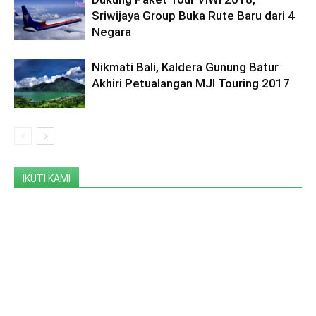
Sriwijaya Group Buka Rute Baru dari 4
Negara
Nikmati Bali, Kaldera Gunung Batur
Akhiri Petualangan MJI Touring 2017
IKUTI KAMI