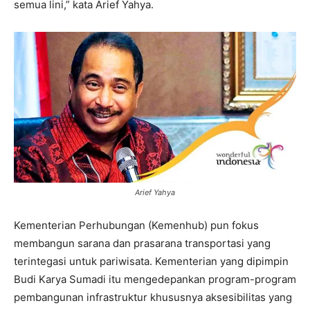
semua lini,” kata Arief Yahya.
Arief Yahya
Kementerian Perhubungan (Kemenhub) pun fokus
membangun sarana dan prasarana transportasi yang
terintegasi untuk pariwisata. Kementerian yang dipimpin
Budi Karya Sumadi itu mengedepankan program-program
pembangunan infrastruktur khususnya aksesibilitas yang