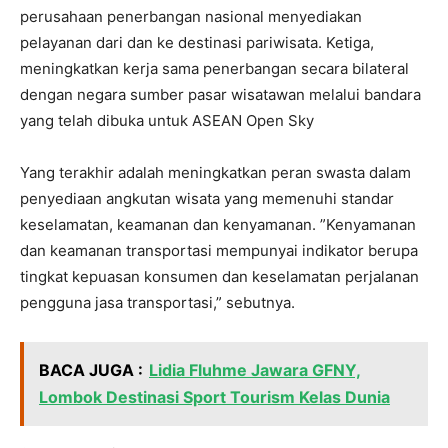
perusahaan penerbangan nasional menyediakan
pelayanan dari dan ke destinasi pariwisata. Ketiga,
meningkatkan kerja sama penerbangan secara bilateral
dengan negara sumber pasar wisatawan melalui bandara
yang telah dibuka untuk ASEAN Open Sky
Yang terakhir adalah meningkatkan peran swasta dalam
penyediaan angkutan wisata yang memenuhi standar
keselamatan, keamanan dan kenyamanan. ”Kenyamanan
dan keamanan transportasi mempunyai indikator berupa
tingkat kepuasan konsumen dan keselamatan perjalanan
pengguna jasa transportasi,” sebutnya.
BACA JUGA :
Lidia Fluhme Jawara GFNY,
Lombok Destinasi Sport Tourism Kelas Dunia