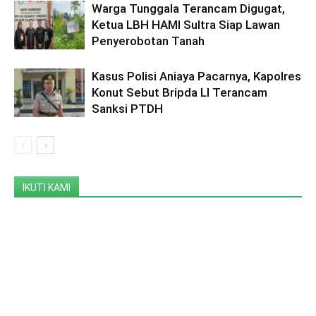
Warga Tunggala Terancam Digugat,
Ketua LBH HAMI Sultra Siap Lawan
Penyerobotan Tanah
Kasus Polisi Aniaya Pacarnya, Kapolres
Konut Sebut Bripda LI Terancam
Sanksi PTDH
IKUTI KAMI