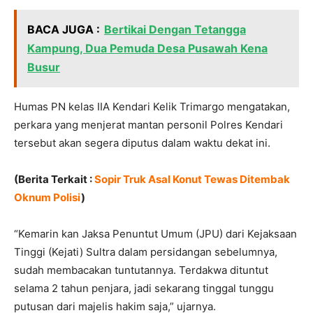
BACA JUGA :
Bertikai Dengan Tetangga
Kampung, Dua Pemuda Desa Pusawah Kena
Busur
Humas PN kelas IIA Kendari Kelik Trimargo mengatakan,
perkara yang menjerat mantan personil Polres Kendari
tersebut akan segera diputus dalam waktu dekat ini.
(Berita Terkait :
Sopir Truk Asal Konut Tewas Ditembak
Oknum Polisi
)
“Kemarin kan Jaksa Penuntut Umum (JPU) dari Kejaksaan
Tinggi (Kejati) Sultra dalam persidangan sebelumnya,
sudah membacakan tuntutannya. Terdakwa dituntut
selama 2 tahun penjara, jadi sekarang tinggal tunggu
putusan dari majelis hakim saja,” ujarnya.