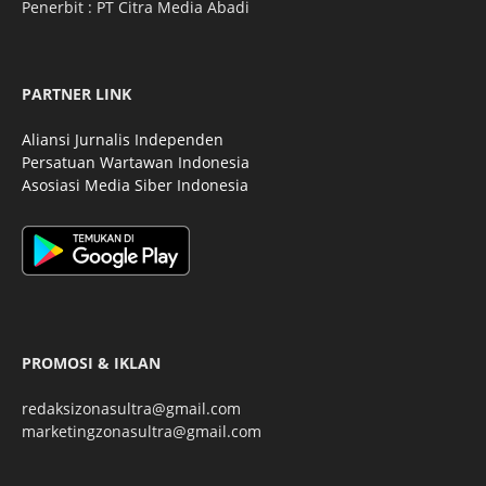
Penerbit : PT Citra Media Abadi
PARTNER LINK
Aliansi Jurnalis Independen
Persatuan Wartawan Indonesia
Asosiasi Media Siber Indonesia
PROMOSI & IKLAN
redaksizonasultra@gmail.com
marketingzonasultra@gmail.com