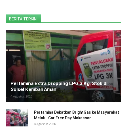
BERITA TERKINI
Pertamina Extra Dropping LPG 3 Kg, Stok di
Sulsel Kembali Aman
4 Agustus 2026
Pertamina Dekatkan BrightGas ke Masyarakat
Melalui Car Free Day Makassar
4 Agustus 2026