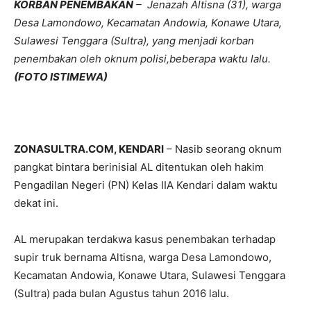
KORBAN PENEMBAKAN
– Jenazah Altisna (31), warga
Desa Lamondowo, Kecamatan Andowia, Konawe Utara,
Sulawesi Tenggara (Sultra), yang menjadi korban
penembakan oleh oknum polisi,beberapa waktu lalu.
(FOTO ISTIMEWA)
ZONASULTRA.COM, KENDARI
– Nasib seorang oknum
pangkat bintara berinisial AL ditentukan oleh hakim
Pengadilan Negeri (PN) Kelas IIA Kendari dalam waktu
dekat ini.
AL merupakan terdakwa kasus penembakan terhadap
supir truk bernama Altisna, warga Desa Lamondowo,
Kecamatan Andowia, Konawe Utara, Sulawesi Tenggara
(Sultra) pada bulan Agustus tahun 2016 lalu.