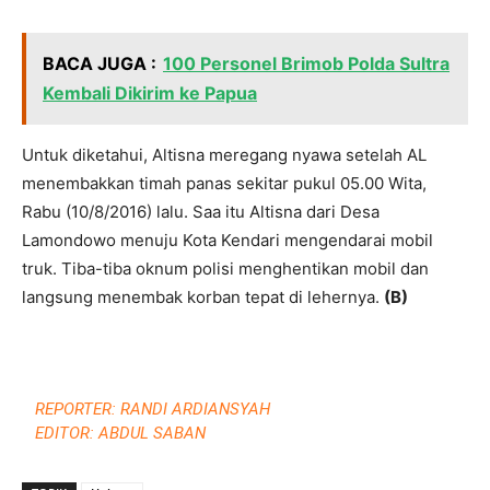
BACA JUGA :
100 Personel Brimob Polda Sultra
Kembali Dikirim ke Papua
Untuk diketahui, Altisna meregang nyawa setelah AL
menembakkan timah panas sekitar pukul 05.00 Wita,
Rabu (10/8/2016) lalu. Saa itu Altisna dari Desa
Lamondowo menuju Kota Kendari mengendarai mobil
truk. Tiba-tiba oknum polisi menghentikan mobil dan
langsung menembak korban tepat di lehernya.
(B)
REPORTER: RANDI ARDIANSYAH
EDITOR: ABDUL SABAN