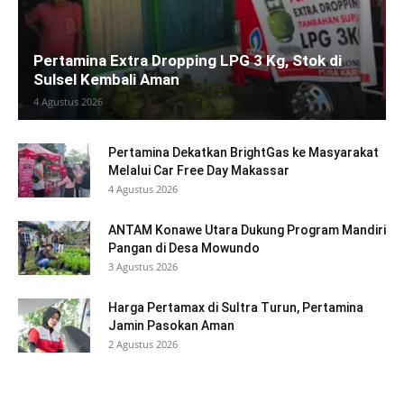
Pertamina Extra Dropping LPG 3 Kg, Stok di
Sulsel Kembali Aman
4 Agustus 2026
Pertamina Dekatkan BrightGas ke Masyarakat
Melalui Car Free Day Makassar
4 Agustus 2026
ANTAM Konawe Utara Dukung Program Mandiri
Pangan di Desa Mowundo
3 Agustus 2026
Harga Pertamax di Sultra Turun, Pertamina
Jamin Pasokan Aman
2 Agustus 2026