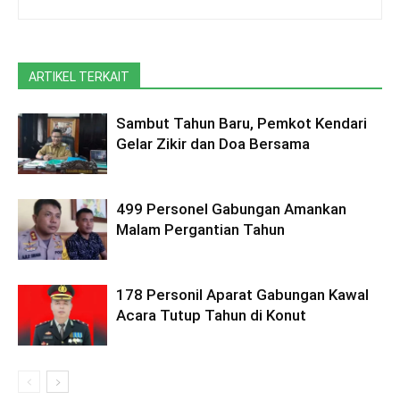
ARTIKEL TERKAIT
Sambut Tahun Baru, Pemkot Kendari
Gelar Zikir dan Doa Bersama
499 Personel Gabungan Amankan
Malam Pergantian Tahun
178 Personil Aparat Gabungan Kawal
Acara Tutup Tahun di Konut