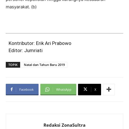
masyarakat. (b)
Kontributor: Erik Ari Prabowo
Editor: Jumriati
TOPIK
Natal dan Tahun Baru 2019
Facebook
WhatsApp
X
Redaksi ZonaSultra