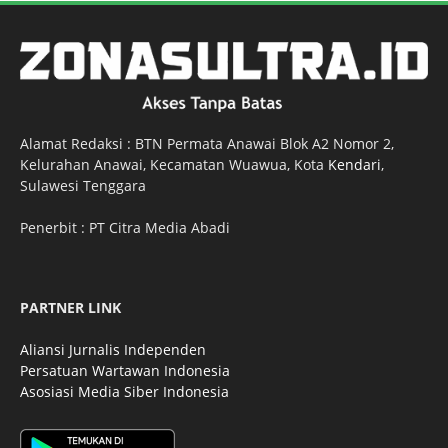
Alamat Redaksi : BTN Permata Anawai Blok A2 Nomor 2,
Kelurahan Anawai, Kecamatan Wuawua, Kota
Kendari
,
Sulawesi Tenggara
Penerbit : PT Citra Media Abadi
PARTNER LINK
Aliansi Jurnalis Independen
Persatuan Wartawan Indonesia
Asosiasi Media Siber Indonesia