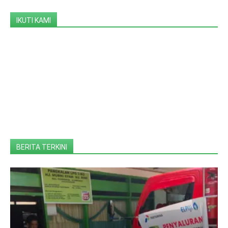
IKUTI KAMI
BERITA TERKINI