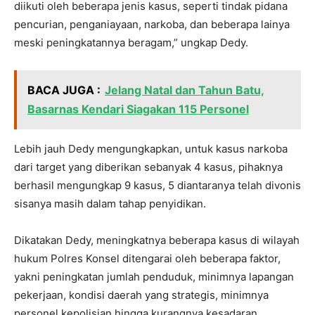
diikuti oleh beberapa jenis kasus, seperti tindak pidana
pencurian, penganiayaan, narkoba, dan beberapa lainya
meski peningkatannya beragam,” ungkap Dedy.
BACA JUGA :
Jelang Natal dan Tahun Batu,
Basarnas Kendari Siagakan 115 Personel
Lebih jauh Dedy mengungkapkan, untuk kasus narkoba
dari target yang diberikan sebanyak 4 kasus, pihaknya
berhasil mengungkap 9 kasus, 5 diantaranya telah divonis
sisanya masih dalam tahap penyidikan.
Dikatakan Dedy, meningkatnya beberapa kasus di wilayah
hukum Polres Konsel ditengarai oleh beberapa faktor,
yakni peningkatan jumlah penduduk, minimnya lapangan
pekerjaan, kondisi daerah yang strategis, minimnya
personel kepolisian hingga kurangnya kesadaran