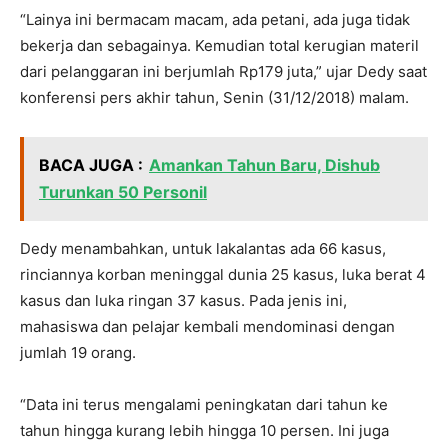
“Lainya ini bermacam macam, ada petani, ada juga tidak
bekerja dan sebagainya. Kemudian total kerugian materil
dari pelanggaran ini berjumlah Rp179 juta,” ujar Dedy saat
konferensi pers akhir tahun, Senin (31/12/2018) malam.
BACA JUGA :
Amankan Tahun Baru, Dishub
Turunkan 50 Personil
Dedy menambahkan, untuk lakalantas ada 66 kasus,
rinciannya korban meninggal dunia 25 kasus, luka berat 4
kasus dan luka ringan 37 kasus. Pada jenis ini,
mahasiswa dan pelajar kembali mendominasi dengan
jumlah 19 orang.
“Data ini terus mengalami peningkatan dari tahun ke
tahun hingga kurang lebih hingga 10 persen. Ini juga