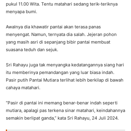
pukul 11.00 Wita. Tentu matahari sedang terik-teriknya
menyapa bumi.
Awalnya dia khawatir pantai akan terasa panas
menyengat. Namun, ternyata dia salah. Jejeran pohon
yang masih asri di sepanjang bibir pantai membuat
suasana teduh dan sejuk.
Sri Rahayu juga tak menyangka kedatangannya siang hari
itu memberinya pemandangan yang luar biasa indah.
Pasir putih Pantai Mutiara terlihat lebih berkilap di bawah
cahaya matahari.
“Pasir di pantai ini memang benar-benar indah seperti
mutiara, apalagi pas terkena sinar matahari, keindahannya
semakin berlipat ganda,” kata Sri Rahayu, 24 Juli 2024.