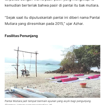
kemudian berteriak bahwa pasir di pantai itu bak mutiara.
“Sejak saat itu diputuskanlah pantai ini diberi nama Pantai
Mutiara yang diresmikan pada 2015,” ujar Azhar.
Fasilitas Penunjang
Pantai Mutiara jadi tempat bermain ayunan yang asyik bagi pengunjung.