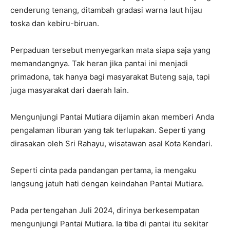
cenderung tenang, ditambah gradasi warna laut hijau
toska dan kebiru-biruan.
Perpaduan tersebut menyegarkan mata siapa saja yang
memandangnya. Tak heran jika pantai ini menjadi
primadona, tak hanya bagi masyarakat Buteng saja, tapi
juga masyarakat dari daerah lain.
Mengunjungi Pantai Mutiara dijamin akan memberi Anda
pengalaman liburan yang tak terlupakan. Seperti yang
dirasakan oleh Sri Rahayu, wisatawan asal Kota Kendari.
Seperti cinta pada pandangan pertama, ia mengaku
langsung jatuh hati dengan keindahan Pantai Mutiara.
Pada pertengahan Juli 2024, dirinya berkesempatan
mengunjungi Pantai Mutiara. Ia tiba di pantai itu sekitar