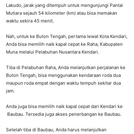
Lakudo, jarak yang ditempuh untuk mengunjungi Pantai
Mutiara sejauh 54 kilometer (km) atau bisa memakan
waktu sekira 45 menit.
Nah, untuk ke Buton Tengah, pertama lewat Kota Kendari,
Anda bisa memilih naik kapal cepat ke Raha, Kabupaten
Muna melalui Pelabuhan Nusantara Kendari.
Tiba di Pelabuhan Raha, Anda melanjutkan perjalanan ke
Buton Tengah, bisa menggunakan kendaraan roda dua
maupun roda empat dengan waktu tempuh sekitar dua
jam.
Anda juga bisa memilih naik kapal cepat dari Kendari ke
Baubau. Tersedia juga akses penerbangan ke Baubau.
Setelah tiba di Baubau, Anda harus melanjutkan