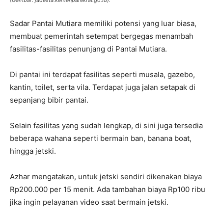
(Gambar: jadesta.kemenparekraf.go.id).
Sadar Pantai Mutiara memiliki potensi yang luar biasa,
membuat pemerintah setempat bergegas menambah
fasilitas-fasilitas penunjang di Pantai Mutiara.
Di pantai ini terdapat fasilitas seperti musala, gazebo,
kantin, toilet, serta vila. Terdapat juga jalan setapak di
sepanjang bibir pantai.
Selain fasilitas yang sudah lengkap, di sini juga tersedia
beberapa wahana seperti bermain ban, banana boat,
hingga jetski.
Azhar mengatakan, untuk jetski sendiri dikenakan biaya
Rp200.000 per 15 menit. Ada tambahan biaya Rp100 ribu
jika ingin pelayanan video saat bermain jetski.