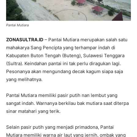
Pantai Mutiara
ZONASULTRA.ID
– Pantai Mutiara merupakan salah satu
mahakarya Sang Pencipta yang terhampar indah di
Kabupaten Buton Tengah (Buteng), Sulawesi Tenggara
(Sultra). Keindahan pantai ini tak perlu diragukan lagi.
Pesonanya akan mengundang decak kagum siapa saja
yang melihatnya.
Pantai Mutiara memiliki pasir putih nan lembut yang
sangat indah. Warnanya berkilau bak mutiara saat diterpa
sinar matahari yang terik.
Selain pasir putih yang menjadi primadona, Pantai
Mutiara memiliki warna air laut yang jernih, ombak yang