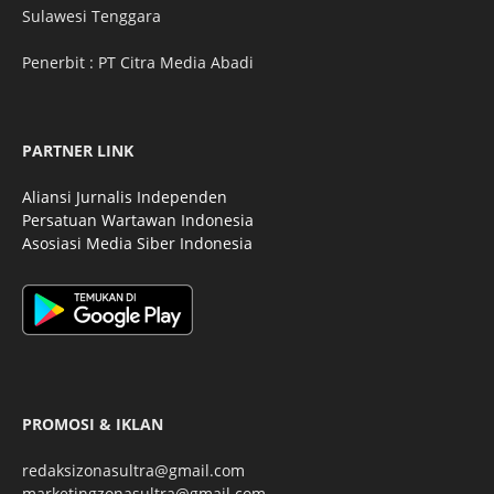
Sulawesi Tenggara
Penerbit : PT Citra Media Abadi
PARTNER LINK
Aliansi Jurnalis Independen
Persatuan Wartawan Indonesia
Asosiasi Media Siber Indonesia
PROMOSI & IKLAN
redaksizonasultra@gmail.com
marketingzonasultra@gmail.com