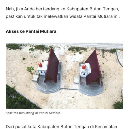
Nah, jika Anda bertandang ke Kabupaten Buton Tengah,
pastikan untuk tak melewatkan wisata Pantai Mutiara ini.
Akses ke Pantai Mutiara
Fasilitas penunjang di Pantai Mutiara.
Dari pusat kota Kabupaten Buton Tengah di Kecamatan