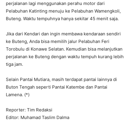
perjalanan lagi menggunakan perahu motor dari
Pelabuhan Katinting menuju ke Pelabuhan Wamengkoli,
Buteng. Waktu tempuhnya hanya sekitar 45 menit saja.
Jika dari Kendari dan ingin membawa kendaraan sendiri
ke Buteng, Anda bisa memilih jalur Pelabuhan Feri
Torobulu di Konawe Selatan. Kemudian bisa melanjutkan
perjalanan ke Buteng dengan waktu tempuh kurang lebih
tiga jam.
Selain Pantai Mutiara, masih terdapat pantai lainnya di
Buton Tengah seperti Pantai Katembe dan Pantai
Lamena. (*)
Reporter: Tim Redaksi
Editor: Muhamad Taslim Dalma