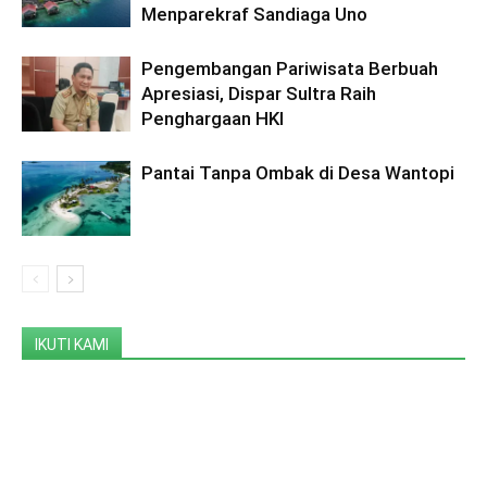
Menparekraf Sandiaga Uno
Pengembangan Pariwisata Berbuah
Apresiasi, Dispar Sultra Raih
Penghargaan HKI
Pantai Tanpa Ombak di Desa Wantopi
IKUTI KAMI