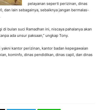
pelayanan seperti perizinan, dinas
, dan lain sebagainya, sebaiknya jangan bermalas-
.
gi di bulan suci Ramadhan ini, niscaya pahalanya akan
 tanpa ada unsur paksaan,” ungkap Tony.
 yakni kantor perizinan, kantor badan kepegawaian
ian, kominfo, dinas pendidikan, dinas capil, dan dinas