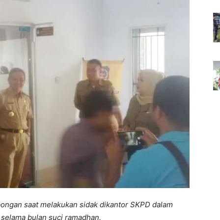
bongan saat melakukan sidak dikantor SKPD dalam
 selama bulan suci ramadhan.