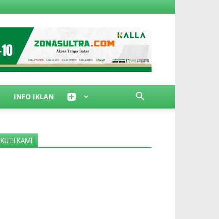
INFO IKLAN
IKUTI KAMI