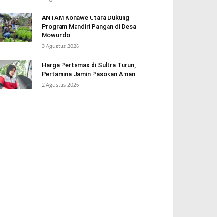
ANTAM Konawe Utara Dukung
Program Mandiri Pangan di Desa
Mowundo
3 Agustus 2026
Harga Pertamax di Sultra Turun,
Pertamina Jamin Pasokan Aman
2 Agustus 2026