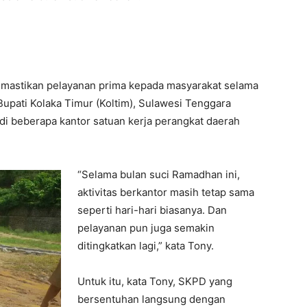
mastikan pelayanan prima kepada masyarakat selama
Bupati Kolaka Timur (Koltim), Sulawesi Tenggara
di beberapa kantor satuan kerja perangkat daerah
“Selama bulan suci Ramadhan ini,
aktivitas berkantor masih tetap sama
seperti hari-hari biasanya. Dan
pelayanan pun juga semakin
ditingkatkan lagi,” kata Tony.
Untuk itu, kata Tony, SKPD yang
bersentuhan langsung dengan