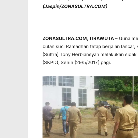
(Jaspin/ZONASULTRA.COM)
ZONASULTRA.COM, TIRAWUTA
– Guna me
bulan suci Ramadhan tetap berjalan lancar, 
(Sultra) Tony Herbiansyah melakukan sidak 
(SKPD), Senin (29/5/2017) pagi.