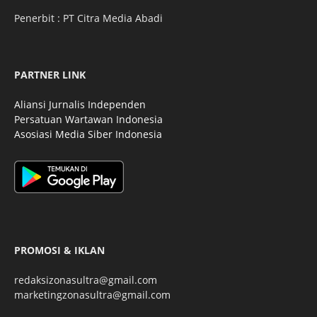
Penerbit : PT Citra Media Abadi
PARTNER LINK
Aliansi Jurnalis Independen
Persatuan Wartawan Indonesia
Asosiasi Media Siber Indonesia
PROMOSI & IKLAN
redaksizonasultra@gmail.com
marketingzonasultra@gmail.com