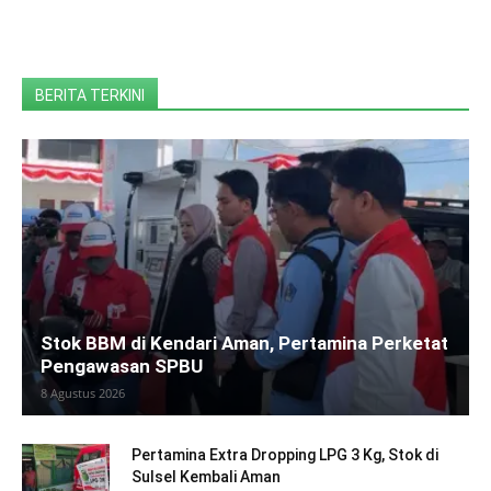
BERITA TERKINI
Stok BBM di Kendari Aman, Pertamina Perketat
Pengawasan SPBU
8 Agustus 2026
Pertamina Extra Dropping LPG 3 Kg, Stok di
Sulsel Kembali Aman