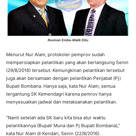
Rusman Emba-Malik Ditu
Menurut Nur Alam, protokoler pemprov sudah
mempersiapkan pelantikan yang akan berlangsung Senin
(29/8/2016) tersebut. Kemungkinan pelantikan tersebut
juga akan bersamaan dengan pelantikan Penjabat (Pj)
Bupati Bombana. Hanya saja, kata Nur Alam, semua
tergantung SK Kemendagri karena pemrov hanya
menyesuaikan jadwal dan melaksanakan pelantikan.
“Nanti setelah ada SK baru kita bisa atur waktu
pelantikannya (Bupati Muna dan Pj Bupati Bombana),”
kata Nur Alam di Kendari, Senin (22/8/2016).