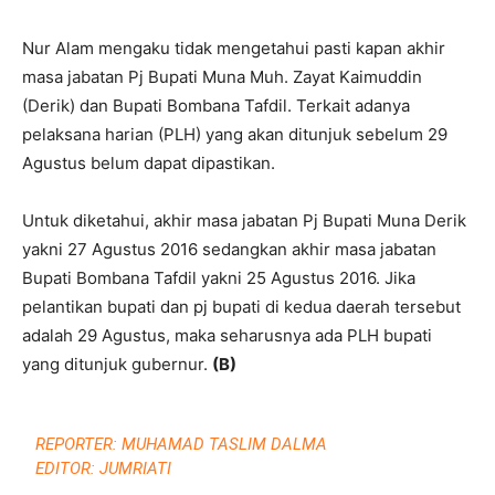
Nur Alam mengaku tidak mengetahui pasti kapan akhir
masa jabatan Pj Bupati Muna Muh. Zayat Kaimuddin
(Derik) dan Bupati Bombana Tafdil. Terkait adanya
pelaksana harian (PLH) yang akan ditunjuk sebelum 29
Agustus belum dapat dipastikan.
Untuk diketahui, akhir masa jabatan Pj Bupati Muna Derik
yakni 27 Agustus 2016 sedangkan akhir masa jabatan
Bupati Bombana Tafdil yakni 25 Agustus 2016. Jika
pelantikan bupati dan pj bupati di kedua daerah tersebut
adalah 29 Agustus, maka seharusnya ada PLH bupati
yang ditunjuk gubernur.
(B)
REPORTER: MUHAMAD TASLIM DALMA
EDITOR: JUMRIATI