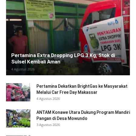
Pertamina Extra Dropping LPG 3 Kg, Stok di
Sulsel Kembali Aman
4 Agustus 2026
Pertamina Dekatkan BrightGas ke Masyarakat
Melalui Car Free Day Makassar
4 Agustus 2026
ANTAM Konawe Utara Dukung Program Mandiri
Pangan di Desa Mowundo
3 Agustus 2026