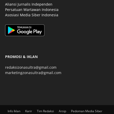
Aliansi Jurnalis Independen
Persatuan Wartawan Indonesia
Asosiasi Media Siber Indonesia
PROMOSI & IKLAN
redaksizonasultra@gmail.com
marketingzonasultra@gmail.com
Info Iklan
Karir
Tim Redaksi
Arsip
Pedoman Media Siber