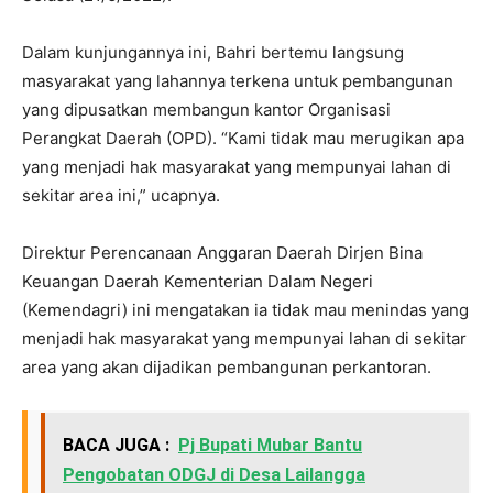
Dalam kunjungannya ini, Bahri bertemu langsung
masyarakat yang lahannya terkena untuk pembangunan
yang dipusatkan membangun kantor Organisasi
Perangkat Daerah (OPD). “Kami tidak mau merugikan apa
yang menjadi hak masyarakat yang mempunyai lahan di
sekitar area ini,” ucapnya.
Direktur Perencanaan Anggaran Daerah Dirjen Bina
Keuangan Daerah Kementerian Dalam Negeri
(Kemendagri) ini mengatakan ia tidak mau menindas yang
menjadi hak masyarakat yang mempunyai lahan di sekitar
area yang akan dijadikan pembangunan perkantoran.
BACA JUGA :
Pj Bupati Mubar Bantu
Pengobatan ODGJ di Desa Lailangga