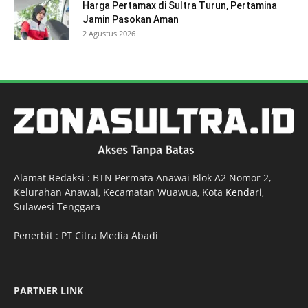
Harga Pertamax di Sultra Turun, Pertamina
Jamin Pasokan Aman
2 Agustus 2026
Alamat Redaksi : BTN Permata Anawai Blok A2 Nomor 2,
Kelurahan Anawai, Kecamatan Wuawua, Kota
Kendari
,
Sulawesi Tenggara
Penerbit : PT Citra Media Abadi
PARTNER LINK