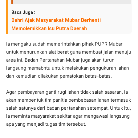
Baca Juga :
Bahri Ajak Masyarakat Mubar Berhenti
Memolemikkan Isu Putra Daerah
Ia mengaku sudah memerintahkan pihak PUPR Mubar
untuk menurunkan alat berat guna membuat jalan menuju
area ini. Badan Pertanahan Mubar juga akan turun
langsung memabntu untuk melakukan pengukuran lahan
dan kemudian dilakukan pematokan batas-batas.
Agar pembayaran ganti rugi lahan tidak salah sasaran, ia
akan membentuk tim panitia pembebasan lahan termasuk
salah satunya dari badan pertanahan setempat. Untuk itu,
ia meminta masyarakat sekitar agar mengawasi langsung
apa yang menjadi tugas tim tersebut.