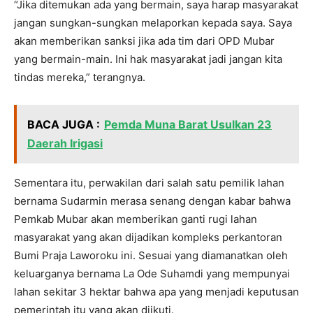
“Jika ditemukan ada yang bermain, saya harap masyarakat
jangan sungkan-sungkan melaporkan kepada saya. Saya
akan memberikan sanksi jika ada tim dari OPD Mubar
yang bermain-main. Ini hak masyarakat jadi jangan kita
tindas mereka,” terangnya.
BACA JUGA :
Pemda Muna Barat Usulkan 23
Daerah Irigasi
Sementara itu, perwakilan dari salah satu pemilik lahan
bernama Sudarmin merasa senang dengan kabar bahwa
Pemkab Mubar akan memberikan ganti rugi lahan
masyarakat yang akan dijadikan kompleks perkantoran
Bumi Praja Laworoku ini. Sesuai yang diamanatkan oleh
keluarganya bernama La Ode Suhamdi yang mempunyai
lahan sekitar 3 hektar bahwa apa yang menjadi keputusan
pemerintah itu yang akan diikuti.