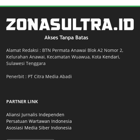
Alamat Redaksi : BTN Permata Anawai Blok A2 Nomor 2,
Kelurahan Anawai, Kecamatan Wuawua, Kota
Kendari
,
Sulawesi Tenggara
Penerbit : PT Citra Media Abadi
PARTNER LINK
Aliansi Jurnalis Independen
Persatuan Wartawan Indonesia
Asosiasi Media Siber Indonesia