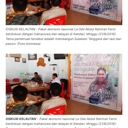
DISKUSI KELAUTAN - Pakar ekonomi nasional La Ode Abdul Rahman Farisi
berdiskusi dengan mahasiswa dan nelayan di Kendari, Minggu (21/8/2016).
Tema pertemuan tersebut adalah membangun Sulawesi Tenggara dari laut dan
pesisir. (Foto:Istimewa)
DISKUSI KELAUTAN
– Pakar ekonomi nasional La Ode Abdul Rahman Farisi
berdiskusi dengan mahasiswa dan nelayan di Kendari, Minggu (21/8/2016).