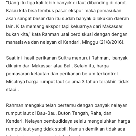
“Uang itu tiga kali lebih banyak di laut dibanding di darat.
Kalau kita bisa tembus pasar ekspor maka pemasukan
akan sangat besar dan itu sudah banyak dilakukan daerah
lain. Kita memang ekspor tapi keluarnya dari Makassar,
bukan kita,” kata Rahman usai berdiskusi dengan dengan
mahasiswa dan nelayan di Kendari, Minggu (21/8/2016).
Saat ini hasil perikanan Sultra menurut Rahman, banyak
diklaim dari Makassar atau Bali. Selain itu, harga
pemasaran kelautan dan perikanan belum terkontrol.
Misalnya harga rumput laut selama 3 tahun terakhir tidak
stabil.
Rahman mengaku telah bertemu dengan banyak nelayan
rumput laut di Bau-Bau, Buton Tengah, Raha, dan
Kendari. Nelayan pembudidaya selalu mengeluhkan harga
rumput laut yang tidak stabil. Namun demikian tidak ada