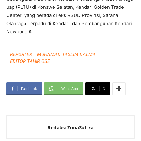
uap (PLTU) di Konawe Selatan, Kendari Golden Trade
Center yang berada di eks RSUD Provinsi, Sarana
Olahraga Terpadu di Kendari, dan Pembangunan Kendari
Newport.
A
REPORTER : MUHAMAD TASLIM DALMA
EDITOR TAHIR OSE
Facebook
WhatsApp
X
Redaksi ZonaSultra