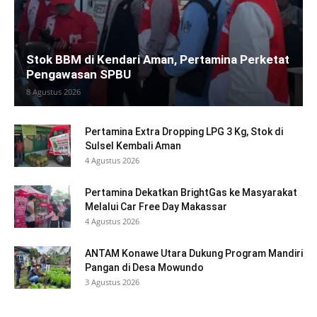
Stok BBM di Kendari Aman, Pertamina Perketat
Pengawasan SPBU
8 Agustus 2026
Pertamina Extra Dropping LPG 3 Kg, Stok di
Sulsel Kembali Aman
4 Agustus 2026
Pertamina Dekatkan BrightGas ke Masyarakat
Melalui Car Free Day Makassar
4 Agustus 2026
ANTAM Konawe Utara Dukung Program Mandiri
Pangan di Desa Mowundo
3 Agustus 2026