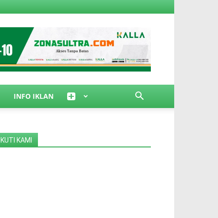
INFO IKLAN
IKUTI KAMI