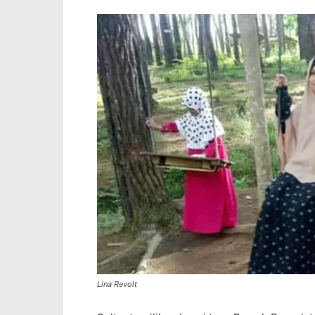
Lina Revolt