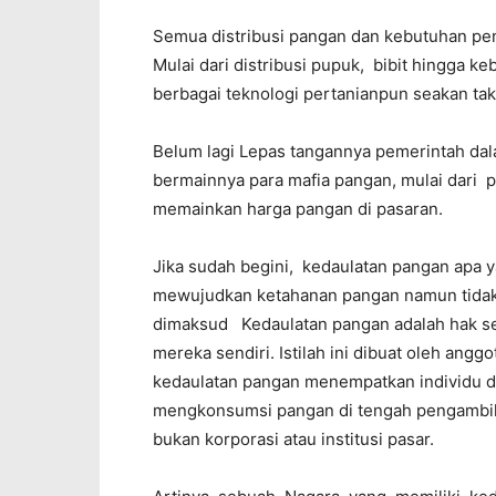
Semua distribusi pangan dan kebutuhan pen
Mulai dari distribusi pupuk, bibit hingga k
berbagai teknologi pertanianpun seakan ta
Belum lagi Lepas tangannya pemerintah dal
bermainnya para mafia pangan, mulai dari
memainkan harga pangan di pasaran.
Jika sudah begini, kedaulatan pangan apa 
mewujudkan ketahanan pangan namun tidak 
dimaksud Kedaulatan pangan adalah hak se
mereka sendiri. Istilah ini dibuat oleh ang
kedaulatan pangan menempatkan individu d
mengkonsumsi pangan di tengah pengambil
bukan korporasi atau institusi pasar.