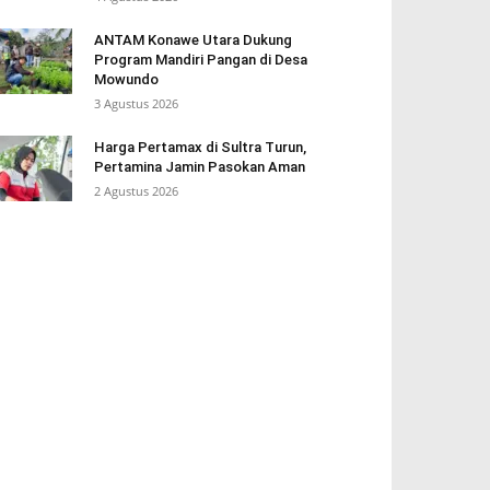
ANTAM Konawe Utara Dukung
Program Mandiri Pangan di Desa
Mowundo
3 Agustus 2026
Harga Pertamax di Sultra Turun,
Pertamina Jamin Pasokan Aman
2 Agustus 2026