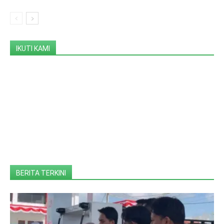
IKUTI KAMI
BERITA TERKINI