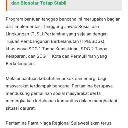
dan Biosolar Tetap Stabil
Program bantuan tanggap bencana ini merupakan bagian
dari implementasi Tanggung Jawab Sosial dan
Lingkungan (TJSL) Pertamina yang sejalan dengan
Tujuan Pembangunan Berkelanjutan (TPB/SDGs),
khususnya SDG 1 Tanpa Kemiskinan, SDG 2 Tanpa
Kelaparan, dan SDG 11 Kota dan Permukiman yang
Berkelanjutan.
Melalui bantuan kebutuhan pokok dan energi bagi
masyarakat terdampak bencana, Pertamina berupaya
mendukung pemulihan sosial masyarakat serta
meningkatkan ketahanan komunitas dalam menghadapi
situasi darurat.
Pertamina Patra Niaga Regional Sulawesi akan terus