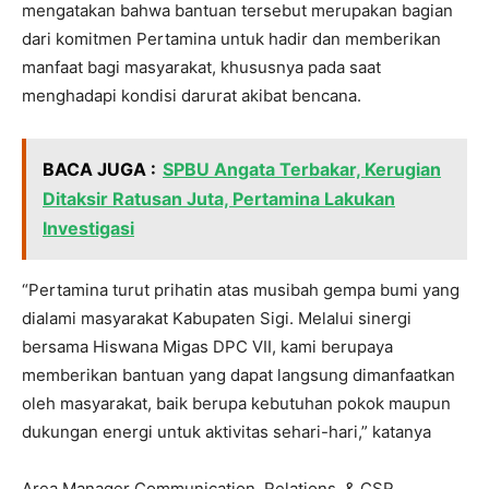
mengatakan bahwa bantuan tersebut merupakan bagian
dari komitmen Pertamina untuk hadir dan memberikan
manfaat bagi masyarakat, khususnya pada saat
menghadapi kondisi darurat akibat bencana.
BACA JUGA :
SPBU Angata Terbakar, Kerugian
Ditaksir Ratusan Juta, Pertamina Lakukan
Investigasi
“Pertamina turut prihatin atas musibah gempa bumi yang
dialami masyarakat Kabupaten Sigi. Melalui sinergi
bersama Hiswana Migas DPC VII, kami berupaya
memberikan bantuan yang dapat langsung dimanfaatkan
oleh masyarakat, baik berupa kebutuhan pokok maupun
dukungan energi untuk aktivitas sehari-hari,” katanya
Area Manager Communication, Relations, & CSR