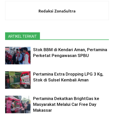
Redaksi ZonaSultra
ARTIKEL TERKAIT
Stok BBM di Kendari Aman, Pertamina
Perketat Pengawasan SPBU
Pertamina Extra Dropping LPG 3 Kg,
Stok di Sulsel Kembali Aman
Pertamina Dekatkan BrightGas ke
Masyarakat Melalui Car Free Day
Makassar