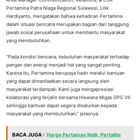
Pertamina Patra Niaga Regional Sulawesi, Lilik
Hardiyanto, mengatakan bahwa kehadiran Pertamina
dalam situasi bencana merupakan bagian dari tanggung
jawab sosial perusahaan untuk membantu masyarakat
yang membutuhkan.
“Pada kondisi bencana, kebutuhan masyarakat terhadap
pangan dan energi menjadi hal yang sangat penting.
Karena itu, Pertamina berupaya hadir melalui bantuan
yang dapat dimanfaatkan secara langsung oleh
masyarakat terdampak. Kami juga mengapresiasi
kolaborasi yang terjalin bersama Hiswana Migas DPC VII
sehingga bantuan dapat segera disalurkan kepada
masyarakat yang membutuhkan,” jelasnya
BACA JUGA :
Harga Pertamax Naik, Pertalite