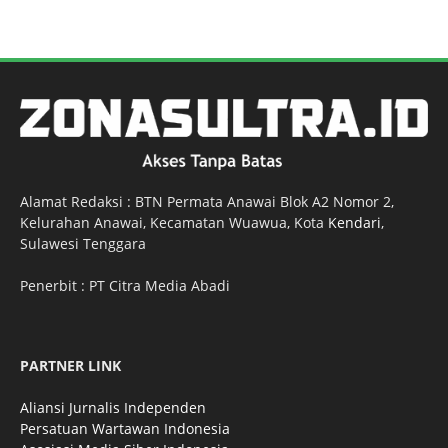
Alamat Redaksi : BTN Permata Anawai Blok A2 Nomor 2,
Kelurahan Anawai, Kecamatan Wuawua, Kota
Kendari
,
Sulawesi Tenggara
Penerbit : PT Citra Media Abadi
PARTNER LINK
Aliansi Jurnalis Independen
Persatuan Wartawan Indonesia