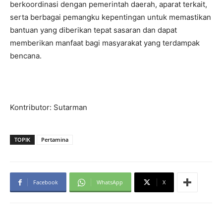
berkoordinasi dengan pemerintah daerah, aparat terkait,
serta berbagai pemangku kepentingan untuk memastikan
bantuan yang diberikan tepat sasaran dan dapat
memberikan manfaat bagi masyarakat yang terdampak
bencana.
Kontributor: Sutarman
TOPIK
Pertamina
Facebook
WhatsApp
X