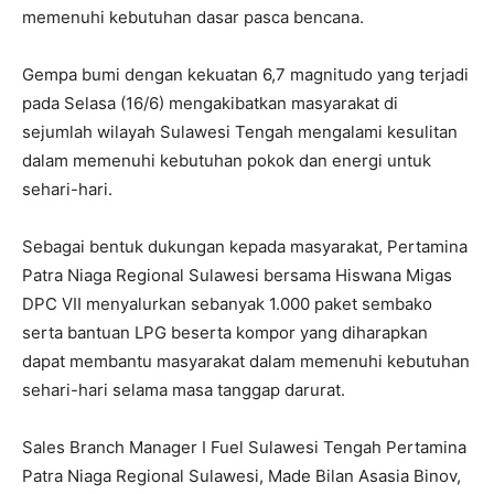
memenuhi kebutuhan dasar pasca bencana.
Gempa bumi dengan kekuatan 6,7 magnitudo yang terjadi
pada Selasa (16/6) mengakibatkan masyarakat di
sejumlah wilayah Sulawesi Tengah mengalami kesulitan
dalam memenuhi kebutuhan pokok dan energi untuk
sehari-hari.
Sebagai bentuk dukungan kepada masyarakat, Pertamina
Patra Niaga Regional Sulawesi bersama Hiswana Migas
DPC VII menyalurkan sebanyak 1.000 paket sembako
serta bantuan LPG beserta kompor yang diharapkan
dapat membantu masyarakat dalam memenuhi kebutuhan
sehari-hari selama masa tanggap darurat.
Sales Branch Manager I Fuel Sulawesi Tengah Pertamina
Patra Niaga Regional Sulawesi, Made Bilan Asasia Binov,