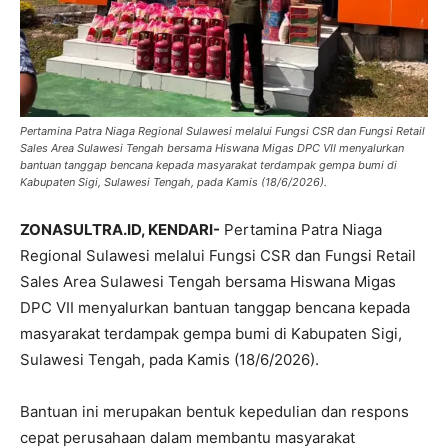
Pertamina Patra Niaga Regional Sulawesi melalui Fungsi CSR dan Fungsi Retail
Sales Area Sulawesi Tengah bersama Hiswana Migas DPC VII menyalurkan
bantuan tanggap bencana kepada masyarakat terdampak gempa bumi di
Kabupaten Sigi, Sulawesi Tengah, pada Kamis (18/6/2026).
ZONASULTRA.ID, KENDARI-
Pertamina Patra Niaga
Regional Sulawesi melalui Fungsi CSR dan Fungsi Retail
Sales Area Sulawesi Tengah bersama Hiswana Migas
DPC VII menyalurkan bantuan tanggap bencana kepada
masyarakat terdampak gempa bumi di Kabupaten Sigi,
Sulawesi Tengah, pada Kamis (18/6/2026).
Bantuan ini merupakan bentuk kepedulian dan respons
cepat perusahaan dalam membantu masyarakat