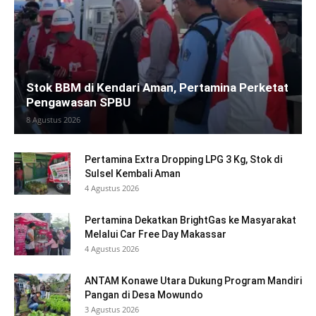
Stok BBM di Kendari Aman, Pertamina Perketat
Pengawasan SPBU
8 Agustus 2026
Pertamina Extra Dropping LPG 3 Kg, Stok di
Sulsel Kembali Aman
4 Agustus 2026
Pertamina Dekatkan BrightGas ke Masyarakat
Melalui Car Free Day Makassar
4 Agustus 2026
ANTAM Konawe Utara Dukung Program Mandiri
Pangan di Desa Mowundo
3 Agustus 2026