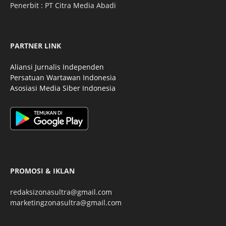
Penerbit : PT Citra Media Abadi
PARTNER LINK
Aliansi Jurnalis Independen
Persatuan Wartawan Indonesia
Asosiasi Media Siber Indonesia
PROMOSI & IKLAN
redaksizonasultra@gmail.com
marketingzonasultra@gmail.com