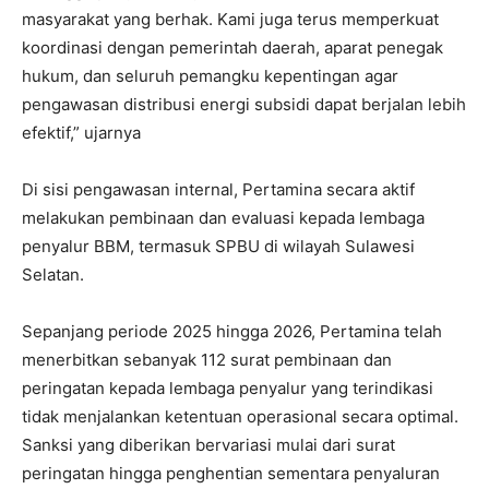
masyarakat yang berhak. Kami juga terus memperkuat
koordinasi dengan pemerintah daerah, aparat penegak
hukum, dan seluruh pemangku kepentingan agar
pengawasan distribusi energi subsidi dapat berjalan lebih
efektif,” ujarnya
Di sisi pengawasan internal, Pertamina secara aktif
melakukan pembinaan dan evaluasi kepada lembaga
penyalur BBM, termasuk SPBU di wilayah Sulawesi
Selatan.
Sepanjang periode 2025 hingga 2026, Pertamina telah
menerbitkan sebanyak 112 surat pembinaan dan
peringatan kepada lembaga penyalur yang terindikasi
tidak menjalankan ketentuan operasional secara optimal.
Sanksi yang diberikan bervariasi mulai dari surat
peringatan hingga penghentian sementara penyaluran