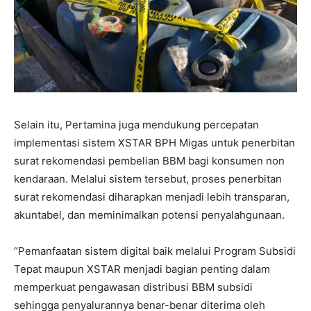
Selain itu, Pertamina juga mendukung percepatan
implementasi sistem XSTAR BPH Migas untuk penerbitan
surat rekomendasi pembelian BBM bagi konsumen non
kendaraan. Melalui sistem tersebut, proses penerbitan
surat rekomendasi diharapkan menjadi lebih transparan,
akuntabel, dan meminimalkan potensi penyalahgunaan.
“Pemanfaatan sistem digital baik melalui Program Subsidi
Tepat maupun XSTAR menjadi bagian penting dalam
memperkuat pengawasan distribusi BBM subsidi
sehingga penyalurannya benar-benar diterima oleh