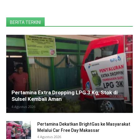
BERITA TERKINI
Pertamina Extra Dropping LPG 3 Kg, Stok di
Sulsel Kembali Aman
4 Agustus 2026
Pertamina Dekatkan BrightGas ke Masyarakat
Melalui Car Free Day Makassar
4 Agustus 2026