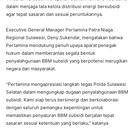
dalam menjaga tata kelola distribusi energi bersubsidi
agar tepat sasaran dan sesuai peruntukannya.
Executive General Manager Pertamina Patra Niaga
Regional Sulawesi, Deny Sukendar, mengatakan bahwa
Pertamina mendukung penuh upaya aparat penegak
hukum dalam memberantas segala bentuk
penyalahgunaan BBM subsidi yang berpotensi merugikan
negara dan masyarakat.
“Pertamina mengapresiasi langkah tegas Polda Sulawesi
Selatan dalam mengungkap dugaan penyalahgunaan BBM
subsidi. Kami siap terus bersinergi dan berkolaborasi
dengan seluruh pemangku kepentingan untuk
memastikan penyaluran BBM subsidi berjalan tepat
sasaran sesuai ketentuan yang berlaku,” katanya