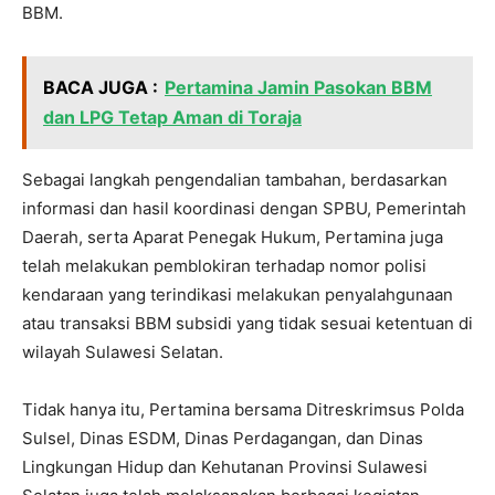
BBM.
BACA JUGA :
Pertamina Jamin Pasokan BBM
dan LPG Tetap Aman di Toraja
Sebagai langkah pengendalian tambahan, berdasarkan
informasi dan hasil koordinasi dengan SPBU, Pemerintah
Daerah, serta Aparat Penegak Hukum, Pertamina juga
telah melakukan pemblokiran terhadap nomor polisi
kendaraan yang terindikasi melakukan penyalahgunaan
atau transaksi BBM subsidi yang tidak sesuai ketentuan di
wilayah Sulawesi Selatan.
Tidak hanya itu, Pertamina bersama Ditreskrimsus Polda
Sulsel, Dinas ESDM, Dinas Perdagangan, dan Dinas
Lingkungan Hidup dan Kehutanan Provinsi Sulawesi