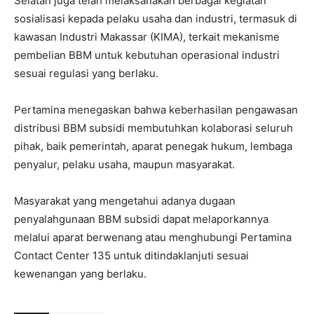
Selatan juga telah melaksanakan berbagai kegiatan
sosialisasi kepada pelaku usaha dan industri, termasuk di
kawasan Industri Makassar (KIMA), terkait mekanisme
pembelian BBM untuk kebutuhan operasional industri
sesuai regulasi yang berlaku.
Pertamina menegaskan bahwa keberhasilan pengawasan
distribusi BBM subsidi membutuhkan kolaborasi seluruh
pihak, baik pemerintah, aparat penegak hukum, lembaga
penyalur, pelaku usaha, maupun masyarakat.
Masyarakat yang mengetahui adanya dugaan
penyalahgunaan BBM subsidi dapat melaporkannya
melalui aparat berwenang atau menghubungi Pertamina
Contact Center 135 untuk ditindaklanjuti sesuai
kewenangan yang berlaku.