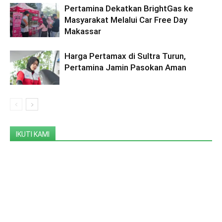
Pertamina Dekatkan BrightGas ke
Masyarakat Melalui Car Free Day
Makassar
Harga Pertamax di Sultra Turun,
Pertamina Jamin Pasokan Aman
IKUTI KAMI