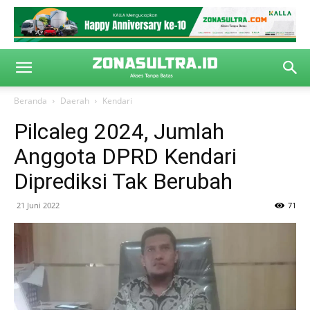
Beranda
Daerah
Kendari
Pilcaleg 2024, Jumlah
Anggota DPRD Kendari
Diprediksi Tak Berubah
21 Juni 2022
71