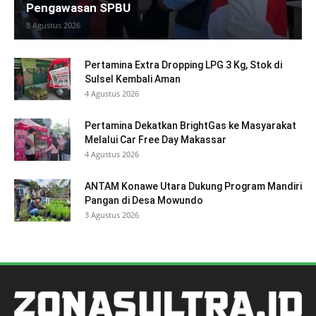
Pengawasan SPBU
8 Agustus 2026
Pertamina Extra Dropping LPG 3 Kg, Stok di
Sulsel Kembali Aman
4 Agustus 2026
Pertamina Dekatkan BrightGas ke Masyarakat
Melalui Car Free Day Makassar
4 Agustus 2026
ANTAM Konawe Utara Dukung Program Mandiri
Pangan di Desa Mowundo
3 Agustus 2026