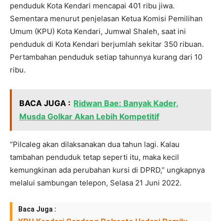
penduduk Kota Kendari mencapai 401 ribu jiwa.
Sementara menurut penjelasan Ketua Komisi Pemilihan
Umum (KPU) Kota Kendari, Jumwal Shaleh, saat ini
penduduk di Kota Kendari berjumlah sekitar 350 ribuan.
Pertambahan penduduk setiap tahunnya kurang dari 10
ribu.
BACA JUGA :
Ridwan Bae: Banyak Kader,
Musda Golkar Akan Lebih Kompetitif
“Pilcaleg akan dilaksanakan dua tahun lagi. Kalau
tambahan penduduk tetap seperti itu, maka kecil
kemungkinan ada perubahan kursi di DPRD,” ungkapnya
melalui sambungan telepon, Selasa 21 Juni 2022.
Baca Juga :