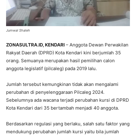
Jumwal Shaleh
ZONASULTRA.ID, KENDARI
– Anggota Dewan Perwakilan
Rakyat Daerah (DPRD) Kota Kendari kini berjumlah 35
orang. Semuanya merupakan hasil pemilihan calon
anggota legislatif (pilcaleg) pada 2019 lalu.
Jumlah tersebut kemungkinan tidak akan mengalami
perubahan di penyelenggaraan Pilcaleg 2024.
Sebelumnya ada wacana terjadi perubahan kursi di DPRD
Kota Kendari dari 35 bertambah menjadi 40 anggota.
Berdasarkan regulasi yang berlaku, salah satu faktor yang
mendukung perubahan jumlah kursi yaitu bila jumlah