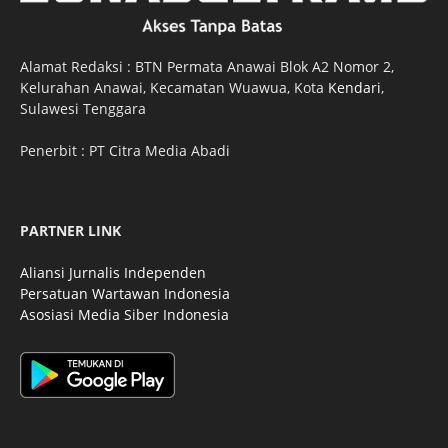
Alamat Redaksi : BTN Permata Anawai Blok A2 Nomor 2,
Kelurahan Anawai, Kecamatan Wuawua, Kota
Kendari
,
Sulawesi Tenggara
Penerbit : PT Citra Media Abadi
PARTNER LINK
Aliansi Jurnalis Independen
Persatuan Wartawan Indonesia
Asosiasi Media Siber Indonesia