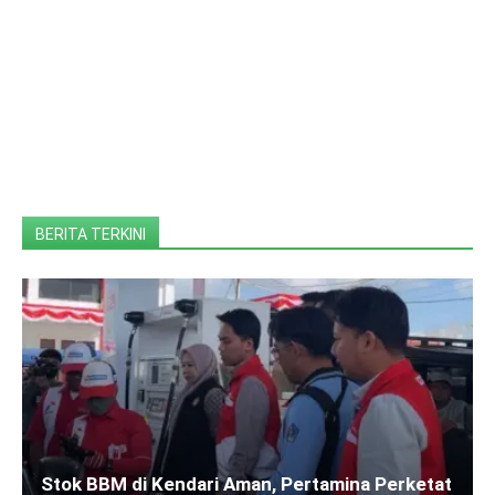
BERITA TERKINI
Stok BBM di Kendari Aman, Pertamina Perketat