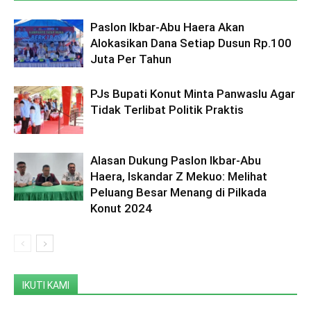
Paslon Ikbar-Abu Haera Akan
Alokasikan Dana Setiap Dusun Rp.100
Juta Per Tahun
PJs Bupati Konut Minta Panwaslu Agar
Tidak Terlibat Politik Praktis
Alasan Dukung Paslon Ikbar-Abu
Haera, Iskandar Z Mekuo: Melihat
Peluang Besar Menang di Pilkada
Konut 2024
IKUTI KAMI