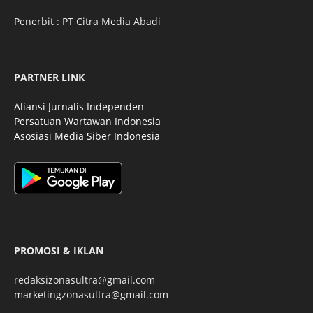
Penerbit : PT Citra Media Abadi
PARTNER LINK
Aliansi Jurnalis Independen
Persatuan Wartawan Indonesia
Asosiasi Media Siber Indonesia
PROMOSI & IKLAN
redaksizonasultra@gmail.com
marketingzonasultra@gmail.com