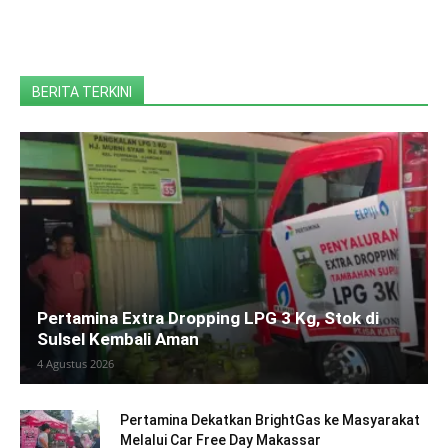
BERITA TERKINI
Pertamina Extra Dropping LPG 3 Kg, Stok di
Sulsel Kembali Aman
4 Agustus 2026
Pertamina Dekatkan BrightGas ke Masyarakat
Melalui Car Free Day Makassar