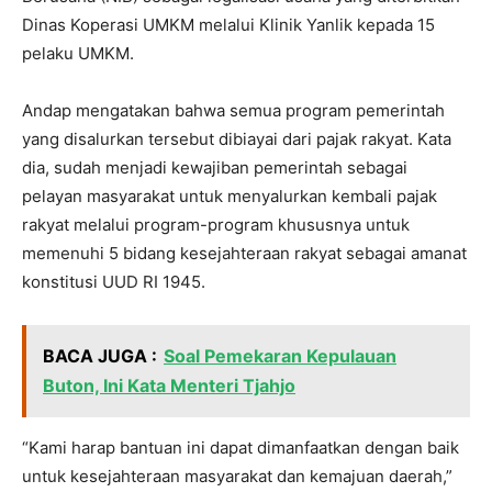
Dinas Koperasi UMKM melalui Klinik Yanlik kepada 15
pelaku UMKM.
Andap mengatakan bahwa semua program pemerintah
yang disalurkan tersebut dibiayai dari pajak rakyat. Kata
dia, sudah menjadi kewajiban pemerintah sebagai
pelayan masyarakat untuk menyalurkan kembali pajak
rakyat melalui program-program khususnya untuk
memenuhi 5 bidang kesejahteraan rakyat sebagai amanat
konstitusi UUD RI 1945.
BACA JUGA :
Soal Pemekaran Kepulauan
Buton, Ini Kata Menteri Tjahjo
“Kami harap bantuan ini dapat dimanfaatkan dengan baik
untuk kesejahteraan masyarakat dan kemajuan daerah,”