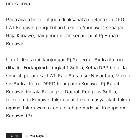
ungkapnya.
Pada acara tersebut juga dilaksanakan pelantikan DPD
LAT Konawe, pengukuhan Lukman Abunawas sebagai
Raja Konawe, dan penerimaan secara adat Pj Bupati
Konawe.
Untuk diketahui, kunjungan Pj Gubernur Sultra itu turut
dihadiri Forkopimda tingkat 1 Sultra, Ketua DPP beserta
seluruh perangkat LAT, Raja Sultan se-Nusantara, Mokole
se-Sultra, Ketua DPRD Kabupaten Konawe, Pj Bupati
Konawe, Kepala Perangkat Daerah Pemprov Sultra,
forkopimda Konawe, tokoh adat, tokoh masyarakat, tokoh
agama, tokoh wanita, dan tokoh pemuda se-Kabupaten
Konawe. (B)
TOPIK
Sultra Raya