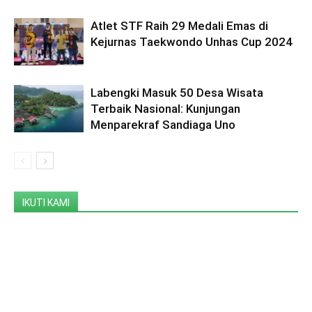
Atlet STF Raih 29 Medali Emas di
Kejurnas Taekwondo Unhas Cup 2024
Labengki Masuk 50 Desa Wisata
Terbaik Nasional: Kunjungan
Menparekraf Sandiaga Uno
IKUTI KAMI