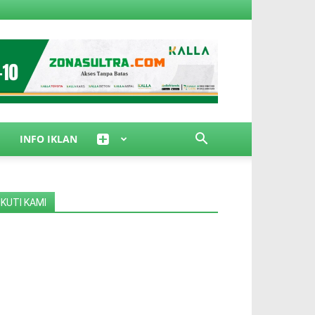
INFO IKLAN
IKUTI KAMI