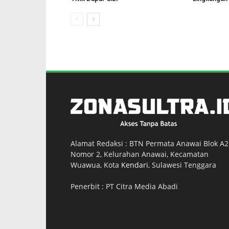
Alamat Redaksi : BTN Permata Anawai Blok A2
Nomor 2, Kelurahan Anawai, Kecamatan
Wuawua, Kota
Kendari
, Sulawesi Tenggara
Penerbit : PT Citra Media Abadi