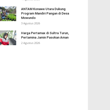
ANTAM Konawe Utara Dukung
Program Mandiri Pangan di Desa
Mowundo
3 Agustus 2026
Harga Pertamax di Sultra Turun,
Pertamina Jamin Pasokan Aman
2 Agustus 2026