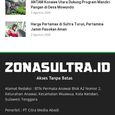
ANTAM Konawe Utara Dukung Program Mandiri
Pangan di Desa Mowundo
3 Agustus 2026
Harga Pertamax di Sultra Turun, Pertamina
Jamin Pasokan Aman
2 Agustus 2026
Alamat Redaksi : BTN Permata Anawai Blok A2 Nomor 2,
Kelurahan Anawai, Kecamatan Wuawua, Kota
Kendari
,
Sulawesi Tenggara
Penerbit : PT Citra Media Abadi