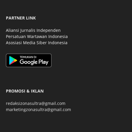
PARTNER LINK
Aliansi Jurnalis Independen
Persatuan Wartawan Indonesia
Asosiasi Media Siber Indonesia
PROMOSI & IKLAN
redaksizonasultra@gmail.com
marketingzonasultra@gmail.com