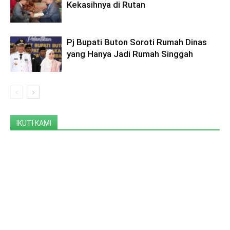
Kekasihnya di Rutan
Pj Bupati Buton Soroti Rumah Dinas
yang Hanya Jadi Rumah Singgah
IKUTI KAMI