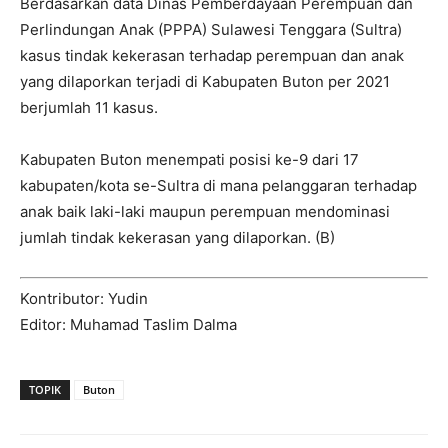
Berdasarkan data Dinas Pemberdayaan Perempuan dan
Perlindungan Anak (PPPA) Sulawesi Tenggara (Sultra)
kasus tindak kekerasan terhadap perempuan dan anak
yang dilaporkan terjadi di Kabupaten Buton per 2021
berjumlah 11 kasus.
Kabupaten Buton menempati posisi ke-9 dari 17
kabupaten/kota se-Sultra di mana pelanggaran terhadap
anak baik laki-laki maupun perempuan mendominasi
jumlah tindak kekerasan yang dilaporkan. (B)
Kontributor: Yudin
Editor: Muhamad Taslim Dalma
TOPIK
Buton