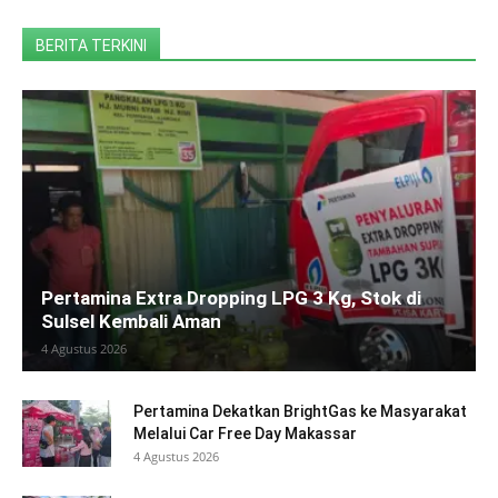
BERITA TERKINI
Pertamina Extra Dropping LPG 3 Kg, Stok di
Sulsel Kembali Aman
4 Agustus 2026
Pertamina Dekatkan BrightGas ke Masyarakat
Melalui Car Free Day Makassar
4 Agustus 2026