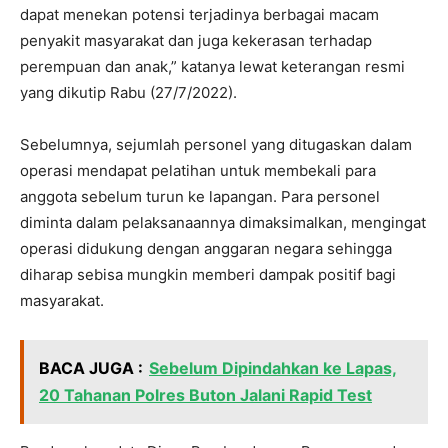
dapat menekan potensi terjadinya berbagai macam
penyakit masyarakat dan juga kekerasan terhadap
perempuan dan anak,” katanya lewat keterangan resmi
yang dikutip Rabu (27/7/2022).
Sebelumnya, sejumlah personel yang ditugaskan dalam
operasi mendapat pelatihan untuk membekali para
anggota sebelum turun ke lapangan. Para personel
diminta dalam pelaksanaannya dimaksimalkan, mengingat
operasi didukung dengan anggaran negara sehingga
diharap sebisa mungkin memberi dampak positif bagi
masyarakat.
BACA JUGA :
Sebelum Dipindahkan ke Lapas,
20 Tahanan Polres Buton Jalani Rapid Test